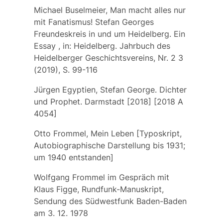
Michael Buselmeier, Man macht alles nur
mit Fanatismus! Stefan Georges
Freundeskreis in und um Heidelberg. Ein
Essay , in: Heidelberg. Jahrbuch des
Heidelberger Geschichtsvereins, Nr. 2 3
(2019), S. 99-116
Jürgen Egyptien, Stefan George. Dichter
und Prophet. Darmstadt [2018] [2018 A
4054]
Otto Frommel, Mein Leben [Typoskript,
Autobiographische Darstellung bis 1931;
um 1940 entstanden]
Wolfgang Frommel im Gespräch mit
Klaus Figge, Rundfunk-Manuskript,
Sendung des Südwestfunk Baden-Baden
am 3. 12. 1978