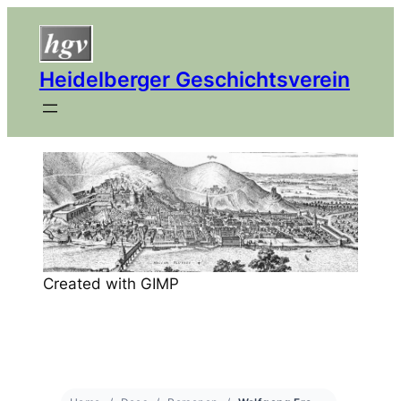
Heidelberger Geschichtsverein
Created with GIMP