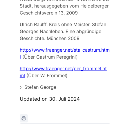
Stadt, herausgegeben vom Heidelberger
Geschichtsverein 13, 2009
Ulrich Raulff, Kreis ohne Meister. Stefan
Georges Nachleben. Eine abgründige
Geschichte. München 2009
http://www.fraenger.net/sta_castrum.htm
l
(Über Castrum Peregrini)
http://www.fraenger.net/per_frommel.ht
ml
(Über W. Frommel)
>
Stefan George
Updated on 30. Juli 2024