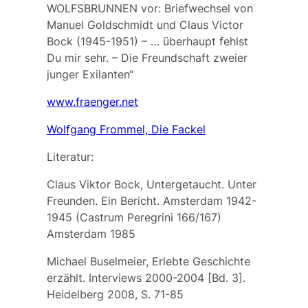
WOLFSBRUNNEN vor: Briefwechsel von
Manuel Goldschmidt und Claus Victor
Bock (1945-1951) – … überhaupt fehlst
Du mir sehr. – Die Freundschaft zweier
junger Exilanten“
www.fraenger.net
Wolfgang Frommel, Die Fackel
Literatur:
Claus Viktor Bock, Untergetaucht. Unter
Freunden. Ein Bericht. Amsterdam 1942-
1945 (Castrum Peregrini 166/167)
Amsterdam 1985
Michael Buselmeier, Erlebte Geschichte
erzählt. Interviews 2000-2004 [Bd. 3].
Heidelberg 2008, S. 71-85