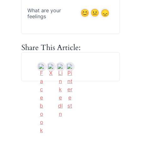
What are your
feelings
Share This Article: