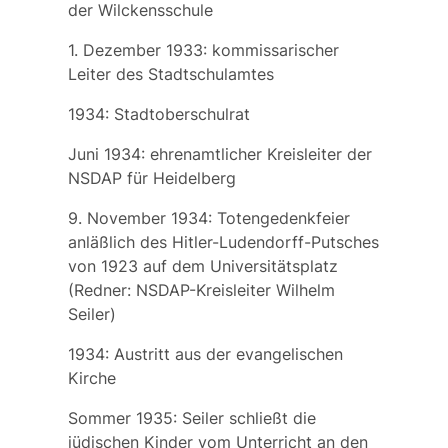
der Wilckensschule
1. Dezember 1933: kommissarischer
Leiter des Stadtschulamtes
1934: Stadtoberschulrat
Juni 1934:
ehrenamtlicher
Kreisleiter der
NSDAP für Heidelberg
9. November 1934: Totengedenkfeier
anläßlich des Hitler-Ludendorff-Putsches
von 1923 auf dem Universitätsplatz
(Redner: NSDAP-Kreisleiter Wilhelm
Seiler)
1934: Austritt aus der evangelischen
Kirche
Sommer 1935: Seiler schließt die
jüdischen Kinder vom Unterricht an den