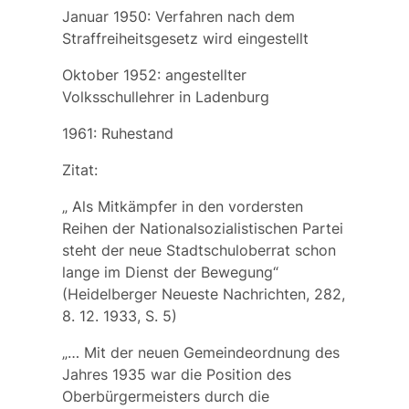
Januar 1950: Verfahren nach dem
Straffreiheitsgesetz wird eingestellt
Oktober 1952: angestellter
Volksschullehrer in Ladenburg
1961: Ruhestand
Zitat:
„ Als Mitkämpfer in den vordersten
Reihen der Nationalsozialistischen Partei
steht der neue Stadtschuloberrat schon
lange im Dienst der Bewegung“
(Heidelberger Neueste Nachrichten, 282,
8. 12. 1933, S. 5)
„… Mit der neuen Gemeindeordnung des
Jahres 1935 war die Position des
Oberbürgermeisters durch die