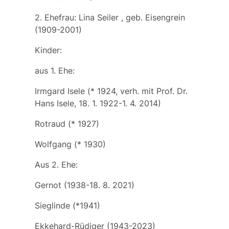
2. Ehefrau:
Lina Seiler
, geb.
Eisengrein
(1909-2001)
Kinder:
aus 1. Ehe:
Irmgard Isele
(* 1924, verh. mit Prof. Dr.
Hans Isele, 18. 1. 1922-1. 4. 2014)
Rotraud
(* 1927)
Wolfgang
(* 1930)
Aus 2. Ehe:
Gernot
(1938-18. 8. 2021)
Sieglinde
(*1941)
Ekkehard-Rüdiger
(1943-2023)