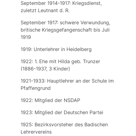
September 1914-1917: Kriegsdienst,
zuletzt Leutnant d. R.
September 1917: schwere Verwundung,
britische Kriegsgefangenschaft bis Juli
1919
1919: Unterlehrer in Heidelberg
1922: 1. Ehe mit
Hilda
geb.
Trunzer
(1886-1937, 3 Kinder)
1921-1933: Hauptlehrer an der Schule im
Pfaffengrund
1922: Mitglied der NSDAP
1923: Mitglied der Deutschen Partei
1925: Bezirksvorsteher des Badischen
Lehrervereins