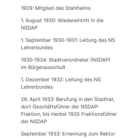
1929: Mitglied des Stahlhelms
1. August 1930: Wiedereintritt in die
NSDAP
1. September 1930-1931: Leitung des NS
Lehrerbundes
1930-1934: Stadtverordneter (NSDAP)
im Bürgerausschuß
1. Dezember 1932: Leitung des NS
Lehrerbundes
26. April 1933: Berufung in den Stadtrat,
dort Geschäftsführer der NSDAP-
Fraktion, bis Herbst 1935 Fraktionsführer
der NSDAP
September 1933: Ernennung zum Rektor