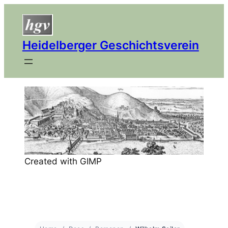
Heidelberger Geschichtsverein
Created with GIMP