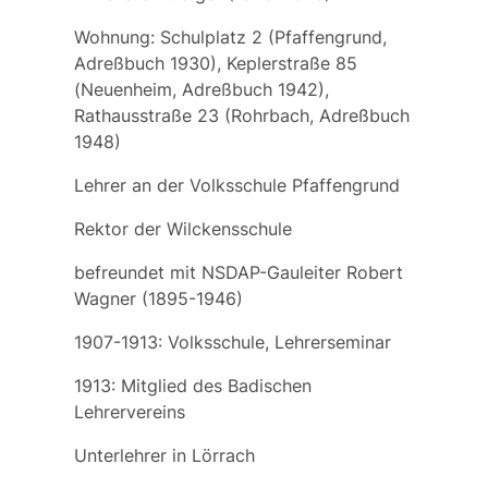
Wohnung: Schulplatz 2 (Pfaffengrund,
Adreßbuch 1930), Keplerstraße 85
(Neuenheim, Adreßbuch 1942),
Rathausstraße 23 (Rohrbach, Adreßbuch
1948)
Lehrer an der Volksschule Pfaffengrund
Rektor der Wilckensschule
befreundet mit NSDAP-Gauleiter
Robert
Wagner
(1895-1946)
1907-1913: Volksschule, Lehrerseminar
1913: Mitglied des Badischen
Lehrervereins
Unterlehrer in Lörrach