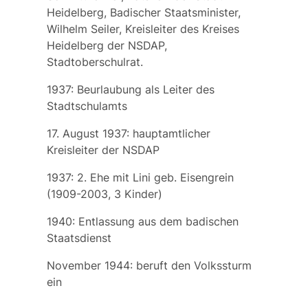
Heidelberg, Badischer Staatsminister,
Wilhelm Seiler, Kreisleiter des Kreises
Heidelberg der NSDAP,
Stadtoberschulrat.
1937: Beurlaubung als Leiter des
Stadtschulamts
17. August 1937:
hauptamtlicher
Kreisleiter der NSDAP
1937: 2. Ehe mit
Lini
geb.
Eisengrein
(1909-2003, 3 Kinder)
1940: Entlassung aus dem badischen
Staatsdienst
November 1944: beruft den Volkssturm
ein