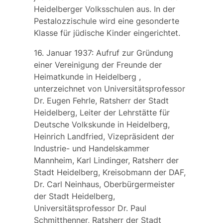
Heidelberger Volksschulen aus. In der
Pestalozzischule wird eine gesonderte
Klasse für jüdische Kinder eingerichtet.
16. Januar 1937: Aufruf zur Gründung
einer
Vereinigung der Freunde der
Heimatkunde in Heidelberg
,
unterzeichnet von Universitätsprofessor
Dr. Eugen Fehrle, Ratsherr der Stadt
Heidelberg, Leiter der Lehrstätte für
Deutsche Volkskunde in Heidelberg,
Heinrich Landfried, Vizepräsident der
Industrie- und Handelskammer
Mannheim, Karl Lindinger, Ratsherr der
Stadt Heidelberg, Kreisobmann der DAF,
Dr. Carl Neinhaus, Oberbürgermeister
der Stadt Heidelberg,
Universitätsprofessor Dr. Paul
Schmitthenner, Ratsherr der Stadt