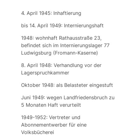
4. April 1945: Inhaftierung
bis 14. April 1949: Internierungshaft
1948: wohnhaft Rathausstraße 23,
befindet sich im Internierungslager 77
Ludwigsburg (Fromann-Kaserne)
8. April 1948: Verhandlung vor der
Lagerspruchkammer
Oktober 1948: als Belasteter eingestuft
Juni 1949: wegen Landfriedensbruch zu
5 Monaten Haft verurteilt
1949-1952: Vertreter und
Abonnementwerber für eine
Volksbücherei