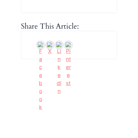
Share This Article: