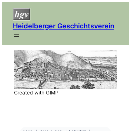
Heidelberger Geschichtsverein
Created with GIMP