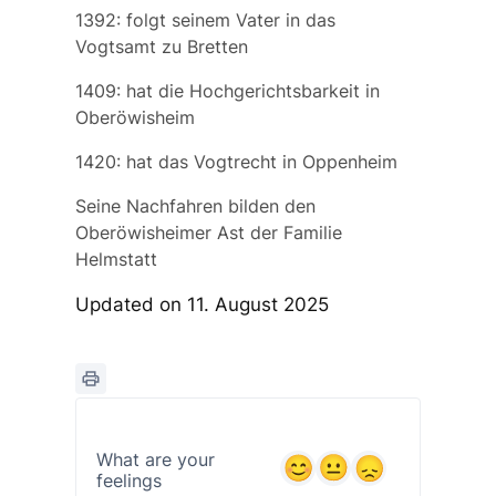
1392: folgt seinem Vater in das
Vogtsamt zu Bretten
1409: hat die Hochgerichtsbarkeit in
Oberöwisheim
1420: hat das Vogtrecht in Oppenheim
Seine Nachfahren bilden den
Oberöwisheimer Ast der Familie
Helmstatt
Updated on 11. August 2025
What are your
feelings