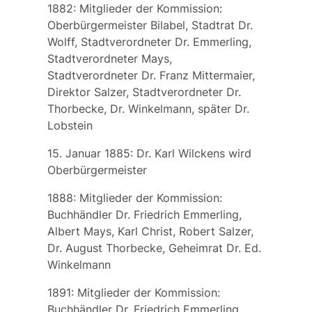
1882: Mitglieder der Kommission:
Oberbürgermeister Bilabel, Stadtrat Dr.
Wolff, Stadtverordneter Dr. Emmerling,
Stadtverordneter Mays,
Stadtverordneter Dr. Franz Mittermaier,
Direktor Salzer, Stadtverordneter Dr.
Thorbecke, Dr. Winkelmann, später Dr.
Lobstein
15. Januar 1885:
Dr. Karl Wilckens
wird
Oberbürgermeister
1888: Mitglieder der Kommission:
Buchhändler Dr. Friedrich Emmerling,
Albert Mays, Karl Christ, Robert Salzer,
Dr. August Thorbecke, Geheimrat Dr. Ed.
Winkelmann
1891: Mitglieder der Kommission:
Buchhändler Dr. Friedrich Emmerling,