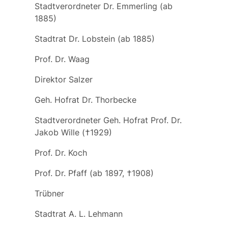
Stadtverordneter Dr. Emmerling (ab
1885)
Stadtrat Dr. Lobstein (ab 1885)
Prof. Dr. Waag
Direktor Salzer
Geh. Hofrat Dr. Thorbecke
Stadtverordneter Geh. Hofrat Prof. Dr.
Jakob Wille (†1929)
Prof. Dr. Koch
Prof. Dr. Pfaff (ab 1897, †1908)
Trübner
Stadtrat A. L. Lehmann