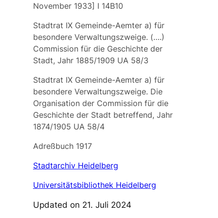
November 1933] I 14B10
Stadtrat IX Gemeinde-Aemter a) für
besondere Verwaltungszweige. (….)
Commission für die Geschichte der
Stadt, Jahr 1885/1909 UA 58/3
Stadtrat IX Gemeinde-Aemter a) für
besondere Verwaltungszweige. Die
Organisation der Commission für die
Geschichte der Stadt betreffend, Jahr
1874/1905 UA 58/4
Adreßbuch 1917
Stadtarchiv Heidelberg
Universitätsbibliothek Heidelberg
Updated on 21. Juli 2024