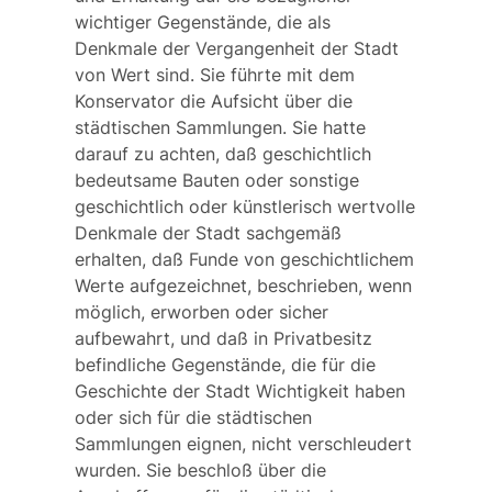
wichtiger Gegenstände, die als
Denkmale der Vergangenheit der Stadt
von Wert sind. Sie führte mit dem
Konservator die Aufsicht über die
städtischen Sammlungen
. Sie hatte
darauf zu achten, daß geschichtlich
bedeutsame Bauten oder sonstige
geschichtlich oder künstlerisch wertvolle
Denkmale der Stadt sachgemäß
erhalten, daß Funde von geschichtlichem
Werte aufgezeichnet, beschrieben, wenn
möglich, erworben oder sicher
aufbewahrt, und daß in Privatbesitz
befindliche Gegenstände, die für die
Geschichte der Stadt Wichtigkeit haben
oder sich für die städtischen
Sammlungen eignen, nicht verschleudert
wurden. Sie beschloß über die