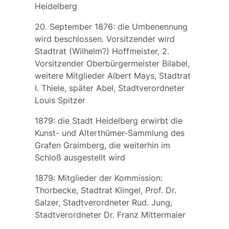
Heidelberg
20. September 1876: die Umbenennung
wird beschlossen. Vorsitzender wird
Stadtrat (Wilhelm?) Hoffmeister, 2.
Vorsitzender Oberbürgermeister Bilabel,
weitere Mitglieder Albert Mays, Stadtrat
I. Thiele, später Abel, Stadtverordneter
Louis Spitzer
1879: die Stadt Heidelberg erwirbt die
Kunst- und Alterthümer-Sammlung
des
Grafen Graimberg
, die weiterhin im
Schloß ausgestellt wird
1879: Mitglieder der Kommission:
Thorbecke, Stadtrat Klingel, Prof. Dr.
Salzer, Stadtverordneter Rud. Jung,
Stadtverordneter Dr. Franz Mittermaier