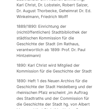
Karl Christ, Dr. Lobstein, Robert Salzer,
Dr. August Thorbecke, Geheimrat Dr. Ed.
Winkelmann, Friedrich Wolff
1889/1890: Einrichtung der
(nichtöffentlichen)
Stadtbibliothek
der
städtischen Kommission für die
Geschichte der Stadt (im Rathaus,
verantwortlich ab 1899: Prof. Dr. Paul
Hintzelmann)
1890:
Karl Christ
wird Mitglied der
Kommission für die Geschichte der Stadt
1890: Heft 1 des
Neuen Archivs für die
Geschichte der Stadt Heidelberg und der
rheinischen Pfalz
erscheint „im Auftrag
des Stadtraths und der Commission für
die Geschichte der Stadt hg. von Albert