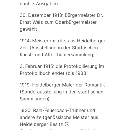
noch 7 Ausgaben.
30. Dezember 1913: Bürgermeister
Dr.
Ernst Walz
zum Oberbürgermeister
gewählt
1914:
Meisterporträts aus Heidelberger
Zeit
(Ausstellung in der Städtischen
Kunst- und Alterthümersammlung)
3. Februar 1915: die Protokollierung im
Protokollbuch endet (bis 1933)
1919:
Heidelberger Maler der Romantik
(Sonderausstellung in den städtischen
Sammlungen)
1920:
Rahl-Feuerbach-Trübner und
andere zeitgenössische Meister aus
Heidelberger Besitz
(7.