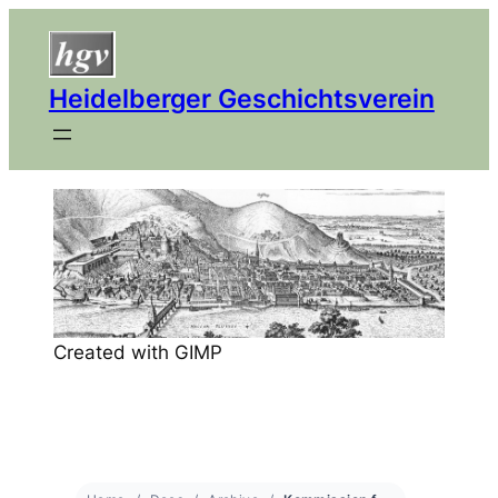
Heidelberger Geschichtsverein
Created with GIMP