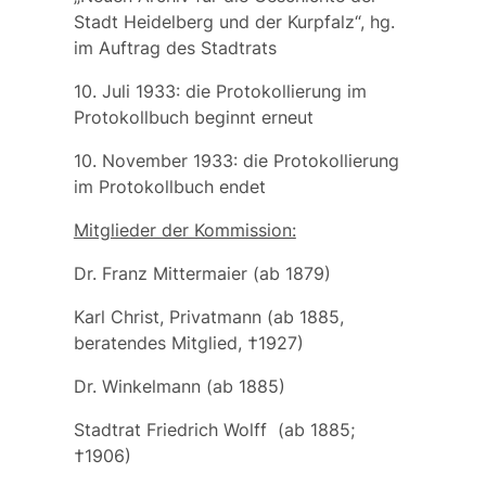
Stadt Heidelberg und der Kurpfalz“, hg.
im Auftrag des Stadtrats
10. Juli 1933: die Protokollierung im
Protokollbuch beginnt erneut
10. November 1933: die Protokollierung
im Protokollbuch endet
Mitglieder der Kommission:
Dr. Franz Mittermaier (ab 1879)
Karl Christ, Privatmann (ab 1885,
beratendes Mitglied, †1927)
Dr. Winkelmann (ab 1885)
Stadtrat Friedrich Wolff (ab 1885;
†1906)