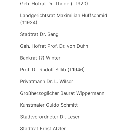
Geh. Hofrat Dr. Thode (†1920)
Landgerichtsrat Maximilian Huffschmid
(†1924)
Stadtrat Dr. Seng
Geh. Hofrat Prof. Dr. von Duhn
Bankrat (?) Winter
Prof. Dr. Rudolf Sillib (†1946)
Privatmann Dr. L. Wilser
Großherzoglicher Baurat Wippermann
Kunstmaler Guido Schmitt
Stadtverordneter Dr. Leser
Stadtrat Ernst Atzler