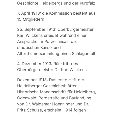
Geschichte Heidelbergs und der Kurpfalz
7. April 1913: die Kommission besteht aus
15 Mitgliedern
25. September 1913: Oberbürgermeister
Karl Wilckens
erleidet während einer
Ansprache im Porzellansaal der
städtischen Kunst- und
Alterthümersammlung einen Schlaganfall
4. Dezember 1913: Rücktritt des
Oberbürgermeister Dr.
Karl Wilckens
Dezember 1913: Das erste Heft der
Heidelberger Geschichtsblätter,
Historische Monatsschrift für Heidelberg,
Odenwald, Bergstraße und Bauland, hg.
von Dr. Waldemar Hoenninger und Dr.
Fritz Schulze, erscheint. 1914 folgen