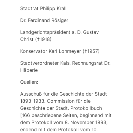
Stadtrat Philipp Krall
Dr. Ferdinand Rösiger
Landgerichtspräsident a. D. Gustav
Christ (†1918)
Konservator Karl Lohmeyer (†1957)
Stadtverordneter Kais. Rechnungsrat Dr.
Häberle
Quellen:
Ausschuß für die Geschichte der Stadt
1893-1933. Commission für die
Geschichte der Stadt. Protokollbuch
[166 beschriebene Seiten, beginnend mit
dem Protokoll vom 8. November 1893,
endend mit dem Protokoll vom 10.