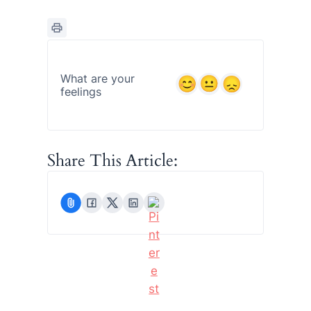
What are your
feelings
Share This Article: