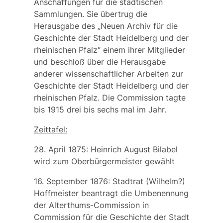
Anschaffungen für die städtischen
Sammlungen. Sie übertrug die
Herausgabe des „
Neuen Archiv für die
Geschichte der Stadt Heidelberg und der
rheinischen Pfalz
“ einem ihrer Mitglieder
und beschloß über die Herausgabe
anderer wissenschaftlicher Arbeiten zur
Geschichte der Stadt Heidelberg und der
rheinischen Pfalz. Die Commission tagte
bis 1915 drei bis sechs mal im Jahr.
Zeittafel:
28. April 1875:
Heinrich August Bilabel
wird zum Oberbürgermeister gewählt
16. September 1876: Stadtrat (Wilhelm?)
Hoffmeister beantragt die Umbenennung
der
Alterthums-Commission
in
Commission für die Geschichte der Stadt