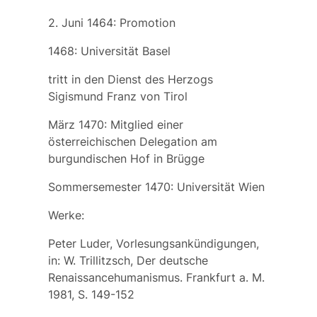
2. Juni 1464: Promotion
1468: Universität Basel
tritt in den Dienst des Herzogs
Sigismund Franz von Tirol
März 1470: Mitglied einer
österreichischen Delegation am
burgundischen Hof in Brügge
Sommersemester 1470: Universität Wien
Werke:
Peter Luder, Vorlesungsankündigungen,
in: W. Trillitzsch, Der deutsche
Renaissancehumanismus. Frankfurt a. M.
1981, S. 149-152