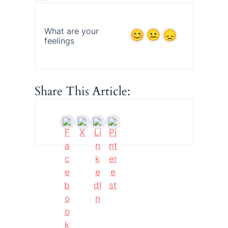
What are your
feelings
Share This Article: