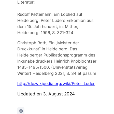
Literatur:
Rudolf Kettemann, Ein Loblied auf
Heidelberg. Peter Luders Enkomion aus
dem 15. Jahrhundert, in: Mittler,
Heidelberg, 1996, S. 321-324
Christoph Roth, Ein „Meister der
Druckkunst“ in Heidelberg, Das
Heidelberger Publikationsprogramm des
Inkunabeldruckers Heinrich Knoblochtzer
1485-1495/1500. (Universitätsverlag
Winter) Heidelberg 2021, S. 34 et passim
http://de.wikipedia.org/wiki/Peter_Luder
Updated on 3. August 2024