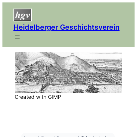
Heidelberger Geschichtsverein
Created with GIMP