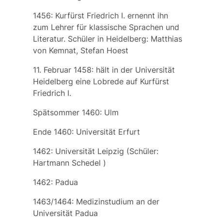
1456: Kurfürst Friedrich I. ernennt ihn
zum Lehrer für klassische Sprachen und
Literatur. Schüler in Heidelberg:
Matthias
von Kemnat, Stefan Hoest
11. Februar 1458: hält in der Universität
Heidelberg eine Lobrede auf Kurfürst
Friedrich I.
Spätsommer 1460: Ulm
Ende 1460: Universität Erfurt
1462: Universität Leipzig (Schüler:
Hartmann Schedel
)
1462: Padua
1463/1464: Medizinstudium an der
Universität Padua