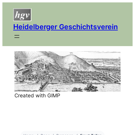
Heidelberger Geschichtsverein
Created with GIMP