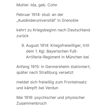
Mutter: Ida, geb. Cohn
Februar 1914: stud. an der
„Ausländeruniversität“ in Grenoble
kehrt zu Kriegsbeginn nach Deutschland
zurück
August 1914: Kriegsfreiwilliger, tritt
dem 1. Kgl. Bayerischen Fuß-
Artillerie-Regiment in München bei
Anfang 1915: in Germersheim stationiert;
später nach Straßburg versetzt
meldet sich freiwillig zum Fronteinsatz
und kämpft bei Verdun
Mai 1916: psychischer und physischer
Zusammenbruch