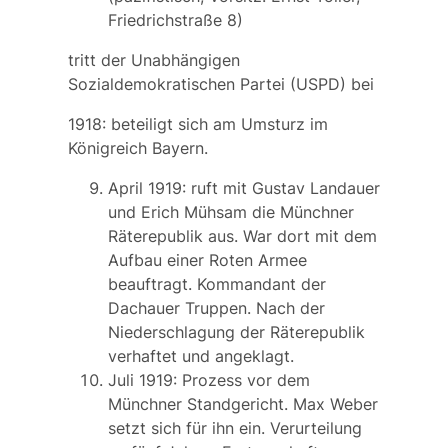
Friedrichstraße 8)
tritt der Unabhängigen
Sozialdemokratischen Partei (USPD) bei
1918: beteiligt sich am Umsturz im
Königreich Bayern.
April 1919: ruft mit Gustav Landauer
und Erich Mühsam die Münchner
Räterepublik aus. War dort mit dem
Aufbau einer Roten Armee
beauftragt. Kommandant der
Dachauer Truppen. Nach der
Niederschlagung der Räterepublik
verhaftet und angeklagt.
Juli 1919: Prozess vor dem
Münchner Standgericht. Max Weber
setzt sich für ihn ein. Verurteilung