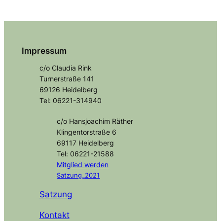
Impressum
c/o Claudia Rink
Turnerstraße 141
69126 Heidelberg
Tel: 06221-314940
c/o Hansjoachim Räther
Klingentorstraße 6
69117 Heidelberg
Tel: 06221-21588
Mitglied
werden
Satzung_2021
Satzung
Kontakt