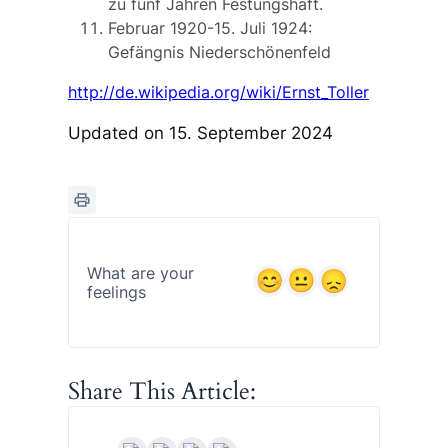
zu fünf Jahren Festungshaft.
Februar 1920-15. Juli 1924:
Gefängnis Niederschönenfeld
http://de.wikipedia.org/wiki/Ernst_Toller
Updated on 15. September 2024
What are your
feelings
Share This Article: