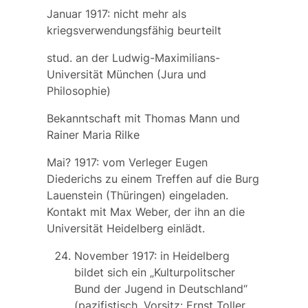
Januar 1917: nicht mehr als
kriegsverwendungsfähig beurteilt
stud. an der Ludwig-Maximilians-
Universität München (Jura und
Philosophie)
Bekanntschaft mit Thomas Mann und
Rainer Maria Rilke
Mai? 1917: vom Verleger Eugen
Diederichs zu einem Treffen auf die Burg
Lauenstein (Thüringen) eingeladen.
Kontakt mit Max Weber, der ihn an die
Universität Heidelberg einlädt.
November 1917: in Heidelberg
bildet sich ein „Kulturpolitscher
Bund der Jugend in Deutschland“
(pazifistisch, Vorsitz: Ernst Toller,