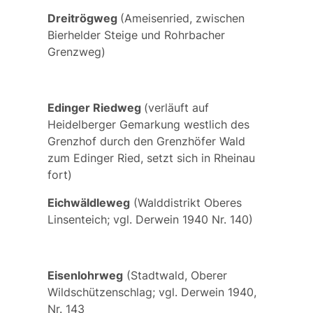
Dreitrögweg
(Ameisenried, zwischen
Bierhelder Steige und Rohrbacher
Grenzweg)
Edinger Riedweg
(verläuft auf
Heidelberger Gemarkung westlich des
Grenzhof durch den Grenzhöfer Wald
zum Edinger Ried, setzt sich in Rheinau
fort)
Eichwäldleweg
(Walddistrikt Oberes
Linsenteich; vgl. Derwein 1940 Nr. 140)
Eisenlohrweg
(Stadtwald, Oberer
Wildschützenschlag; vgl. Derwein 1940,
Nr. 143