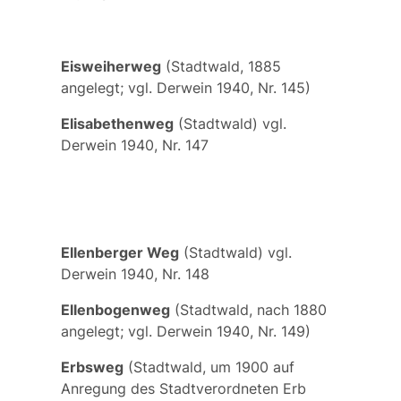
Eisweiherweg
(Stadtwald, 1885
angelegt; vgl. Derwein 1940, Nr. 145)
Elisabethenweg
(Stadtwald) vgl.
Derwein 1940, Nr. 147
Ellenberger Weg
(Stadtwald) vgl.
Derwein 1940, Nr. 148
Ellenbogenweg
(Stadtwald, nach 1880
angelegt; vgl. Derwein 1940, Nr. 149)
Erbsweg
(Stadtwald, um 1900 auf
Anregung des Stadtverordneten Erb