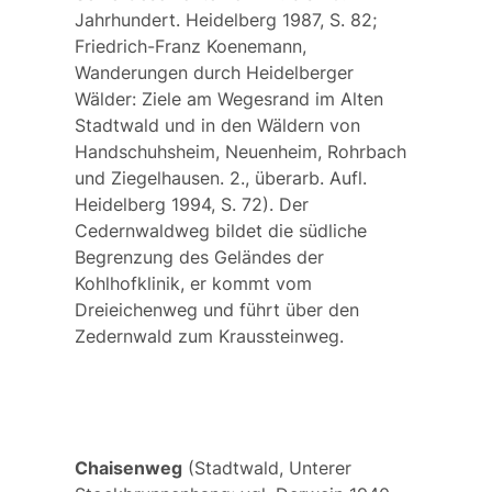
Jahrhundert. Heidelberg 1987, S. 82;
Friedrich-Franz Koenemann,
Wanderungen durch Heidelberger
Wälder: Ziele am Wegesrand im Alten
Stadtwald und in den Wäldern von
Handschuhsheim, Neuenheim, Rohrbach
und Ziegelhausen. 2., überarb. Aufl.
Heidelberg 1994, S. 72). Der
Cedernwaldweg
bildet die südliche
Begrenzung des Geländes der
Kohlhofklinik, er kommt vom
Dreieichenweg und führt über den
Zedernwald zum Kraussteinweg.
Chaisenweg
(Stadtwald, Unterer