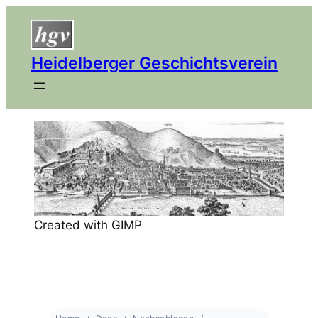
Heidelberger Geschichtsverein
Created with GIMP