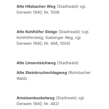
Alte Hilsbacher Weg
(Stadtwald) vgl.
Derwein 1940, Nr. 1008
Alte Kohlhöfer Steige
(Stadtwald) (vgl.
Kohlhöfersteig
;
Gaiberger Weg,
vgl.
Derwein 1940, Nr. 468, 1004)
Alte Linsenteichweg
(Stadtwald)
Alte Steinbruchschlagweg
(Rohrbacher
Wald)
Ameisenbuckelweg
(Stadtwald; vgl.
Derwein 1940, Nr. 482)