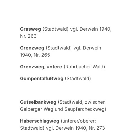
Grasweg
(Stadtwald) vgl. Derwein 1940,
Nr. 263
Grenzweg
(Stadtwald) vgl. Derwein
1940, Nr. 265
Grenzweg, untere
(Rohrbacher Wald)
Gumpentalfußweg
(Stadtwald)
Gutselbankweg
(Stadtwald, zwischen
Gaiberger Weg und Saupfercheckweg)
Haberschlagweg
(unterer/oberer;
Stadtwald) vgl. Derwein 1940, Nr. 273