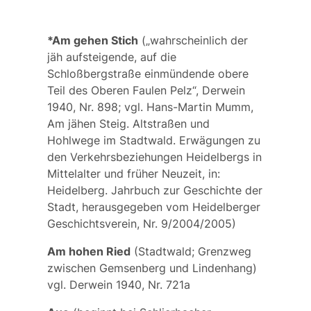
*Am gehen Stich
(„wahrscheinlich der
jäh aufsteigende, auf die
Schloßbergstraße einmündende obere
Teil des Oberen Faulen Pelz“, Derwein
1940, Nr. 898; vgl. Hans-Martin Mumm,
Am jähen Steig. Altstraßen und
Hohlwege im Stadtwald. Erwägungen zu
den Verkehrsbeziehungen Heidelbergs in
Mittelalter und früher Neuzeit, in:
Heidelberg. Jahrbuch zur Geschichte der
Stadt, herausgegeben vom Heidelberger
Geschichtsverein, Nr. 9/2004/2005)
Am hohen Ried
(Stadtwald; Grenzweg
zwischen Gemsenberg und Lindenhang)
vgl. Derwein 1940, Nr. 721a