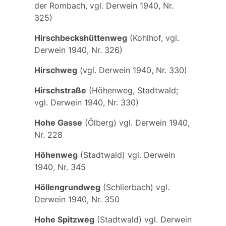
der Rombach, vgl. Derwein 1940, Nr.
325)
Hirschbeckshüttenweg
(Kohlhof, vgl.
Derwein 1940, Nr. 326)
Hirschweg
(vgl. Derwein 1940, Nr. 330)
Hirschstraße
(Höhenweg, Stadtwald;
vgl. Derwein 1940, Nr. 330)
Hohe Gasse
(Ölberg) vgl. Derwein 1940,
Nr. 228
Höhenweg
(Stadtwald) vgl. Derwein
1940, Nr. 345
Höllengrundweg
(Schlierbach) vgl.
Derwein 1940, Nr. 350
Hohe Spitzweg
(Stadtwald) vgl. Derwein