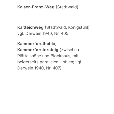
Kaiser-Franz-Weg
(Stadtwald)
Kaltteichweg
(Stadtwald, Königstuhl)
vgl. Derwein 1940, Nr. 405
Kammerforsthohle,
Kammerforstersteig
(zwischen
Plättelshöhe und Blockhaus, mit
beiderseits parallelen Hohlen; vgl.
Derwein 1940, Nr. 407)