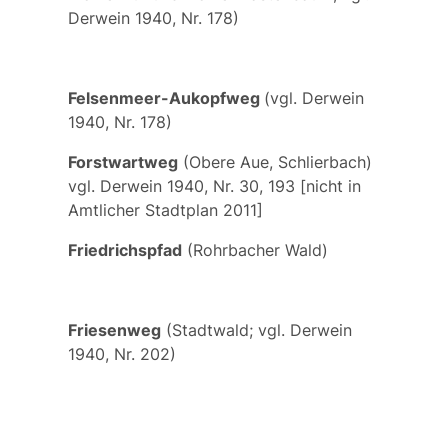
Derwein 1940, Nr. 178)
Felsenmeer-Aukopfweg
(vgl. Derwein
1940, Nr. 178)
Forstwartweg
(Obere Aue, Schlierbach)
vgl. Derwein 1940, Nr. 30, 193 [nicht in
Amtlicher Stadtplan 2011]
Friedrichspfad
(Rohrbacher Wald)
Friesenweg
(Stadtwald; vgl. Derwein
1940, Nr. 202)