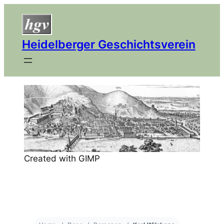
Heidelberger Geschichtsverein
Created with GIMP