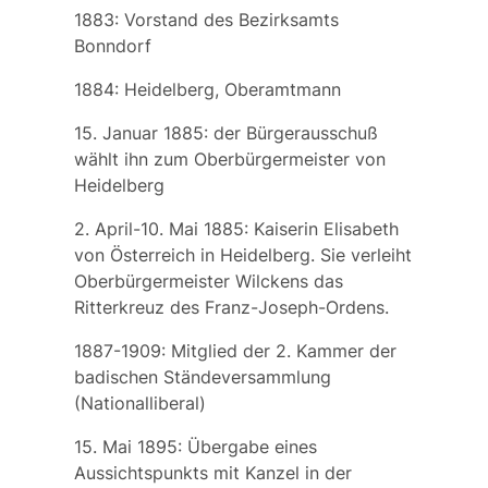
1883: Vorstand des Bezirksamts
Bonndorf
1884: Heidelberg, Oberamtmann
15. Januar 1885: der Bürgerausschuß
wählt ihn zum Oberbürgermeister von
Heidelberg
2. April-10. Mai 1885: Kaiserin
Elisabeth
von Österreich
in Heidelberg. Sie verleiht
Oberbürgermeister Wilckens das
Ritterkreuz des Franz-Joseph-Ordens.
1887-1909: Mitglied der 2. Kammer der
badischen Ständeversammlung
(Nationalliberal)
15. Mai 1895: Übergabe eines
Aussichtspunkts mit Kanzel in der