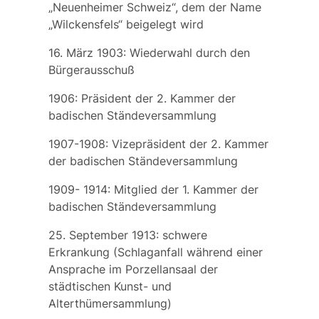
„Neuenheimer Schweiz“, dem der Name
„Wilckensfels“ beigelegt wird
16. März 1903: Wiederwahl durch den
Bürgerausschuß
1906: Präsident der 2. Kammer der
badischen Ständeversammlung
1907-1908: Vizepräsident der 2. Kammer
der badischen Ständeversammlung
1909- 1914: Mitglied der 1. Kammer der
badischen Ständeversammlung
25. September 1913: schwere
Erkrankung (Schlaganfall während einer
Ansprache im Porzellansaal der
städtischen Kunst- und
Alterthümersammlung)