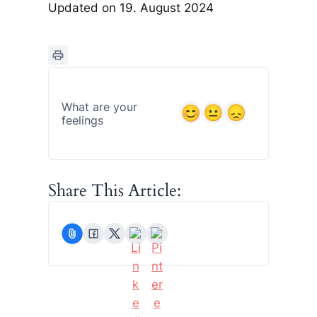
Updated on 19. August 2024
What are your
feelings
Share This Article: