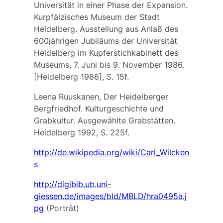
Universität in einer Phase der Expansion.
Kurpfälzisches Museum der Stadt
Heidelberg. Ausstellung aus Anlaß des
600jährigen Jubiläums der Universität
Heidelberg im Kupferstichkabinett des
Museums, 7. Juni bis 9. November 1986.
[Heidelberg 1986], S. 15f.
Leena Ruuskanen, Der Heidelberger
Bergfriedhof. Kulturgeschichte und
Grabkultur. Ausgewählte Grabstätten.
Heidelberg 1992, S. 225f.
http://de.wikipedia.org/wiki/Carl_Wilcken
s
http://digibib.ub.uni-
giessen.de/images/bld/MBLD/hra0495a.j
pg
(Porträt)