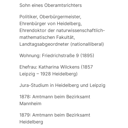
Sohn eines Oberamtsrichters
Politiker, Oberbürgermeister,
Ehrenbürger von Heidelberg,
Ehrendoktor der naturwissenschaftlich-
mathematischen Fakultät,
Landtagsabgeordneter (nationalliberal)
Wohnung: Friedrichstraße 9 (1895)
Ehefrau:
Katharina Wilckens
(1857
Leipzig – 1928 Heidelberg)
Jura-Studium in Heidelberg und Leipzig
1878: Amtmann beim Bezirksamt
Mannheim
1879: Amtmann beim Bezirksamt
Heidelberg