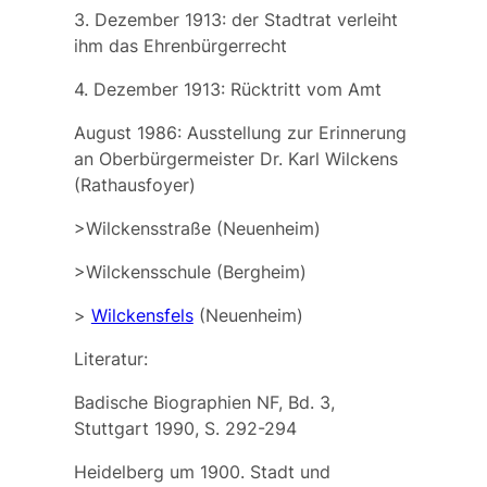
3. Dezember 1913: der Stadtrat verleiht
ihm das Ehrenbürgerrecht
4. Dezember 1913: Rücktritt vom Amt
August 1986: Ausstellung zur Erinnerung
an Oberbürgermeister Dr. Karl Wilckens
(Rathausfoyer)
>Wilckensstraße (Neuenheim)
>Wilckensschule (Bergheim)
>
Wilckensfels
(Neuenheim)
Literatur:
Badische Biographien NF, Bd. 3,
Stuttgart 1990, S. 292-294
Heidelberg um 1900. Stadt und