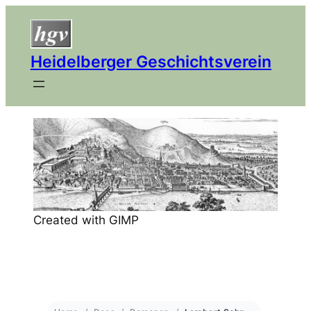
Heidelberger Geschichtsverein
Created with GIMP