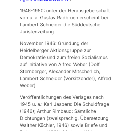
1946-1950: unter der Herausgeberschaft
von u. a. Gustav Radbruch erscheint bei
Lambert Schneider die
Süddeutsche
Juristenzeitung
.
November 1946: Gründung der
Heidelberger Aktionsgruppe zur
Demokratie und zum freien Sozialismus
auf Initiative von Alfred Weber (Dolf
Sternberger, Alexander Mitscherlich,
Lambert Schneider (Vorsitzender), Alfred
Weber)
Veröffentlichungen des Verlages nach
1945 u. a.: Karl Jaspers: Die Schuldfrage
(1946); Arthur Rimbaud: Sämtliche
Dichtungen (zweisprachig, Übersetzung
Walther Küchler, 1946) sowie Briefe und