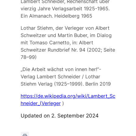
Lambert Schneider, Rechenschaft über
vierzig Jahre Verlagsarbeit 1925-1965.
Ein Almanach. Heidelberg 1965
Lothar Stiehm, der Verleger von Albert
Schweitzer und Martin Buber, im Dialog
mit Tomaso Carnetto, in: Albert
Schweitzer Rundbrief Nr. 94 (2002; Seite
78–99)
„Die Arbeit wächst von innen her!“-
Verlag Lambert Schneider / Lothar
Stiehm Verlag (1925–1999). Berlin 2019
https://de.wikipedia.org/wiki/Lambert_Sc
hneider_(Verleger
)
Updated on 2. September 2024