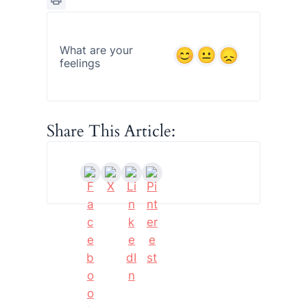
What are your
feelings
Share This Article: