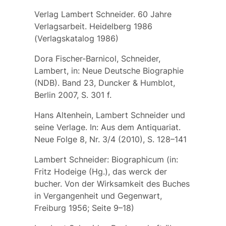
Verlag Lambert Schneider. 60 Jahre
Verlagsarbeit. Heidelberg 1986
(Verlagskatalog 1986)
Dora Fischer-Barnicol, Schneider,
Lambert, in: Neue Deutsche Biographie
(NDB). Band 23, Duncker & Humblot,
Berlin 2007, S. 301 f.
Hans Altenhein, Lambert Schneider und
seine Verlage. In: Aus dem Antiquariat.
Neue Folge 8, Nr. 3/4 (2010), S. 128–141
Lambert Schneider: Biographicum (in:
Fritz Hodeige (Hg.), das werck der
bucher. Von der Wirksamkeit des Buches
in Vergangenheit und Gegenwart,
Freiburg 1956; Seite 9–18)