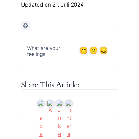
Updated on 21. Juli 2024
What are your
feelings
Share This Article: