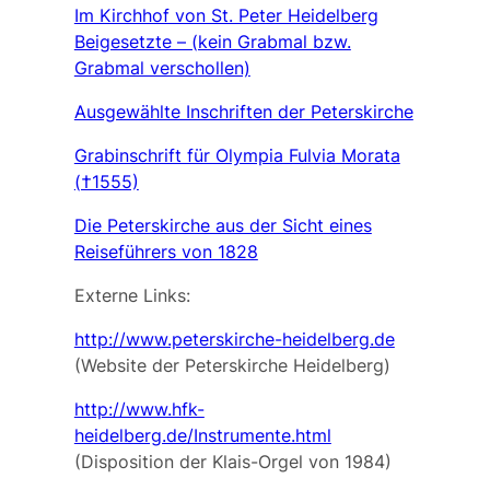
Im Kirchhof von St. Peter Heidelberg
Beigesetzte – (kein Grabmal bzw.
Grabmal verschollen)
Ausgewählte Inschriften der Peterskirche
Grabinschrift für Olympia Fulvia Morata
(†1555)
Die Peterskirche aus der Sicht eines
Reiseführers von 1828
Externe Links:
http://www.peterskirche-heidelberg.de
(Website der Peterskirche Heidelberg)
http://www.hfk-
heidelberg.de/Instrumente.html
(Disposition der Klais-Orgel von 1984)