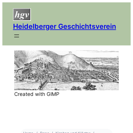
Heidelberger Geschichtsverein
Created with GIMP