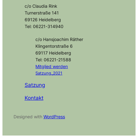
c/o Claudia Rink
Turnerstraße 141
69126 Heidelberg
Tel: 06221-314940
c/o Hansjoachim Räther
Klingentorstraße 6
69117 Heidelberg
Tel: 06221-21588
Mitglied
werden
Satzung_2021
Satzung
Kontakt
Designed with
WordPress