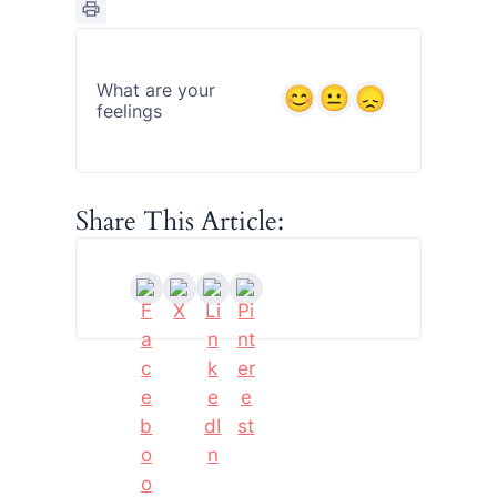
What are your
feelings
Share This Article: