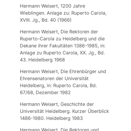
Hermann Weisert, 1200 Jahre
Wieblingen. Anlage zu: Ruperto Carola,
XVIII. Jg., Bd. 40 (1966)
Hermann Weisert, Die Rektoren der
Ruperto-Carola zu Heidelberg und die
Dekane ihrer Fakultäten 1386-1985, in:
Anlage zu Ruperto Carola, XX. Jg., Bd.
43. Heidelberg 1968
Hermann Weisert, Die Ehrenbürger und
Ehrensenatoren der Universität
Heidelberg, in: Ruperto Carola, Bd.
67/68, Dezember 1982
Hermann Weisert, Geschichte der
Universität Heidelberg. Kurzer Überblick
1486-1980. Heidelberg 1983
Hermann Weisert, Die Rektoren und