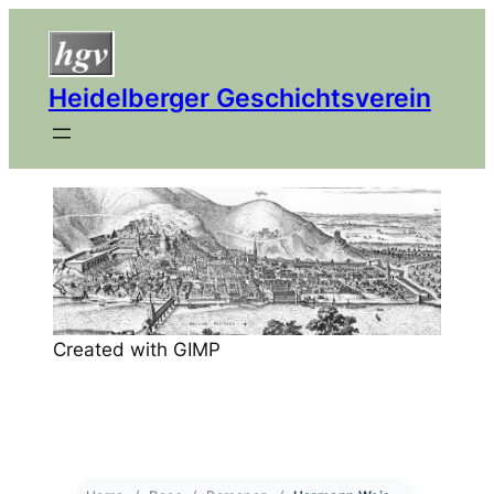
Heidelberger Geschichtsverein
Created with GIMP