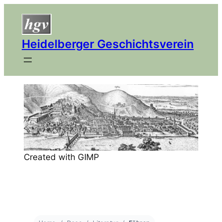
Heidelberger Geschichtsverein
Created with GIMP