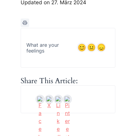
Updated on 27. März 2024
What are your
feelings
Share This Article: