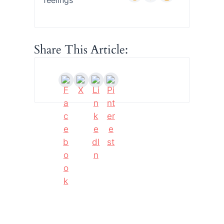
Share This Article: