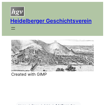
Heidelberger Geschichtsverein
Created with GIMP