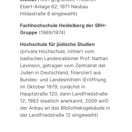
Ebert-Anlage 62; 1971 Neubau
Hildastraße 8 eingeweiht)
Fachhochschule Heidelberg der SRH-
Gruppe
(1969/1974)
Hochschule für jüdische Studien
(private Hochschule, initiiert vom
badischen Landesrabbiner Prof. Nathan
Levinson, getragen vom Zentralrat der
Juden in Deutschland, finanziert aus
Bundes- und Landesmitteln (Eröffnung
im Oktober 1979; zunächst in
Hauptstraße 120, dann Landfriedstraße
12; 1983 staatlich anerkannt, 2009 wirD
der Anbau an das Bibliotheksgebäude in
der Landfriedstraße 12 eingeweiht)