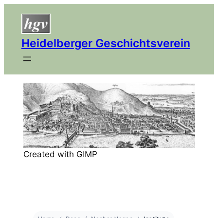
Heidelberger Geschichtsverein
Created with GIMP