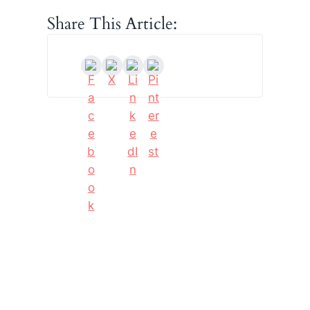
Share This Article: