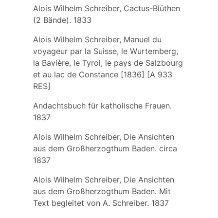
Alois Wilhelm Schreiber, Cactus-Blüthen
(2 Bände). 1833
Alois Wilhelm Schreiber, Manuel du
voyageur par la Suisse, le Wurtemberg,
la Bavière, le Tyrol, le pays de Salzbourg
et au lac de Constance [1836] [A 933
RES]
Andachtsbuch für katholische Frauen.
1837
Alois Wilhelm Schreiber, Die Ansichten
aus dem Großherzogthum Baden. circa
1837
Alois Wilhelm Schreiber, Die Ansichten
aus dem Großherzogthum Baden. Mit
Text begleitet von A. Schreiber. 1837