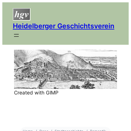
Heidelberger Geschichtsverein
Created with GIMP