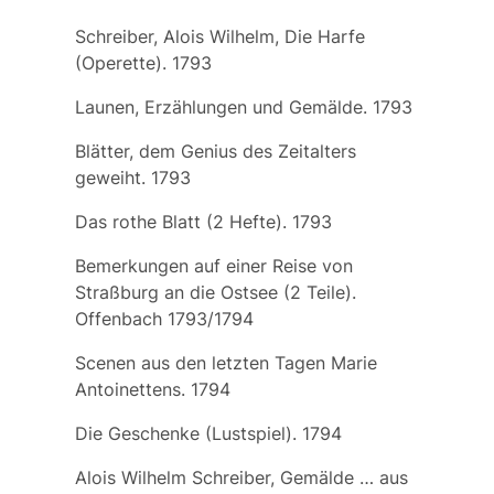
Schreiber, Alois Wilhelm, Die Harfe
(Operette). 1793
Launen, Erzählungen und Gemälde. 1793
Blätter, dem Genius des Zeitalters
geweiht. 1793
Das rothe Blatt (2 Hefte). 1793
Bemerkungen auf einer Reise von
Straßburg an die Ostsee (2 Teile).
Offenbach 1793/1794
Scenen aus den letzten Tagen Marie
Antoinettens. 1794
Die Geschenke (Lustspiel). 1794
Alois Wilhelm Schreiber, Gemälde … aus