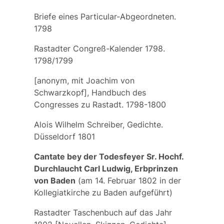
Briefe eines Particular-Abgeordneten.
1798
Rastadter Congreß-Kalender 1798.
1798/1799
[anonym, mit Joachim von
Schwarzkopf], Handbuch des
Congresses zu Rastadt. 1798-1800
Alois Wilhelm Schreiber, Gedichte.
Düsseldorf 1801
Cantate bey der Todesfeyer Sr. Hochf.
Durchlaucht Carl Ludwig, Erbprinzen
von Baden
(am 14. Februar 1802 in der
Kollegiatkirche zu Baden aufgeführt)
Rastadter Taschenbuch auf das Jahr