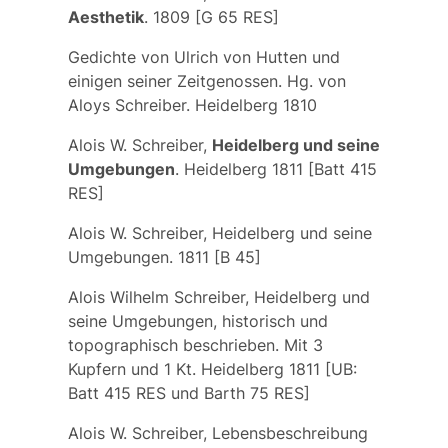
Aesthetik
. 1809 [G 65 RES]
Gedichte von Ulrich von Hutten und
einigen seiner Zeitgenossen. Hg. von
Aloys Schreiber. Heidelberg 1810
Alois W. Schreiber,
Heidelberg und seine
Umgebungen
. Heidelberg 1811 [Batt 415
RES]
Alois W. Schreiber, Heidelberg und seine
Umgebungen. 1811 [B 45]
Alois Wilhelm Schreiber, Heidelberg und
seine Umgebungen, historisch und
topographisch beschrieben. Mit 3
Kupfern und 1 Kt. Heidelberg 1811 [UB:
Batt 415 RES und Barth 75 RES]
Alois W. Schreiber, Lebensbeschreibung