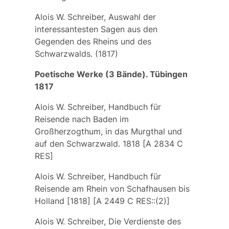
Alois W. Schreiber, Auswahl der
interessantesten Sagen aus den
Gegenden des Rheins und des
Schwarzwalds. (1817)
Poetische Werke (3 Bände). Tübingen
1817
Alois W. Schreiber, Handbuch für
Reisende nach Baden im
Großherzogthum, in das Murgthal und
auf den Schwarzwald. 1818 [A 2834 C
RES]
Alois W. Schreiber, Handbuch für
Reisende am Rhein von Schafhausen bis
Holland [1818] [A 2449 C RES::(2)]
Alois W. Schreiber, Die Verdienste des