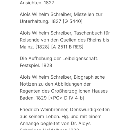
Ansichten. 1827
Alois Wilhelm Schreiber, Miszellen zur
Unterhaltung. 1827 [G 5440]
Alois Wilhelm Schreiber, Taschenbuch für
Reisende von den Quellen des Rheins bis
Mainz. [1828] [A 2511 B RES]
Die Aufhebung der Leibeigenschaft.
Festspiel. 1828
Alois Wilhelm Schreiber, Biographische
Notizen zu den Abbildungen der
Regenten des Großherzoglichen Hauses
Baden. 1829 [<PG> D IV 4-b]
Friedrich Weinbrenner, Denkwürdigkeiten
aus seinem Leben. Hg. und mit einem
Anhange begleitet von Dr. Aloys