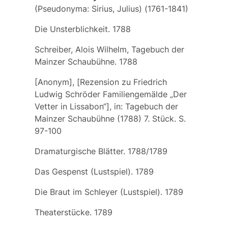
(Pseudonyma: Sirius, Julius) (1761-1841)
Die Unsterblichkeit. 1788
Schreiber, Alois Wilhelm, Tagebuch der
Mainzer Schaubühne. 1788
[Anonym], [Rezension zu Friedrich
Ludwig Schröder Familiengemälde „Der
Vetter in Lissabon“], in: Tagebuch der
Mainzer Schaubühne (1788) 7. Stück. S.
97-100
Dramaturgische Blätter. 1788/1789
Das Gespenst (Lustspiel). 1789
Die Braut im Schleyer (Lustspiel). 1789
Theaterstücke. 1789