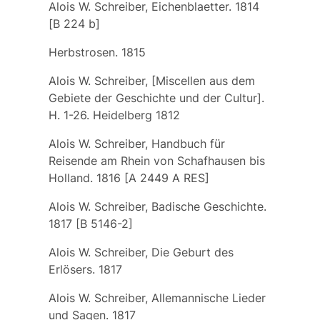
Alois W. Schreiber, Eichenblaetter. 1814
[B 224 b]
Herbstrosen. 1815
Alois W. Schreiber, [Miscellen aus dem
Gebiete der Geschichte und der Cultur].
H. 1-26. Heidelberg 1812
Alois W. Schreiber, Handbuch für
Reisende am Rhein von Schafhausen bis
Holland. 1816 [A 2449 A RES]
Alois W. Schreiber, Badische Geschichte.
1817 [B 5146-2]
Alois W. Schreiber, Die Geburt des
Erlösers. 1817
Alois W. Schreiber, Allemannische Lieder
und Sagen. 1817