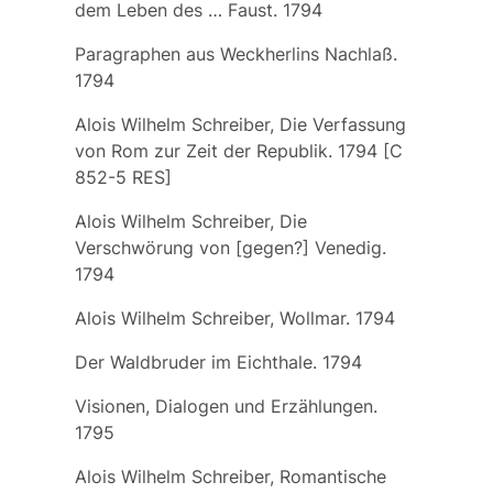
dem Leben des … Faust. 1794
Paragraphen aus Weckherlins Nachlaß.
1794
Alois Wilhelm Schreiber, Die Verfassung
von Rom zur Zeit der Republik. 1794 [C
852-5 RES]
Alois Wilhelm Schreiber, Die
Verschwörung von [gegen?] Venedig.
1794
Alois Wilhelm Schreiber, Wollmar. 1794
Der Waldbruder im Eichthale. 1794
Visionen, Dialogen und Erzählungen.
1795
Alois Wilhelm Schreiber, Romantische