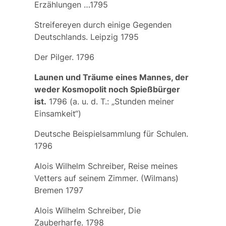
Erzählungen …1795
Streifereyen durch einige Gegenden
Deutschlands. Leipzig 1795
Der Pilger. 1796
Launen und Träume eines Mannes, der
weder Kosmopolit noch Spießbürger
ist.
1796 (a. u. d. T.: „Stunden meiner
Einsamkeit“)
Deutsche Beispielsammlung für Schulen.
1796
Alois Wilhelm Schreiber, Reise meines
Vetters auf seinem Zimmer. (Wilmans)
Bremen 1797
Alois Wilhelm Schreiber, Die
Zauberharfe. 1798