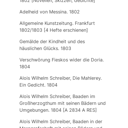
1802 [Novellen, Skizzen, Gedichte]
Adelheid von Messina. 1802
Allgemeine Kunstzeitung. Frankfurt
1802/1803 [4 Hefte erschienen]
Gemälde der Kindheit und des
häuslichen Glücks. 1803
Verschwörung Fieskos wider die Doria.
1804
Alois Wilhelm Schreiber, Die Mahlerey.
Ein Gedicht. 1804
Alois Wilhelm Schreiber, Baaden im
Großherzogthum mit seinen Bädern und
Umgebungen. 1804 [A 2834 A RES]
Alois Wilhelm Schreiber, Baaden in der