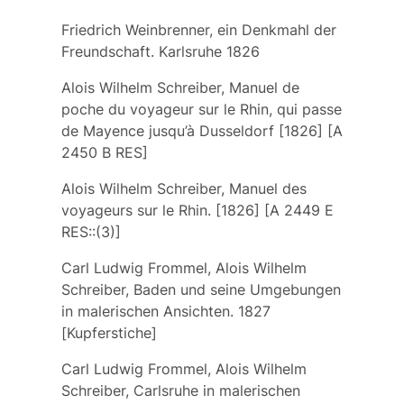
Friedrich Weinbrenner, ein Denkmahl der
Freundschaft. Karlsruhe 1826
Alois Wilhelm Schreiber, Manuel de
poche du voyageur sur le Rhin, qui passe
de Mayence jusqu’à Dusseldorf [1826] [A
2450 B RES]
Alois Wilhelm Schreiber, Manuel des
voyageurs sur le Rhin. [1826] [A 2449 E
RES::(3)]
Carl Ludwig Frommel, Alois Wilhelm
Schreiber, Baden und seine Umgebungen
in malerischen Ansichten. 1827
[Kupferstiche]
Carl Ludwig Frommel, Alois Wilhelm
Schreiber, Carlsruhe in malerischen