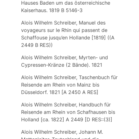
Hauses Baden um das österreichische
Kaiserhaus. 1819 B 5146-3
Alois Wilhelm Schreiber, Manuel des
voyageurs sur le Rhin qui passent de
Schaffouse jusqu’en Hollande [1819] ((A
2449 B RES))
Alois Wilhelm Schreiber, Myrten- und
Cypressen-Kränze (2 Bände). 1821
Alois Wilhelm Schreiber, Taschenbuch für
Reisende am Rhein von Mainz bis
Düsseldorf. 1821 [A 2450 A RES]
Alois Wilhelm Schreiber, Handbuch für
Reisende am Rhein von Schafhausen bis
Holland [ca. 1822] A 2449 [D RES::(3)]
Alois Wilhelm Schreiber, Johann M.