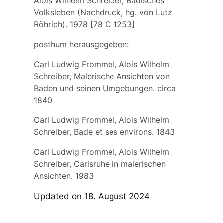
Alois Wilhelm Schreiber, Badisches
Volksleben (Nachdruck, hg. von Lutz
Röhrich). 1978 [78 C 1253]
posthum herausgegeben:
Carl Ludwig Frommel, Alois Wilhelm
Schreiber, Malerische Ansichten von
Baden und seinen Umgebungen. circa
1840
Carl Ludwig Frommel, Alois Wilhelm
Schreiber, Bade et ses environs. 1843
Carl Ludwig Frommel, Alois Wilhelm
Schreiber, Carlsruhe in malerischen
Ansichten. 1983
Updated on 18. August 2024