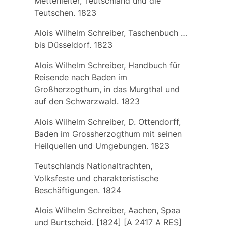
Mettenleiter, Teutschland und die
Teutschen. 1823
Alois Wilhelm Schreiber, Taschenbuch …
bis Düsseldorf. 1823
Alois Wilhelm Schreiber, Handbuch für
Reisende nach Baden im
Großherzogthum, in das Murgthal und
auf den Schwarzwald. 1823
Alois Wilhelm Schreiber, D. Ottendorff,
Baden im Grossherzogthum mit seinen
Heilquellen und Umgebungen. 1823
Teutschlands Nationaltrachten,
Volksfeste und charakteristische
Beschäftigungen. 1824
Alois Wilhelm Schreiber, Aachen, Spaa
und Burtscheid. [1824] [A 2417 A RES]