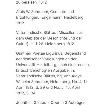
zu bereisen. 1812
Alois W. Schreiber, Gedichte und
Erzählungen. (Engelmann) Heidelberg
1812
Vaterländische Blätter. [Miscellen aus
dem Gebiete der Geschichte und der
Cultur]. H. 1-26. Heidelberg 1812
Guntheri Poetae Ligurinus, Gegenstand
academischer Vorlesungen an der
Universität Heidelberg, nach einer neuen,
kritisch berichtigten Ausgabe, in:
Vaterländische Blätter, hg. von Aloys
Wilhelm Schreiber, Heidelberg, No. 4, 11.
April 1812, S. 29 und No. 5, 15. April
1812, S. 34
Jephthas Gelübde. Oper in 3 Aufzügen