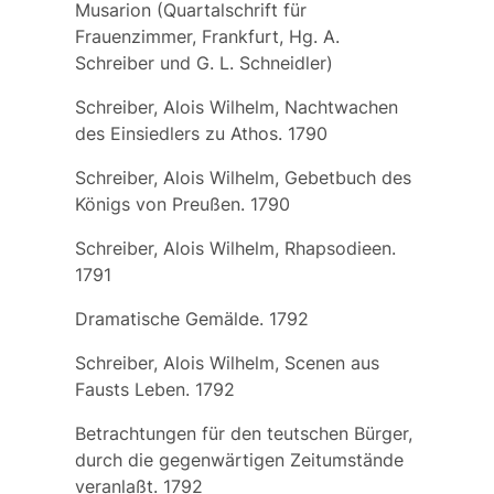
Musarion (Quartalschrift für
Frauenzimmer, Frankfurt, Hg. A.
Schreiber und G. L. Schneidler)
Schreiber, Alois Wilhelm, Nachtwachen
des Einsiedlers zu Athos. 1790
Schreiber, Alois Wilhelm, Gebetbuch des
Königs von Preußen. 1790
Schreiber, Alois Wilhelm, Rhapsodieen.
1791
Dramatische Gemälde. 1792
Schreiber, Alois Wilhelm, Scenen aus
Fausts Leben. 1792
Betrachtungen für den teutschen Bürger,
durch die gegenwärtigen Zeitumstände
veranlaßt. 1792