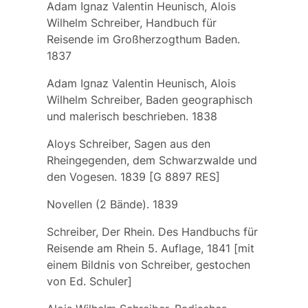
Adam Ignaz Valentin Heunisch, Alois
Wilhelm Schreiber, Handbuch für
Reisende im Großherzogthum Baden.
1837
Adam Ignaz Valentin Heunisch, Alois
Wilhelm Schreiber, Baden geographisch
und malerisch beschrieben. 1838
Aloys Schreiber, Sagen aus den
Rheingegenden, dem Schwarzwalde und
den Vogesen. 1839 [G 8897 RES]
Novellen (2 Bände). 1839
Schreiber, Der Rhein. Des Handbuchs für
Reisende am Rhein 5. Auflage, 1841 [mit
einem Bildnis von Schreiber, gestochen
von Ed. Schuler]