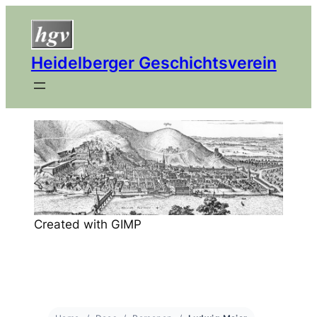
Heidelberger Geschichtsverein
Created with GIMP