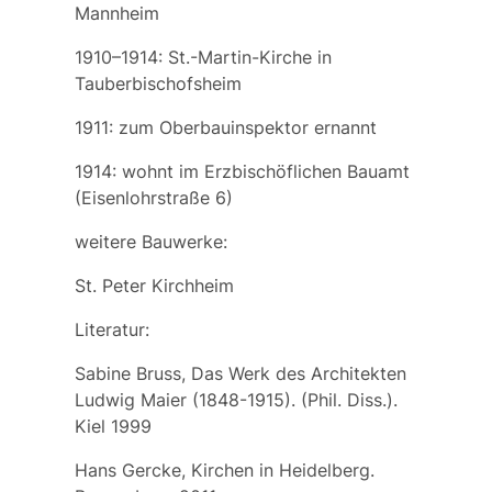
Mannheim
1910–1914: St.-Martin-Kirche in
Tauberbischofsheim
1911: zum Oberbauinspektor ernannt
1914: wohnt im Erzbischöflichen Bauamt
(Eisenlohrstraße 6)
weitere Bauwerke:
St. Peter Kirchheim
Literatur:
Sabine Bruss, Das Werk des Architekten
Ludwig Maier (1848-1915). (Phil. Diss.).
Kiel 1999
Hans Gercke, Kirchen in Heidelberg.