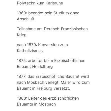
Polytechnikum Karlsruhe
1869: beendet sein Studium ohne
Abschluß
Teilnahme am Deutsch-Französischen
Krieg
nach 1870: Konversion zum
Katholizismus
1875: arbeitet beim Erzbischöflichen
Bauamt Heidelberg
1877: das Erzbischöfliche Bauamt wird
nach Mosbach verlegt. Maier wird zum
Bauamt in Freiburg versetzt.
1883: Leiter des erzbischöflichen
Bauamts in Mosbach