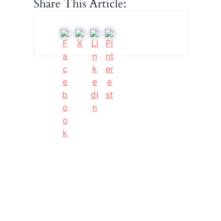
Share This Article: