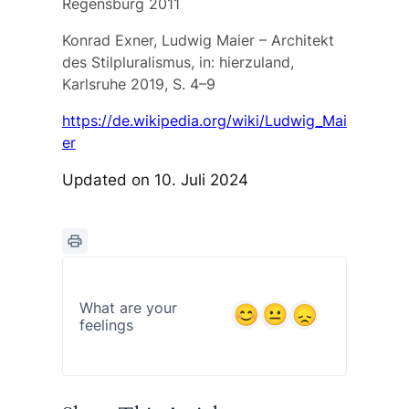
Regensburg 2011
Konrad Exner, Ludwig Maier – Architekt
des Stilpluralismus, in: hierzuland,
Karlsruhe 2019, S. 4–9
https://de.wikipedia.org/wiki/Ludwig_Mai
er
Updated on 10. Juli 2024
What are your
feelings