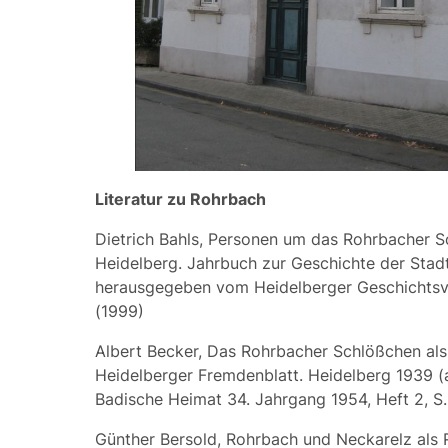
Literatur zu Rohrbach
Dietrich Bahls, Personen um das Rohrbacher S
Heidelberg. Jahrbuch zur Geschichte der Stadt
herausgegeben vom Heidelberger Geschichtsve
(1999)
Albert Becker, Das Rohrbacher Schlößchen als
Heidelberger Fremdenblatt. Heidelberg 1939 (a
Badische Heimat 34. Jahrgang 1954, Heft 2, S. 
Günther Bersold, Rohrbach und Neckarelz als 