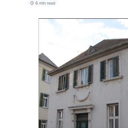
6 min read