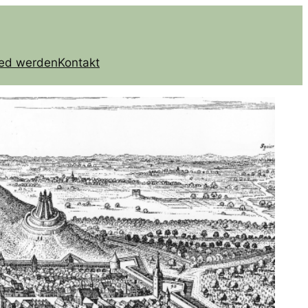
ied werden
Kontakt