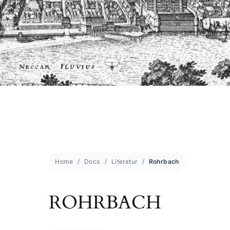
Home
Docs
Literatur
Rohrbach
ROHRBACH