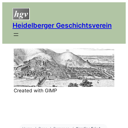
Heidelberger Geschichtsverein
Created with GIMP