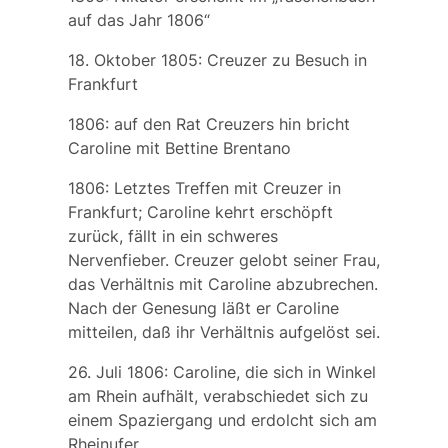
auf das Jahr 1806“
18. Oktober 1805: Creuzer zu Besuch in
Frankfurt
1806: auf den Rat Creuzers hin bricht
Caroline mit Bettine Brentano
1806: Letztes Treffen mit Creuzer in
Frankfurt; Caroline kehrt erschöpft
zurück, fällt in ein schweres
Nervenfieber. Creuzer gelobt seiner Frau,
das Verhältnis mit Caroline abzubrechen.
Nach der Genesung läßt er Caroline
mitteilen, daß ihr Verhältnis aufgelöst sei.
26. Juli 1806: Caroline, die sich in Winkel
am Rhein aufhält, verabschiedet sich zu
einem Spaziergang und erdolcht sich am
Rheinufer