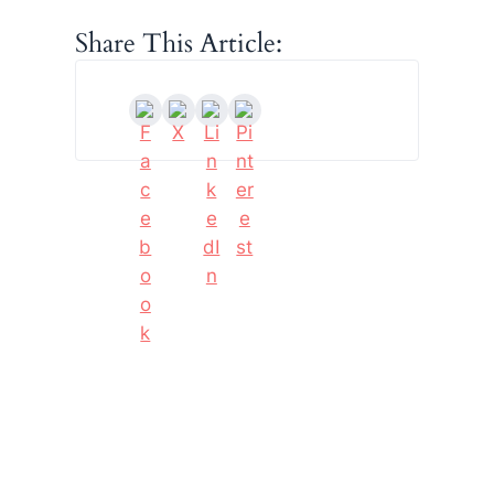
Share This Article: