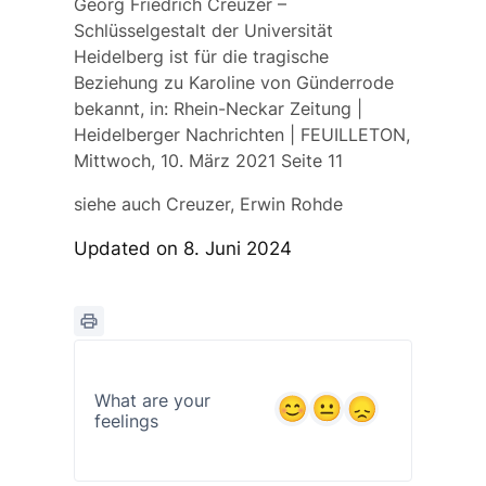
Georg Friedrich Creuzer –
Schlüsselgestalt der Universität
Heidelberg ist für die tragische
Beziehung zu Karoline von Günderrode
bekannt, in: Rhein-Neckar Zeitung |
Heidelberger Nachrichten | FEUILLETON,
Mittwoch, 10. März 2021 Seite 11
siehe auch
Creuzer, Erwin Rohde
Updated on 8. Juni 2024
What are your
feelings