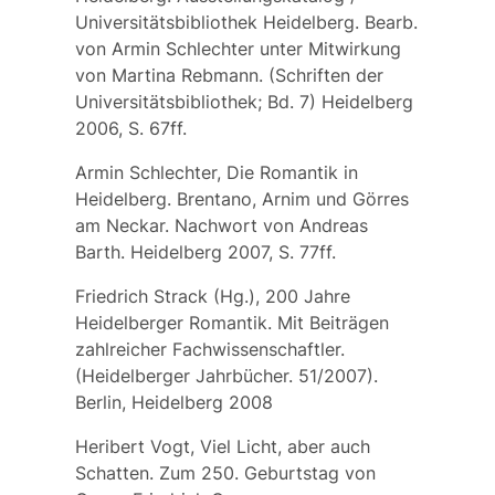
Universitätsbibliothek Heidelberg. Bearb.
von Armin Schlechter unter Mitwirkung
von Martina Rebmann. (Schriften der
Universitätsbibliothek; Bd. 7) Heidelberg
2006, S. 67ff.
Armin Schlechter, Die Romantik in
Heidelberg. Brentano, Arnim und Görres
am Neckar. Nachwort von Andreas
Barth. Heidelberg 2007, S. 77ff.
Friedrich Strack (Hg.), 200 Jahre
Heidelberger Romantik. Mit Beiträgen
zahlreicher Fachwissenschaftler.
(Heidelberger Jahrbücher. 51/2007).
Berlin, Heidelberg 2008
Heribert Vogt, Viel Licht, aber auch
Schatten. Zum 250. Geburtstag von