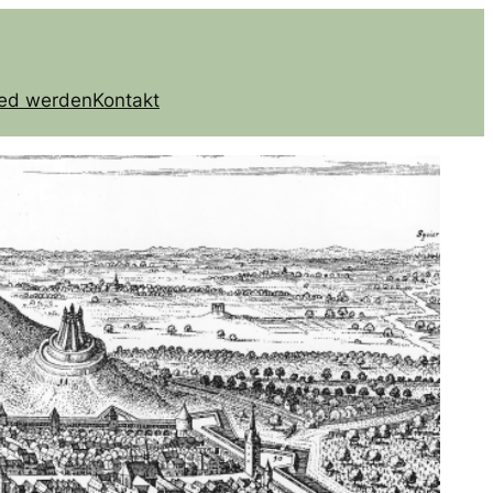
ied werden
Kontakt