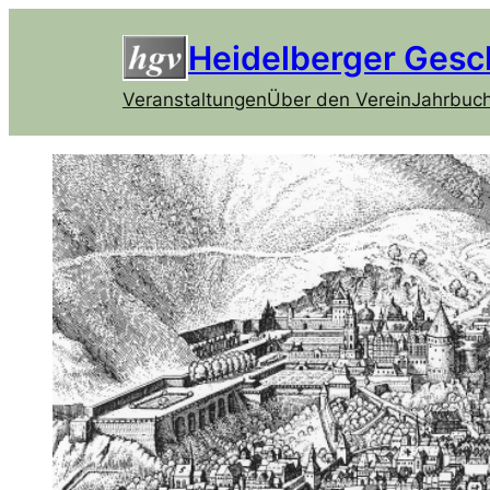
Heidelberger Gesc
Veranstaltungen
Über den Verein
Jahrbuc