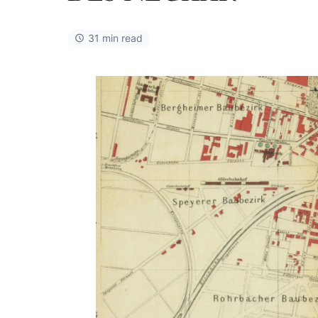
31 min read