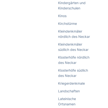
Kindergärten und
Kinderschulen
Kinos
Kirchstürme
Kleindenkmäler
nördlich des Neckar
Kleindenkmäler
südlich des Neckar
Klosterhöfe nördlich
des Neckar
Klosterhöfe südlich
des Neckar
Kriegerdenkmale
Landschaften
Lateinische
Ortsnamen