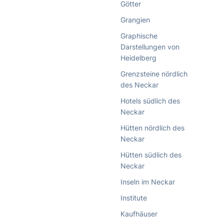
Götter
Grangien
Graphische
Darstellungen von
Heidelberg
Grenzsteine nördlich
des Neckar
Hotels südlich des
Neckar
Hütten nördlich des
Neckar
Hütten südlich des
Neckar
Inseln im Neckar
Institute
Kaufhäuser