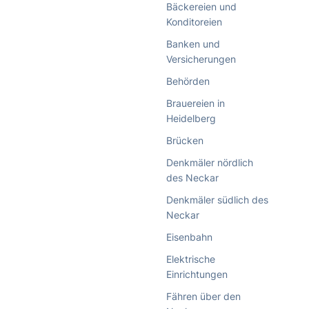
Bäckereien und
Konditoreien
Banken und
Versicherungen
Behörden
Brauereien in
Heidelberg
Brücken
Denkmäler nördlich
des Neckar
Denkmäler südlich des
Neckar
Eisenbahn
Elektrische
Einrichtungen
Fähren über den