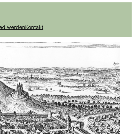
ied werden
Kontakt