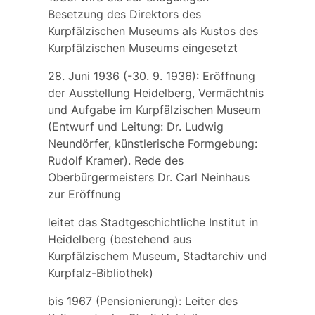
Besetzung des Direktors des
Kurpfälzischen Museums als Kustos des
Kurpfälzischen Museums eingesetzt
28. Juni 1936 (-30. 9. 1936): Eröffnung
der Ausstellung
Heidelberg, Vermächtnis
und Aufgabe
im Kurpfälzischen Museum
(Entwurf und Leitung: Dr. Ludwig
Neundörfer, künstlerische Formgebung:
Rudolf Kramer). Rede des
Oberbürgermeisters Dr. Carl Neinhaus
zur Eröffnung
leitet das
Stadtgeschichtliche Institut
in
Heidelberg (bestehend aus
Kurpfälzischem Museum, Stadtarchiv und
Kurpfalz-Bibliothek)
bis 1967 (Pensionierung): Leiter des