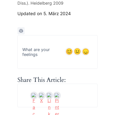
Diss.). Heidelberg 2009
Updated on 5. März 2024
What are your
feelings
Share This Article: