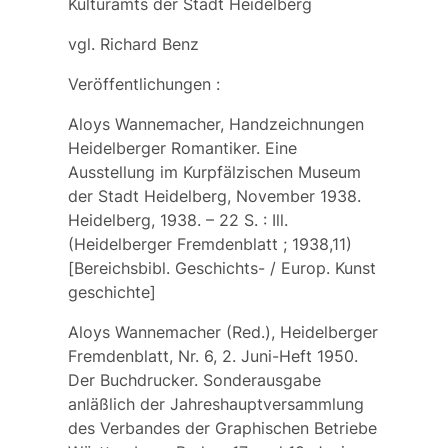
Kulturamts der Stadt Heidelberg
vgl.
Richard Benz
Veröffentlichungen
:
Aloys Wannemacher, Handzeichnungen
Heidelberger Romantiker. Eine
Ausstellung im Kurpfälzischen Museum
der Stadt Heidelberg, November 1938.
Heidelberg, 1938. – 22 S. : Ill.
(Heidelberger Fremdenblatt ; 1938,11)
[Bereichsbibl. Geschichts- / Europ. Kunst
geschichte]
Aloys Wannemacher (Red.), Heidelberger
Fremdenblatt, Nr. 6, 2. Juni-Heft 1950.
Der Buchdrucker. Sonderausgabe
anläßlich der Jahreshauptversammlung
des Verbandes der Graphischen Betriebe