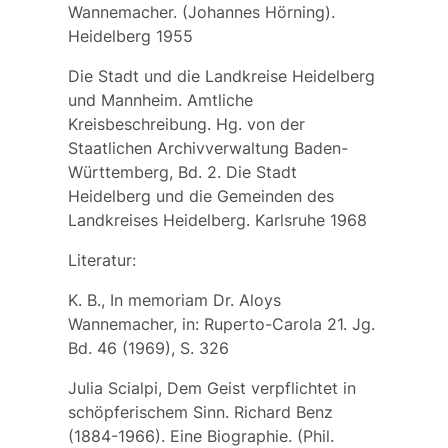
Wannemacher. (Johannes Hörning).
Heidelberg 1955
Die Stadt und die Landkreise Heidelberg
und Mannheim. Amtliche
Kreisbeschreibung. Hg. von der
Staatlichen Archivverwaltung Baden-
Württemberg, Bd. 2. Die Stadt
Heidelberg und die Gemeinden des
Landkreises Heidelberg. Karlsruhe 1968
Literatur:
K. B., In memoriam Dr. Aloys
Wannemacher, in: Ruperto-Carola 21. Jg.
Bd. 46 (1969), S. 326
Julia Scialpi, Dem Geist verpflichtet in
schöpferischem Sinn. Richard Benz
(1884-1966). Eine Biographie. (Phil.