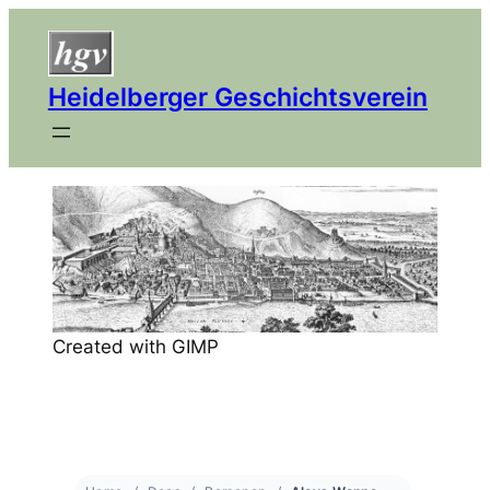
Heidelberger Geschichtsverein
Created with GIMP