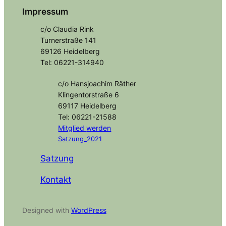
Impressum
c/o Claudia Rink
Turnerstraße 141
69126 Heidelberg
Tel: 06221-314940
c/o Hansjoachim Räther
Klingentorstraße 6
69117 Heidelberg
Tel: 06221-21588
Mitglied
werden
Satzung_2021
Satzung
Kontakt
Designed with
WordPress