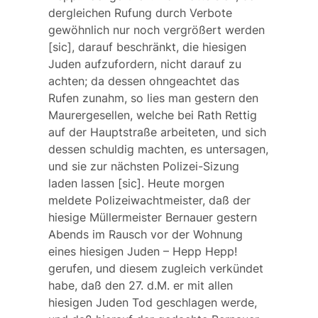
dergleichen Rufung durch Verbote
gewöhnlich nur noch vergrößert werden
[sic], darauf beschränkt, die hiesigen
Juden aufzufordern, nicht darauf zu
achten; da dessen ohngeachtet das
Rufen zunahm, so lies man gestern den
Maurergesellen, welche bei Rath Rettig
auf der Hauptstraße arbeiteten, und sich
dessen schuldig machten, es untersagen,
und sie zur nächsten Polizei-Sizung
laden lassen [sic]. Heute morgen
meldete Polizeiwachtmeister, daß der
hiesige Müllermeister Bernauer gestern
Abends im Rausch vor der Wohnung
eines hiesigen Juden – Hepp Hepp!
gerufen, und diesem zugleich verkündet
habe, daß den 27. d.M. er mit allen
hiesigen Juden Tod geschlagen werde,