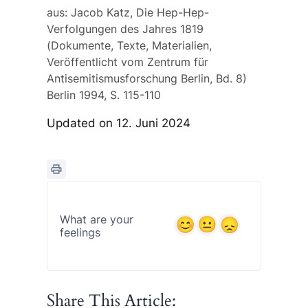
aus:
Jacob Katz, Die Hep-Hep-
Verfolgungen des Jahres 1819
(Dokumente, Texte, Materialien,
Veröffentlicht vom Zentrum für
Antisemitismusforschung Berlin, Bd. 8)
Berlin 1994, S. 115-110
Updated on 12. Juni 2024
What are your
feelings
Share This Article: