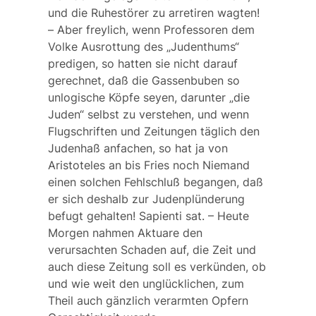
und die Ruhestörer zu arretiren wagten!
– Aber freylich, wenn Professoren dem
Volke Ausrottung des „Judenthums“
predigen, so hatten sie nicht darauf
gerechnet, daß die Gassenbuben so
unlogische Köpfe seyen, darunter „die
Juden“ selbst zu verstehen, und wenn
Flugschriften und Zeitungen täglich den
Judenhaß anfachen, so hat ja von
Aristoteles an bis Fries noch Niemand
einen solchen Fehlschluß begangen, daß
er sich deshalb zur Judenplünderung
befugt gehalten! Sapienti sat. – Heute
Morgen nahmen Aktuare den
verursachten Schaden auf, die Zeit und
auch diese Zeitung soll es verkünden, ob
und wie weit den unglücklichen, zum
Theil auch gänzlich verarmten Opfern