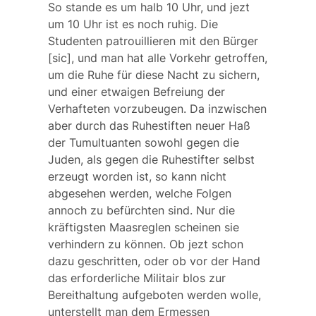
So stande es um halb 10 Uhr, und jezt
um 10 Uhr ist es noch ruhig. Die
Studenten patrouillieren mit den Bürger
[sic], und man hat alle Vorkehr getroffen,
um die Ruhe für diese Nacht zu sichern,
und einer etwaigen Befreiung der
Verhafteten vorzubeugen. Da inzwischen
aber durch das Ruhestiften neuer Haß
der Tumultuanten sowohl gegen die
Juden, als gegen die Ruhestifter selbst
erzeugt worden ist, so kann nicht
abgesehen werden, welche Folgen
annoch zu befürchten sind. Nur die
kräftigsten Maasreglen scheinen sie
verhindern zu können. Ob jezt schon
dazu geschritten, oder ob vor der Hand
das erforderliche Militair blos zur
Bereithaltung aufgeboten werden wolle,
unterstellt man dem Ermessen