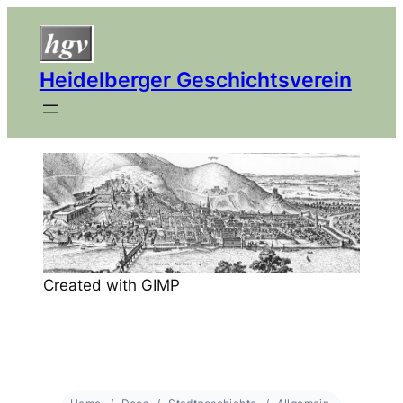
Heidelberger Geschichtsverein
Created with GIMP