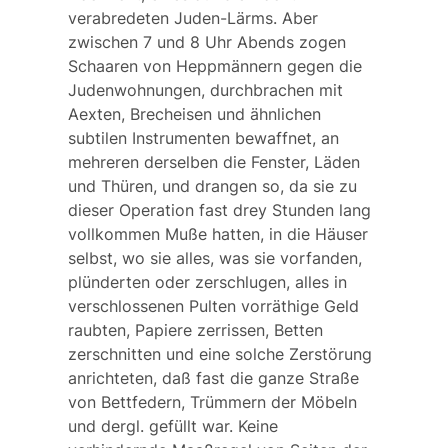
verabredeten Juden-Lärms. Aber
zwischen 7 und 8 Uhr Abends zogen
Schaaren von Heppmännern gegen die
Judenwohnungen, durchbrachen mit
Aexten, Brecheisen und ähnlichen
subtilen Instrumenten bewaffnet, an
mehreren derselben die Fenster, Läden
und Thüren, und drangen so, da sie zu
dieser Operation fast drey Stunden lang
vollkommen Muße hatten, in die Häuser
selbst, wo sie alles, was sie vorfanden,
plünderten oder zerschlugen, alles in
verschlossenen Pulten vorräthige Geld
raubten, Papiere zerrissen, Betten
zerschnitten und eine solche Zerstörung
anrichteten, daß fast die ganze Straße
von Bettfedern, Trümmern der Möbeln
und dergl. gefüllt war. Keine