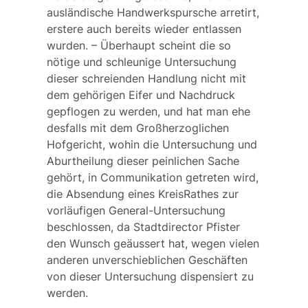
ausländische Handwerkspursche arretirt,
erstere auch bereits wieder entlassen
wurden. – Überhaupt scheint die so
nötige und schleunige Untersuchung
dieser schreienden Handlung nicht mit
dem gehörigen Eifer und Nachdruck
gepflogen zu werden, und hat man ehe
desfalls mit dem Großherzoglichen
Hofgericht, wohin die Untersuchung und
Aburtheilung dieser peinlichen Sache
gehört, in Communikation getreten wird,
die Absendung eines KreisRathes zur
vorläufigen General-Untersuchung
beschlossen, da Stadtdirector Pfister
den Wunsch geäussert hat, wegen vielen
anderen unverschieblichen Geschäften
von dieser Untersuchung dispensiert zu
werden.