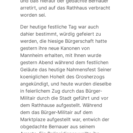
und daß hierauf der gedachte Bernauer
arretirt, und auf das Rathhaus verbracht
worden sei.
Der heutige festliche Tag war auch
dahier bestimmt, würdig gefeiert zu
werden, die hiesige Bürgerschaft hatte
gestern ihre neue Kanonen von
Mannheim erhalten, mit Ihnen wurde
gestern Abend während dem festlichen
Geläute das heutige Nahmensfest Seiner
koeniglichen Hoheit des Grosherzogs
angekündigt, und heute wurden dieselbe
in feierlichem Zug durch das Bürger-
Militair durch die Stadt geführt und vor
dem Rathhause aufgestellt. Während
dem das Bürger-Militair auf dem
Marktplaze aufgestellt war, entwich der
obgedachte Bernauer aus seinem