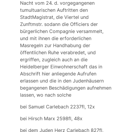
Nacht vom 24. d. vorgegangenen
tumultuarischen Auftritten den
StadtMagistrat, die Viertel und
Zunftmstr. sodann die Officiers der
bürgerlichen Compagnie versammelt,
und mit ihnen die erforderlichen
Masregeln zur Handhabung der
öffentlichen Ruhe verabredet, und
ergriffen, zugleich auch an die
Heidelberger Einwohnerschaft das in
Abschrift hier anliegende Aufrufen
erlassen und die in den Judenhäusern
begangenen Beschädigungen aufnehmen
lassen, wo nach solche
bei Samuel Carlebach 2237fl, 12x
bei Hirsch Marx 2598fl, 48x
bei dem Juden Herz Carlebach 827fl,