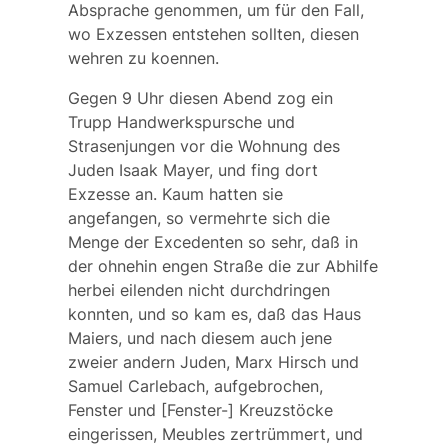
Absprache genommen, um für den Fall,
wo Exzessen entstehen sollten, diesen
wehren zu koennen.
Gegen 9 Uhr diesen Abend zog ein
Trupp Handwerkspursche und
Strasenjungen vor die Wohnung des
Juden Isaak Mayer, und fing dort
Exzesse an. Kaum hatten sie
angefangen, so vermehrte sich die
Menge der Excedenten so sehr, daß in
der ohnehin engen Straße die zur Abhilfe
herbei eilenden nicht durchdringen
konnten, und so kam es, daß das Haus
Maiers, und nach diesem auch jene
zweier andern Juden, Marx Hirsch und
Samuel Carlebach, aufgebrochen,
Fenster und [Fenster-] Kreuzstöcke
eingerissen, Meubles zertrümmert, und