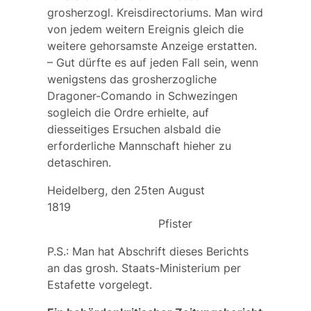
grosherzogl. Kreisdirectoriums. Man wird
von jedem weitern Ereignis gleich die
weitere gehorsamste Anzeige erstatten.
– Gut dürfte es auf jeden Fall sein, wenn
wenigstens das grosherzogliche
Dragoner-Comando in Schwezingen
sogleich die Ordre erhielte, auf
diesseitiges Ersuchen alsbald die
erforderliche Mannschaft hieher zu
detaschiren.
Heidelberg, den 25ten August
1819
Pfister
P.S.: Man hat Abschrift dieses Berichts
an das grosh. Staats-Ministerium per
Estafette vorgelegt.