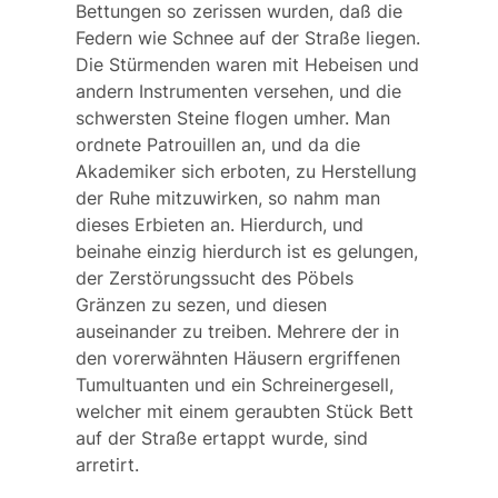
Bettungen so zerissen wurden, daß die
Federn wie Schnee auf der Straße liegen.
Die Stürmenden waren mit Hebeisen und
andern Instrumenten versehen, und die
schwersten Steine flogen umher. Man
ordnete Patrouillen an, und da die
Akademiker sich erboten, zu Herstellung
der Ruhe mitzuwirken, so nahm man
dieses Erbieten an. Hierdurch, und
beinahe einzig hierdurch ist es gelungen,
der Zerstörungssucht des Pöbels
Gränzen zu sezen, und diesen
auseinander zu treiben. Mehrere der in
den vorerwähnten Häusern ergriffenen
Tumultuanten und ein Schreinergesell,
welcher mit einem geraubten Stück Bett
auf der Straße ertappt wurde, sind
arretirt.