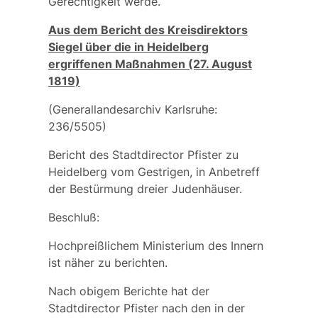
Gerechtigkeit werde.
Aus dem Bericht des Kreisdirektors
Siegel über die in Heidelberg
ergriffenen Maßnahmen (27. August
1819)
(Generallandesarchiv Karlsruhe:
236/5505)
Bericht des Stadtdirector Pfister zu
Heidelberg vom Gestrigen, in Anbetreff
der Bestürmung dreier Judenhäuser.
Beschluß:
Hochpreißlichem Ministerium des Innern
ist näher zu berichten.
Nach obigem Berichte hat der
Stadtdirector Pfister nach den in der