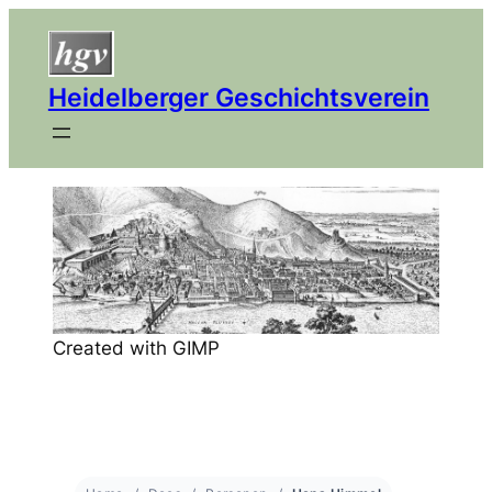
Heidelberger Geschichtsverein
Created with GIMP