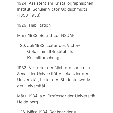
1924: Assistent am Kristallographischen
Institut. Schüler Victor Goldschmidts
(1853-1933)
1929: Habilitation
März 1933: Beitritt zur NSDAP
Juli 1933: Leiter des Victor-
Goldschmidt-Instituts für
Kristallforschung
1933: Vertreter der Nichtordinarien im
Senat der Universität,Vizekanzler der
Universität, Leiter des Studentenwerks
der Universität
März 1934: a.o. Professor der Universität
Heidelberg
März 1934: Rechner der v.