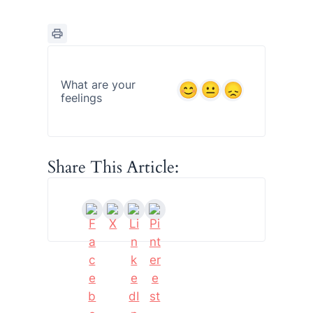
What are your
feelings
Share This Article: