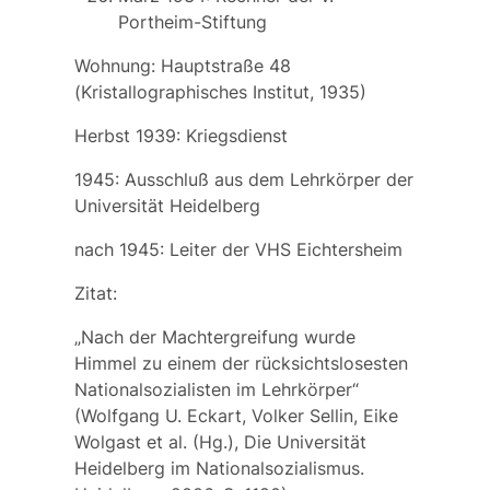
Portheim-Stiftung
Wohnung: Hauptstraße 48
(Kristallographisches Institut, 1935)
Herbst 1939: Kriegsdienst
1945: Ausschluß aus dem Lehrkörper der
Universität Heidelberg
nach 1945: Leiter der VHS Eichtersheim
Zitat:
„Nach der Machtergreifung wurde
Himmel zu einem der rücksichtslosesten
Nationalsozialisten im Lehrkörper“
(Wolfgang U. Eckart, Volker Sellin, Eike
Wolgast et al. (Hg.), Die Universität
Heidelberg im Nationalsozialismus.