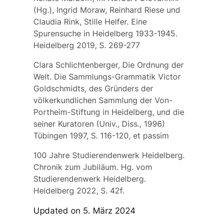
(Hg.), Ingrid Moraw, Reinhard Riese und
Claudia Rink, Stille Helfer. Eine
Spurensuche in Heidelberg 1933-1945.
Heidelberg 2019, S. 269-277
Clara Schlichtenberger, Die Ordnung der
Welt. Die Sammlungs-Grammatik Victor
Goldschmidts, des Gründers der
völkerkundlichen Sammlung der Von-
Portheim-Stiftung in Heidelberg, und die
seiner Kuratoren (Univ., Diss., 1996)
Tübingen 1997, S. 116-120, et passim
100 Jahre Studierendenwerk Heidelberg.
Chronik zum Jubiläum. Hg. vom
Studierendenwerk Heidelberg.
Heidelberg 2022, S. 42f.
Updated on 5. März 2024