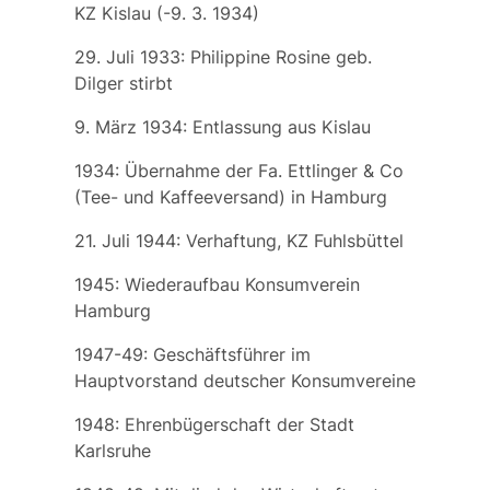
KZ Kislau (-9. 3. 1934)
29. Juli 1933:
Philippine Rosine
geb.
Dilger
stirbt
9. März 1934: Entlassung aus Kislau
1934: Übernahme der Fa. Ettlinger & Co
(Tee- und Kaffeeversand) in Hamburg
21. Juli 1944: Verhaftung, KZ Fuhlsbüttel
1945: Wiederaufbau Konsumverein
Hamburg
1947-49: Geschäftsführer im
Hauptvorstand deutscher Konsumvereine
1948: Ehrenbügerschaft der Stadt
Karlsruhe