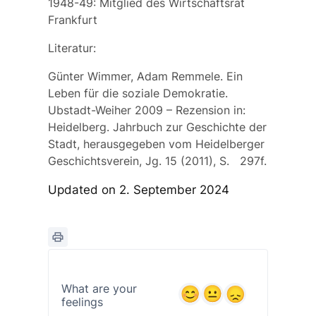
1948-49: Mitglied des Wirtschaftsrat
Frankfurt
Literatur:
Günter Wimmer, Adam Remmele. Ein
Leben für die soziale Demokratie.
Ubstadt-Weiher 2009 – Rezension in:
Heidelberg. Jahrbuch zur Geschichte der
Stadt, herausgegeben vom Heidelberger
Geschichtsverein, Jg. 15 (2011), S. 297f.
Updated on 2. September 2024
What are your
feelings