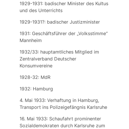
1929-1931: badischer Minister des Kultus
und des Unterrichts
1929-1931?: badischer Justizminister
1931: Geschäftsführer der „Volksstimme“
Mannheim
1932/33: hauptamtliches Mitglied im
Zentralverband Deutscher
Konsumvereine
1928-32: MdR
1932: Hamburg
4. Mai 1933: Verhaftung in Hamburg,
Transport ins Polizeigefängnis Karlsruhe
16. Mai 1933: Schaufahrt prominenter
Sozialdemokraten durch Karlsruhe zum