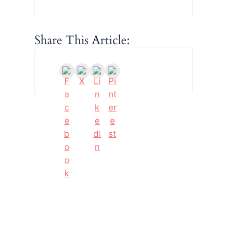
Share This Article: