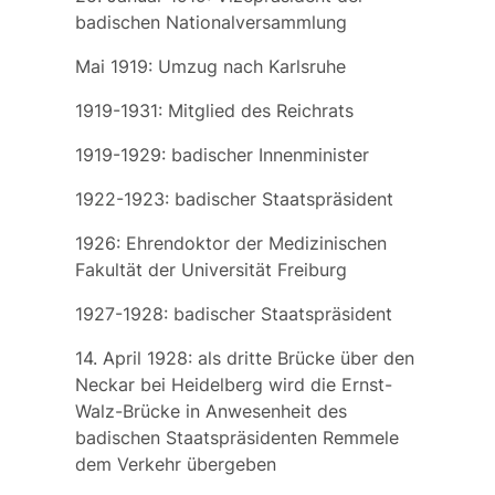
badischen Nationalversammlung
Mai 1919: Umzug nach Karlsruhe
1919-1931: Mitglied des Reichrats
1919-1929: badischer Innenminister
1922-1923: badischer Staatspräsident
1926: Ehrendoktor der Medizinischen
Fakultät der Universität Freiburg
1927-1928: badischer Staatspräsident
14. April 1928: als dritte Brücke über den
Neckar bei Heidelberg wird die
Ernst-
Walz-Brücke
in Anwesenheit des
badischen Staatspräsidenten Remmele
dem Verkehr übergeben