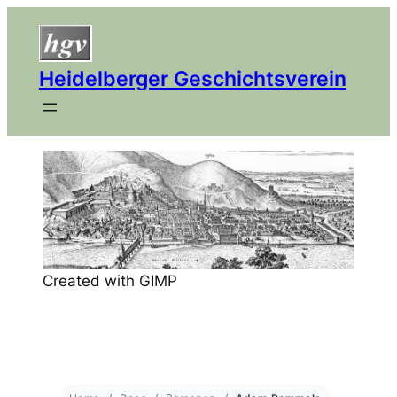
Heidelberger Geschichtsverein
Created with GIMP