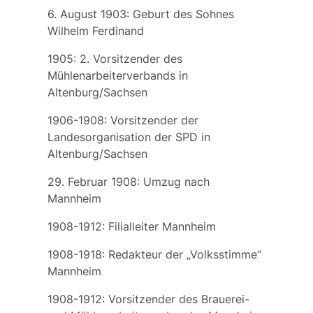
6. August 1903: Geburt des Sohnes
Wilhelm Ferdinand
1905: 2. Vorsitzender des
Mühlenarbeiterverbands in
Altenburg/Sachsen
1906-1908: Vorsitzender der
Landesorganisation der SPD in
Altenburg/Sachsen
29. Februar 1908: Umzug nach
Mannheim
1908-1912: Filialleiter Mannheim
1908-1918: Redakteur der „Volksstimme“
Mannheim
1908-1912: Vorsitzender des Brauerei-