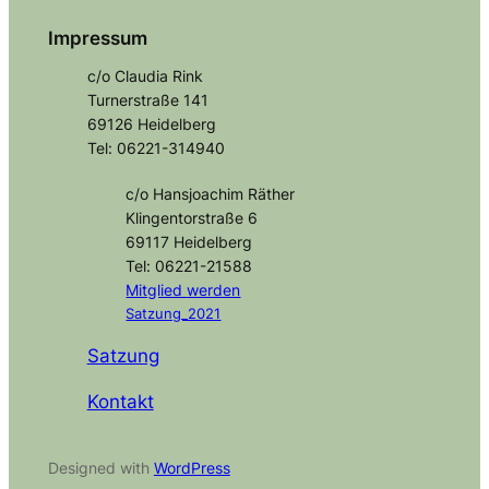
Impressum
c/o Claudia Rink
Turnerstraße 141
69126 Heidelberg
Tel: 06221-314940
c/o Hansjoachim Räther
Klingentorstraße 6
69117 Heidelberg
Tel: 06221-21588
Mitglied
werden
Satzung_2021
Satzung
Kontakt
Designed with
WordPress