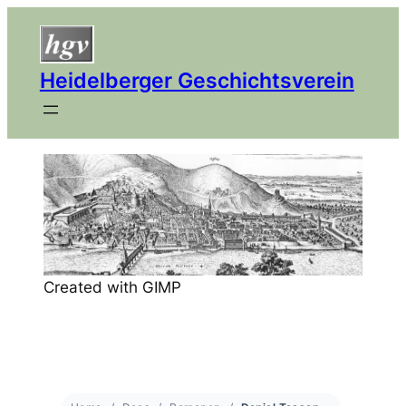
Heidelberger Geschichtsverein
Created with GIMP