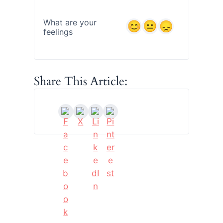
What are your
feelings
Share This Article: