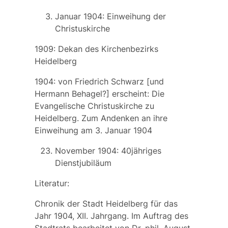
Januar 1904: Einweihung der
Christuskirche
1909: Dekan des Kirchenbezirks
Heidelberg
1904: von Friedrich Schwarz [und
Hermann Behagel?] erscheint: Die
Evangelische Christuskirche zu
Heidelberg. Zum Andenken an ihre
Einweihung am 3. Januar 1904
November 1904: 40jähriges
Dienstjubiläum
Literatur:
Chronik der Stadt Heidelberg für das
Jahr 1904, XII. Jahrgang. Im Auftrag des