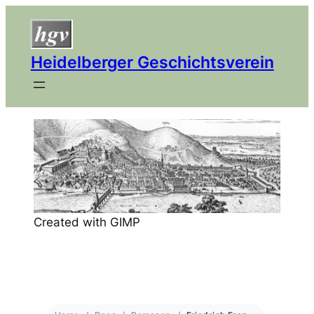
Heidelberger Geschichtsverein
Created with GIMP