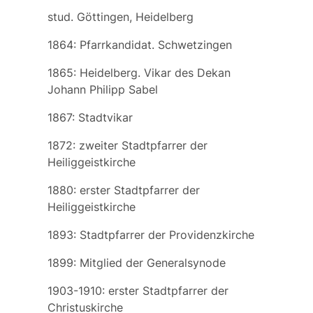
stud. Göttingen, Heidelberg
1864: Pfarrkandidat. Schwetzingen
1865: Heidelberg. Vikar des Dekan
Johann Philipp Sabel
1867: Stadtvikar
1872: zweiter Stadtpfarrer der
Heiliggeistkirche
1880: erster Stadtpfarrer der
Heiliggeistkirche
1893: Stadtpfarrer der Providenzkirche
1899: Mitglied der Generalsynode
1903-1910: erster Stadtpfarrer der
Christuskirche