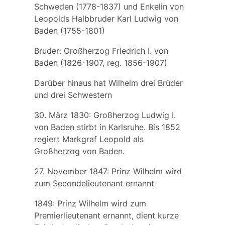
Schweden (1778-1837) und Enkelin von
Leopolds Halbbruder Karl Ludwig von
Baden (1755-1801)
Bruder: Großherzog
Friedrich I. von
Baden
(1826-1907, reg. 1856-1907)
Darüber hinaus hat Wilhelm drei Brüder
und drei Schwestern
30. März 1830: Großherzog Ludwig I.
von Baden stirbt in Karlsruhe. Bis 1852
regiert Markgraf Leopold als
Großherzog von Baden.
27. November 1847: Prinz Wilhelm wird
zum Secondelieutenant ernannt
1849: Prinz Wilhelm wird zum
Premierlieutenant ernannt, dient kurze