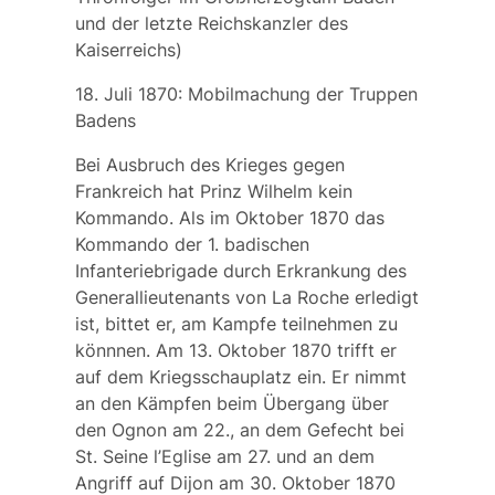
und der letzte Reichskanzler des
Kaiserreichs)
18. Juli 1870: Mobilmachung der Truppen
Badens
Bei Ausbruch des Krieges gegen
Frankreich hat Prinz Wilhelm kein
Kommando. Als im Oktober 1870 das
Kommando der 1. badischen
Infanteriebrigade durch Erkrankung des
Generallieutenants von La Roche erledigt
ist, bittet er, am Kampfe teilnehmen zu
könnnen. Am 13. Oktober 1870 trifft er
auf dem Kriegsschauplatz ein. Er nimmt
an den Kämpfen beim Übergang über
den Ognon am 22., an dem Gefecht bei
St. Seine l’Eglise am 27. und an dem
Angriff auf Dijon am 30. Oktober 1870