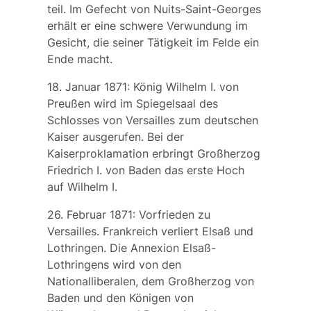
teil. Im Gefecht von
Nuits-Saint-Georges
erhält er eine schwere Verwundung im
Gesicht, die seiner Tätigkeit im Felde ein
Ende macht.
18. Januar 1871: König Wilhelm I. von
Preußen wird im Spiegelsaal des
Schlosses von Versailles zum deutschen
Kaiser ausgerufen. Bei der
Kaiserproklamation erbringt Großherzog
Friedrich I. von Baden das erste Hoch
auf Wilhelm I.
26. Februar 1871: Vorfrieden zu
Versailles. Frankreich verliert Elsaß und
Lothringen. Die Annexion Elsaß-
Lothringens wird von den
Nationalliberalen, dem Großherzog von
Baden und den Königen von