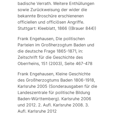
badische Verrath. Weitere Enthüllungen
sowie Zurückweisung der wider die
bekannte Broschüre erschienenen
officiellen und officiösen Angriffe.
Stuttgart: Kleeblatt, 1866 ((Brauer 844))
Frank Engehausen, Die politischen
Parteien im Großherzogtum Baden und
die deutsche Frage 1865-1871, in:
Zeitschrift für die Geschichte des
Oberrheins, 151 (2003), Seite 467-478
Frank Engehausen, Kleine Geschichte
des Großherzogtums Baden 1806-1918,
Karlsruhe 2005 (Sonderausgaben für die
Landeszentrale für politische Bildung
Baden-Württemberg). Karlsruhe 2006
und 2012. 2. Aufl. Karlsruhe 2008. 3.
Aufl. Karlsruhe 2012