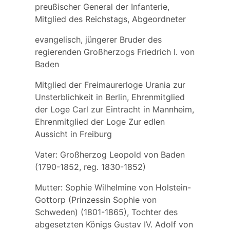
preußischer General der Infanterie,
Mitglied des Reichstags, Abgeordneter
evangelisch, jüngerer Bruder des
regierenden Großherzogs Friedrich I. von
Baden
Mitglied der Freimaurerloge Urania zur
Unsterblichkeit in Berlin, Ehrenmitglied
der Loge Carl zur Eintracht in Mannheim,
Ehrenmitglied der Loge Zur edlen
Aussicht in Freiburg
Vater: Großherzog
Leopold von Baden
(1790-1852, reg. 1830-1852)
Mutter:
Sophie Wilhelmine von Holstein-
Gottorp
(Prinzessin
Sophie von
Schweden
) (1801-1865), Tochter des
abgesetzten Königs Gustav IV. Adolf von