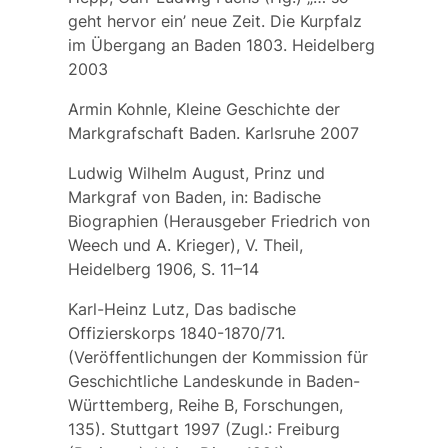
geht hervor ein’ neue Zeit. Die Kurpfalz
im Übergang an Baden 1803. Heidelberg
2003
Armin Kohnle, Kleine Geschichte der
Markgrafschaft Baden. Karlsruhe 2007
Ludwig Wilhelm August, Prinz und
Markgraf von Baden, in: Badische
Biographien (Herausgeber Friedrich von
Weech und A. Krieger), V. Theil,
Heidelberg 1906, S. 11–14
Karl-Heinz Lutz, Das badische
Offizierskorps 1840-1870/71.
(Veröffentlichungen der Kommission für
Geschichtliche Landeskunde in Baden-
Württemberg, Reihe B, Forschungen,
135). Stuttgart 1997 (Zugl.: Freiburg