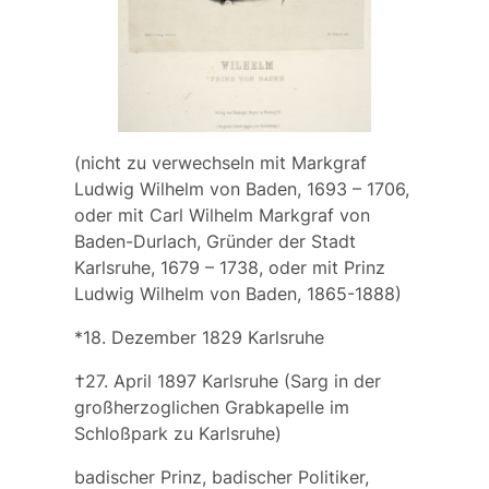
(nicht zu verwechseln mit
Markgraf
Ludwig Wilhelm von Baden, 1693 – 1706,
oder mit Carl Wilhelm Markgraf von
Baden-Durlach, Gründer der Stadt
Karlsruhe, 1679 – 1738, oder mit Prinz
Ludwig Wilhelm von Baden, 1865-1888)
*18. Dezember 1829 Karlsruhe
†27. April 1897 Karlsruhe (Sarg in der
großherzoglichen Grabkapelle im
Schloßpark zu Karlsruhe)
badischer Prinz, badischer Politiker,