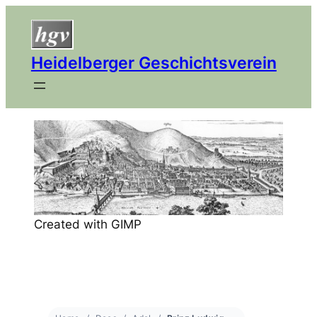
Heidelberger Geschichtsverein
Created with GIMP