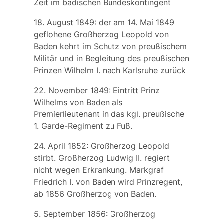
Zeit im badischen Bundeskontingent
18. August 1849: der am 14. Mai 1849
geflohene Großherzog Leopold von
Baden kehrt im Schutz von preußischem
Militär und in Begleitung des preußischen
Prinzen Wilhelm I. nach Karlsruhe zurück
22. November 1849: Eintritt Prinz
Wilhelms von Baden als
Premierlieutenant in das kgl. preußische
1. Garde-Regiment zu Fuß.
24. April 1852: Großherzog Leopold
stirbt. Großherzog Ludwig II. regiert
nicht wegen Erkrankung. Markgraf
Friedrich I. von Baden wird Prinzregent,
ab 1856 Großherzog von Baden.
5. September 1856: Großherzog