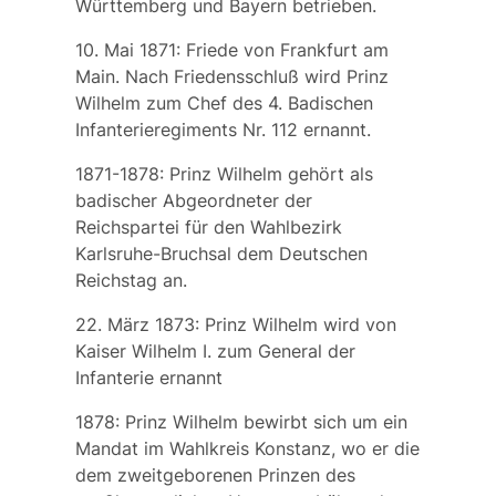
Württemberg und Bayern betrieben.
10. Mai 1871: Friede von Frankfurt am
Main. Nach Friedensschluß wird Prinz
Wilhelm zum Chef des 4. Badischen
Infanterieregiments Nr. 112 ernannt.
1871-1878: Prinz Wilhelm gehört als
badischer Abgeordneter der
Reichspartei für den Wahlbezirk
Karlsruhe-Bruchsal dem Deutschen
Reichstag an.
22. März 1873: Prinz Wilhelm wird von
Kaiser Wilhelm I. zum General der
Infanterie ernannt
1878: Prinz Wilhelm bewirbt sich um ein
Mandat im Wahlkreis Konstanz, wo er die
dem zweitgeborenen Prinzen des