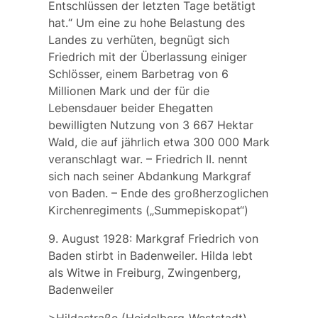
Entschlüssen der letzten Tage betätigt
hat.“ Um eine zu hohe Belastung des
Landes zu verhüten, begnügt sich
Friedrich mit der Überlassung einiger
Schlösser, einem Barbetrag von 6
Millionen Mark und der für die
Lebensdauer beider Ehegatten
bewilligten Nutzung von 3 667 Hektar
Wald, die auf jährlich etwa 300 000 Mark
veranschlagt war. – Friedrich II. nennt
sich nach seiner Abdankung Markgraf
von Baden. – Ende des großherzoglichen
Kirchenregiments („Summepiskopat“)
9. August 1928: Markgraf Friedrich von
Baden stirbt in Badenweiler. Hilda lebt
als Witwe in Freiburg, Zwingenberg,
Badenweiler