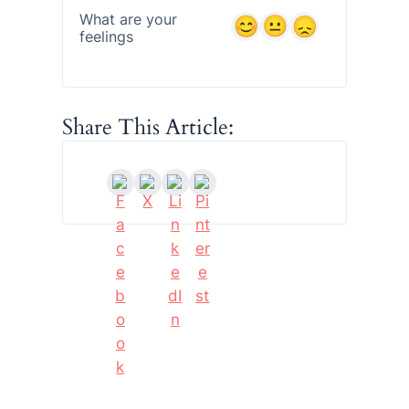
What are your
feelings
Share This Article: