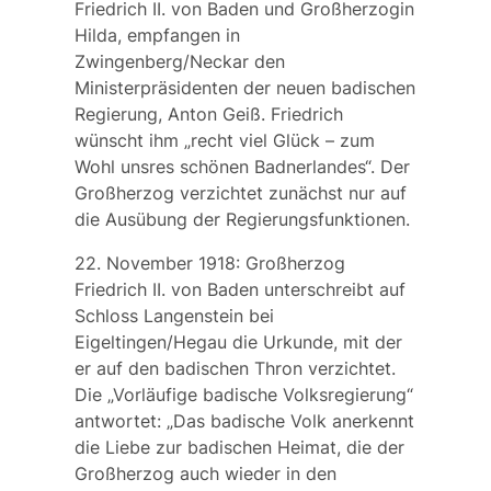
Friedrich II. von Baden und Großherzogin
Hilda, empfangen in
Zwingenberg/Neckar den
Ministerpräsidenten der neuen badischen
Regierung,
Anton Geiß
. Friedrich
wünscht ihm „recht viel Glück – zum
Wohl unsres schönen Badnerlandes“. Der
Großherzog verzichtet zunächst nur auf
die Ausübung der Regierungsfunktionen.
22. November 1918: Großherzog
Friedrich II. von Baden unterschreibt auf
Schloss Langenstein bei
Eigeltingen/Hegau die Urkunde, mit der
er auf den badischen Thron verzichtet.
Die „Vorläufige badische Volksregierung“
antwortet: „Das badische Volk anerkennt
die Liebe zur badischen Heimat, die der
Großherzog auch wieder in den