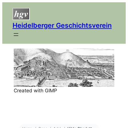
Heidelberger Geschichtsverein
Created with GIMP