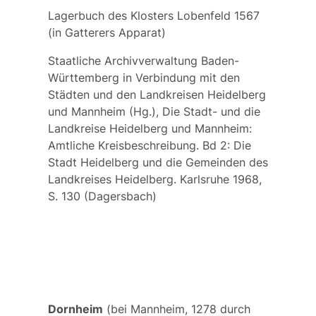
Lagerbuch des Klosters Lobenfeld 1567
(in Gatterers Apparat)
Staatliche Archivverwaltung Baden-
Württemberg in Verbindung mit den
Städten und den Landkreisen Heidelberg
und Mannheim (Hg.), Die Stadt- und die
Landkreise Heidelberg und Mannheim:
Amtliche Kreisbeschreibung. Bd 2: Die
Stadt Heidelberg und die Gemeinden des
Landkreises Heidelberg. Karlsruhe 1968,
S. 130 (Dagersbach)
Dornheim
(bei Mannheim, 1278 durch