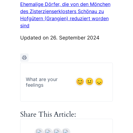
Ehemalige Dörfer, die von den Mönchen
des Zisterzienserklosters Schönau zu
Hofgütern (Grangien) reduziert worden
sind
Updated on 26. September 2024
What are your
feelings
Share This Article: