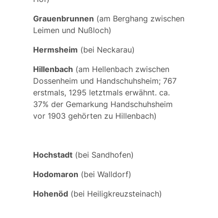
Grauenbrunnen
(am Berghang zwischen
Leimen und Nußloch)
Hermsheim
(bei Neckarau)
Hillenbach
(am Hellenbach zwischen
Dossenheim und Handschuhsheim; 767
erstmals, 1295 letztmals erwähnt. ca.
37% der Gemarkung Handschuhsheim
vor 1903 gehörten zu Hillenbach)
Hochstadt
(bei Sandhofen)
Hodomaron
(bei Walldorf)
Hohenöd
(bei Heiligkreuzsteinach)