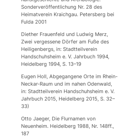
Sonderveröffentlichung Nr. 28 des
Heimatverein Kraichgau. Petersberg bei
Fulda 2001
Diether Frauenfeld und Ludwig Merz,
Zwei vergessene Dörfer am Fuße des
Heiligenbergs, in: Stadtteilverein
Handschuhsheim e. V. Jahrbuch 1994,
Heidelberg 1994, S. 13–19
Eugen Holl, Abgegangene Orte im Rhein-
Neckar-Raum und im nahen Odenwald,
in: Stadtteilverein Handschuhsheim e. V.
Jahrbuch 2015, Heidelberg 2015, S. 32–
33)
Otto Jaeger, Die Flurnamen von
Neuenheim. Heidelberg 1988, Nr. 148ff.,
187