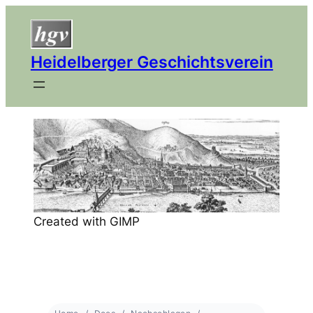
Heidelberger Geschichtsverein
Created with GIMP