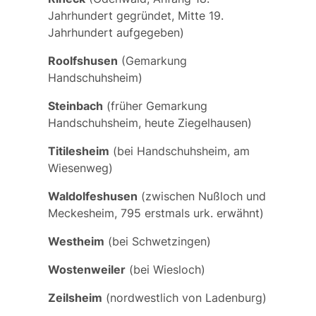
Jahrhundert gegründet, Mitte 19.
Jahrhundert aufgegeben)
Roolfshusen
(Gemarkung
Handschuhsheim)
Steinbach
(früher Gemarkung
Handschuhsheim, heute Ziegelhausen)
Titilesheim
(bei Handschuhsheim, am
Wiesenweg)
Waldolfeshusen
(zwischen Nußloch und
Meckesheim, 795 erstmals urk. erwähnt)
Westheim
(bei Schwetzingen)
Wostenweiler
(bei Wiesloch)
Zeilsheim
(nordwestlich von Ladenburg)