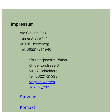
Impressum
c/o Claudia Rink
Turnerstraße 141
69126 Heidelberg
Tel: 06221-314940
c/o Hansjoachim Räther
Klingentorstraße 6
69117 Heidelberg
Tel: 06221-21588
Mitglied
werden
Satzung_2021
Satzung
Kontakt