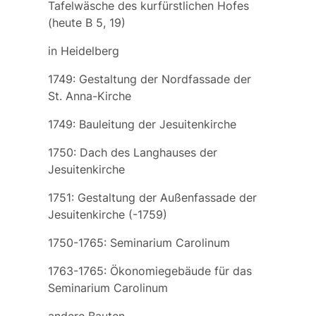
Tafelwäsche des kurfürstlichen Hofes
(heute B 5, 19)
in Heidelberg
1749: Gestaltung der Nordfassade der
St. Anna-Kirche
1749: Bauleitung der Jesuitenkirche
1750: Dach des Langhauses der
Jesuitenkirche
1751: Gestaltung der Außenfassade der
Jesuitenkirche (-1759)
1750-1765: Seminarium Carolinum
1763-1765: Ökonomiegebäude für das
Seminarium Carolinum