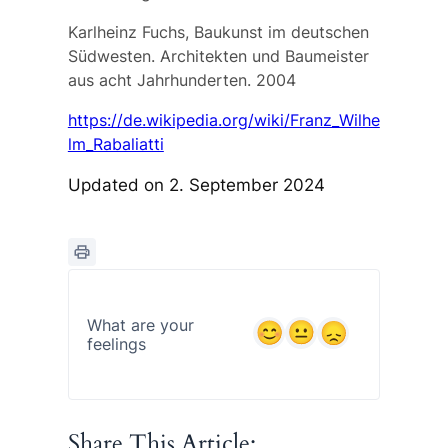
Karlheinz Fuchs, Baukunst im deutschen
Südwesten. Architekten und Baumeister
aus acht Jahrhunderten. 2004
https://de.wikipedia.org/wiki/Franz_Wilhe
lm_Rabaliatti
Updated on 2. September 2024
What are your
feelings
Share This Article: