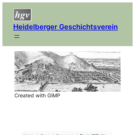
Heidelberger Geschichtsverein
Created with GIMP