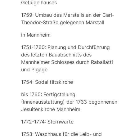
Geflügelhauses
1759: Umbau des Marstalls an der Carl-
Theodor-Straße gelegenen Marstall
in Mannheim
1751-1760: Planung und Durchführung
des letzten Bauabschnitts des
Mannheimer Schlosses durch Rabaliatti
und Pigage
1754: Sodalitätskirche
bis 1760: Fertigstellung
(Innenausstattung) der 1733 begonnenen
Jesuitenkirche Mannheim
1772-1774: Sternwarte
1753: Waschhaus für die Leib- und