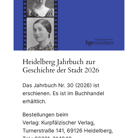
Heidelberg Jahrbuch zur
Geschichte der Stadt 2026
Das Jahrbuch Nr. 30 (2026) ist
erschienen. Es ist im Buchhandel
erhältlich.
Bestellungen beim
Verlag: Kurpfälzischer Verlag,
Turnerstraße 141, 69126 Heidelberg,