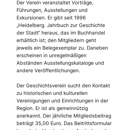
Der Verein veranstaltet Vorträge,
Führungen, Ausstellungen und
Exkursionen. Er gibt seit 1996
„Heidelberg. Jahrbuch zur Geschichte
der Stadt“ heraus, das im Buchhandel
erhältlich ist; den Mitgliedern geht
jeweils ein Belegexemplar zu. Daneben
erscheinen in unregelmäßigen
Abständen Ausstellungskataloge und
andere Veröffentlichungen.
Der Geschichtsverein sucht den Kontakt
zu historischen und kulturellen
Vereinigungen und Einrichtungen in der
Region. Er ist als gemeinnützig
anerkannt. Der jährliche Mitgliedsbeitrag
beträgt 35,00 Euro. Das Beitrittsformular