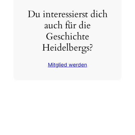
Du interessierst dich
auch für die
Geschichte
Heidelbergs?
Mitglied werden