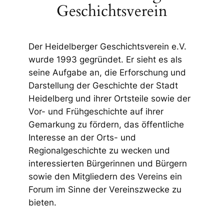
Geschichtsverein
Der Heidelberger Geschichtsverein e.V.
wurde 1993 gegründet. Er sieht es als
seine Aufgabe an, die Erforschung und
Darstellung der Geschichte der Stadt
Heidelberg und ihrer Ortsteile sowie der
Vor- und Frühgeschichte auf ihrer
Gemarkung zu fördern, das öffentliche
Interesse an der Orts- und
Regionalgeschichte zu wecken und
interessierten Bürgerinnen und Bürgern
sowie den Mitgliedern des Vereins ein
Forum im Sinne der Vereinszwecke zu
bieten.