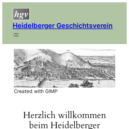
Heidelberger Geschichtsverein
Created with GIMP
Herzlich willkommen
beim Heidelberger