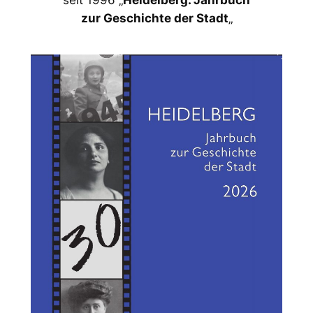
zur Geschichte der Stadt
„