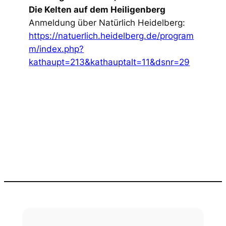
Die Kelten auf dem Heiligenberg
Anmeldung über Natürlich Heidelberg:
https://natuerlich.heidelberg.de/program
m/index.php?
kathaupt=213&kathauptalt=11&dsnr=29