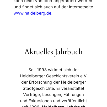
kann beim Vorstand angefordert werden
und findet sich auch auf der Internetseite
www.haidelberg.de
.
Aktuelles Jahrbuch
Seit 1993 widmet sich der
Heidelberger Geschichtsverein e.V.
der Erforschung der Heidelberger
Stadtgeschichte. Er veranstaltet
Vorträge, Lesungen, Führungen
und Exkursionen und veröffentlicht
seit 1996 „
Heidelberg. Jahrbuch