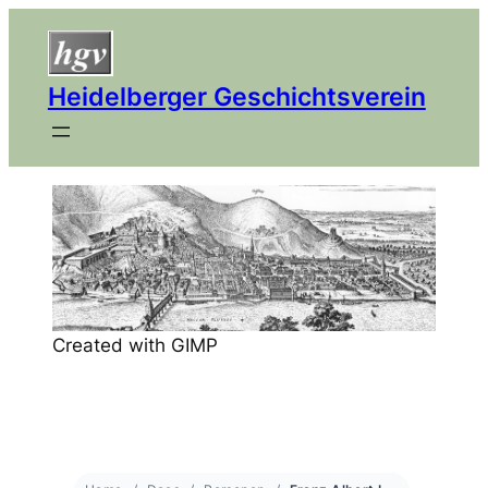
Heidelberger Geschichtsverein
Created with GIMP