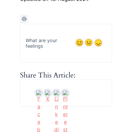
What are your
feelings
Share This Article: