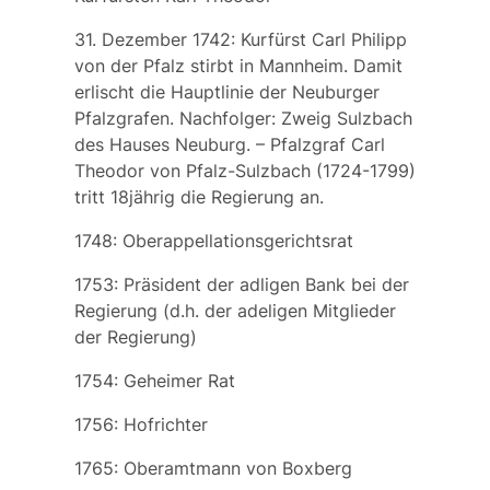
31. Dezember 1742: Kurfürst Carl Philipp
von der Pfalz stirbt in Mannheim. Damit
erlischt die Hauptlinie der Neuburger
Pfalzgrafen. Nachfolger: Zweig Sulzbach
des Hauses Neuburg. – Pfalzgraf
Carl
Theodor von Pfalz-Sulzbach
(1724-1799)
tritt 18jährig die Regierung an.
1748: Oberappellationsgerichtsrat
1753: Präsident der adligen Bank bei der
Regierung (d.h. der adeligen Mitglieder
der Regierung)
1754: Geheimer Rat
1756: Hofrichter
1765: Oberamtmann von Boxberg