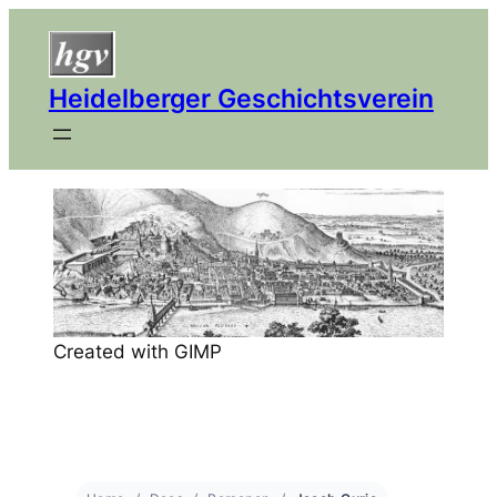
Heidelberger Geschichtsverein
Created with GIMP