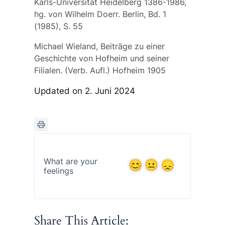
Karls-Universität Heidelberg 1386-1986,
hg. von Wilhelm Doerr. Berlin, Bd. 1
(1985), S. 55
Michael Wieland, Beiträge zu einer
Geschichte von Hofheim und seiner
Filialen. (Verb. Aufl.) Hofheim 1905
Updated on 2. Juni 2024
What are your
feelings
Share This Article: