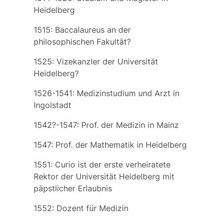
Heidelberg
1515: Baccalaureus an der
philosophischen Fakultät?
1525: Vizekanzler der Universität
Heidelberg?
1526-1541: Medizinstudium und Arzt in
Ingolstadt
1542?-1547: Prof. der Medizin in Mainz
1547: Prof. der Mathematik in Heidelberg
1551: Curio ist der erste verheiratete
Rektor der Universität Heidelberg mit
päpstlicher Erlaubnis
1552: Dozent für Medizin