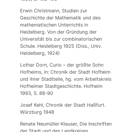
Erwin Christmann, Studien zur
Geschichte der Mathematik und des
mathematischen Unterrichts in
Heidelberg. Von der Gründung der
Universität bis zur combinatorischen
Schule. Heidelberg 1925 (Diss., Univ.
Heidelberg, 1924)
Lothar Dorn, Curio – der größte Sohn
Hofheims, in: Chronik der Stadt Hofheim
und ihrer Stadtteile, hg. vom Arbeitskreis
Hofheimer Stadtgeschichte. Hofheim
1993, S. 88-90
Josef Kehl, Chronik der Stadt Haßfurt.
Würzburg 1948
Renate Neumüller-Klauser, Die Inschriften
der Stadt und des Landkreises