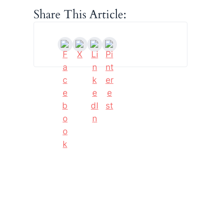
Share This Article: