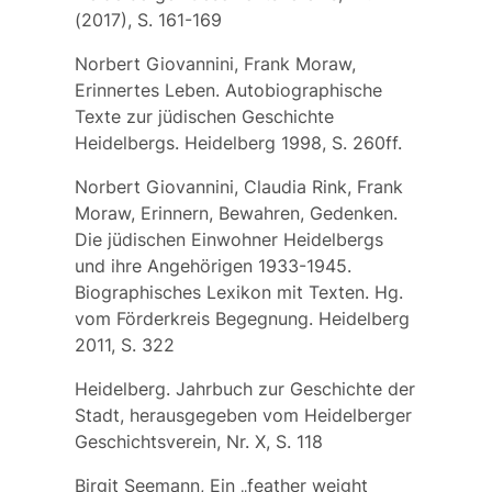
(2017), S. 161-169
Norbert Giovannini, Frank Moraw,
Erinnertes Leben. Autobiographische
Texte zur jüdischen Geschichte
Heidelbergs. Heidelberg 1998, S. 260ff.
Norbert Giovannini, Claudia Rink, Frank
Moraw, Erinnern, Bewahren, Gedenken.
Die jüdischen Einwohner Heidelbergs
und ihre Angehörigen 1933-1945.
Biographisches Lexikon mit Texten. Hg.
vom Förderkreis Begegnung. Heidelberg
2011, S. 322
Heidelberg. Jahrbuch zur Geschichte der
Stadt, herausgegeben vom Heidelberger
Geschichtsverein, Nr. X, S. 118
Birgit Seemann, Ein „feather weight