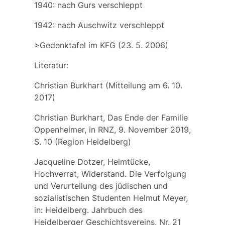
1940: nach Gurs verschleppt
1942: nach Auschwitz verschleppt
>Gedenktafel im KFG (23. 5. 2006)
Literatur:
Christian Burkhart (Mitteilung am 6. 10.
2017)
Christian Burkhart, Das Ende der Familie
Oppenheimer, in RNZ, 9. November 2019,
S. 10 (Region Heidelberg)
Jacqueline Dotzer, Heimtücke,
Hochverrat, Widerstand. Die Verfolgung
und Verurteilung des jüdischen und
sozialistischen Studenten Helmut Meyer,
in: Heidelberg. Jahrbuch des
Heidelberger Geschichtsvereins, Nr. 21