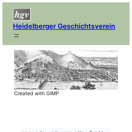
Heidelberger Geschichtsverein
Created with GIMP