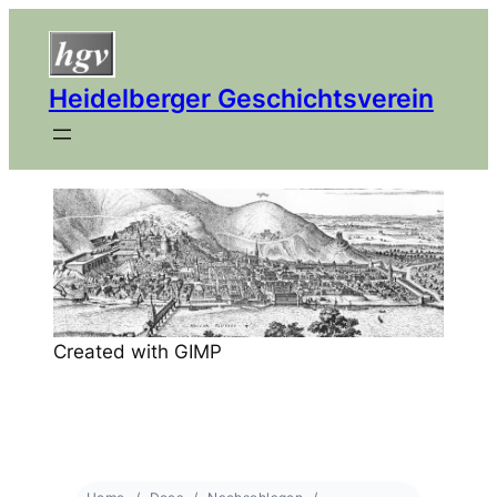
Heidelberger Geschichtsverein
Created with GIMP