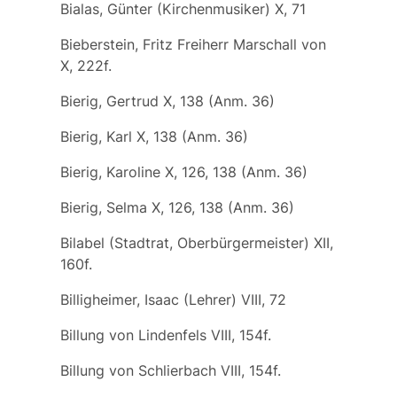
Bialas, Günter (Kirchenmusiker) X, 71
Bieberstein, Fritz Freiherr Marschall von
X, 222f.
Bierig, Gertrud X, 138 (Anm. 36)
Bierig, Karl X, 138 (Anm. 36)
Bierig, Karoline X, 126, 138 (Anm. 36)
Bierig, Selma X, 126, 138 (Anm. 36)
Bilabel (Stadtrat, Oberbürgermeister) XII,
160f.
Billigheimer, Isaac (Lehrer) VIII, 72
Billung von Lindenfels VIII, 154f.
Billung von Schlierbach VIII, 154f.