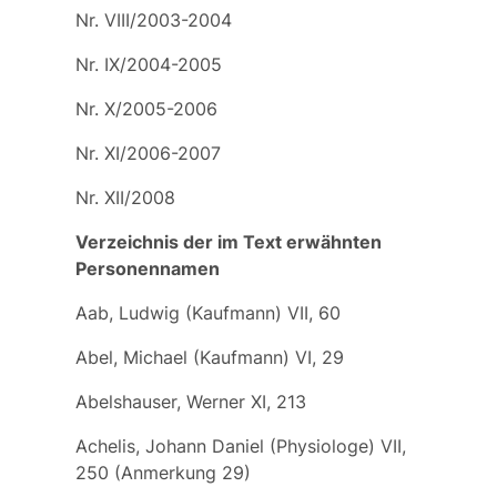
Nr. VIII/2003-2004
Nr. IX/2004-2005
Nr. X/2005-2006
Nr. XI/2006-2007
Nr. XII/2008
Verzeichnis der im Text erwähnten
Personennamen
Aab, Ludwig (Kaufmann) VII, 60
Abel, Michael (Kaufmann) VI, 29
Abelshauser, Werner XI, 213
Achelis, Johann Daniel (Physiologe) VII,
250 (Anmerkung 29)