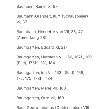
Baumann, Rainer X, 67
Baumann-Grandeit, Kurt (Schauspieler)
VI, 87
Baumbach, Henriette von VII, 35, 47
(Anmerkung 28)
Baumgarten, Eduard XI, 217
Baumgarten, Hermann VII, 156, 162f., 169
(Bild), 175ff., 181, 184
Baumgarten, Ida VII, 163f. (Bild), 168,
172, 175, 178ff., 184
Baumgarten, Marie VII, 180
Baumgarten, Otto VII, 169
Baur, Georg Ignatius (Goldschmied) VIII,