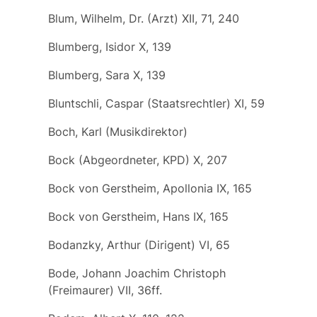
Blum, Wilhelm, Dr. (Arzt) XII, 71, 240
Blumberg, Isidor X, 139
Blumberg, Sara X, 139
Bluntschli, Caspar (Staatsrechtler) XI, 59
Boch, Karl (Musikdirektor)
Bock (Abgeordneter, KPD) X, 207
Bock von Gerstheim, Apollonia IX, 165
Bock von Gerstheim, Hans IX, 165
Bodanzky, Arthur (Dirigent) VI, 65
Bode, Johann Joachim Christoph
(Freimaurer) VII, 36ff.