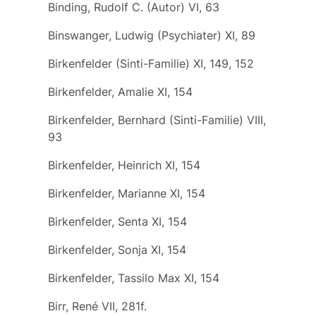
Binding, Rudolf C. (Autor) VI, 63
Binswanger, Ludwig (Psychiater) XI, 89
Birkenfelder (Sinti-Familie) XI, 149, 152
Birkenfelder, Amalie XI, 154
Birkenfelder, Bernhard (Sinti-Familie) VIII,
93
Birkenfelder, Heinrich XI, 154
Birkenfelder, Marianne XI, 154
Birkenfelder, Senta XI, 154
Birkenfelder, Sonja XI, 154
Birkenfelder, Tassilo Max XI, 154
Birr, René VII, 281f.