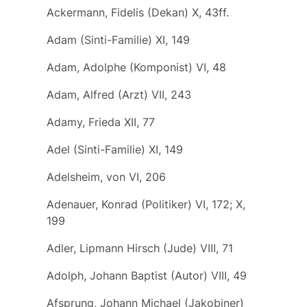
Ackermann, Fidelis (Dekan) X, 43ff.
Adam (Sinti-Familie) XI, 149
Adam, Adolphe (Komponist) VI, 48
Adam, Alfred (Arzt) VII, 243
Adamy, Frieda XII, 77
Adel (Sinti-Familie) XI, 149
Adelsheim, von VI, 206
Adenauer, Konrad (Politiker) VI, 172; X,
199
Adler, Lipmann Hirsch (Jude) VIII, 71
Adolph, Johann Baptist (Autor) VIII, 49
Afsprung, Johann Michael (Jakobiner)