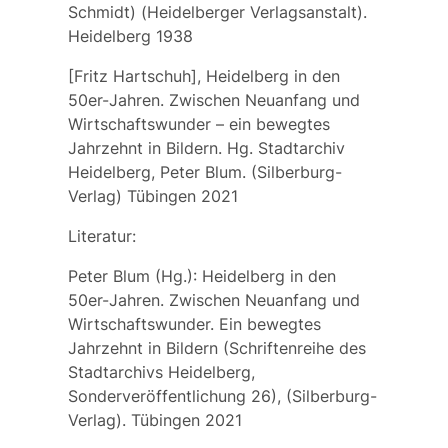
Schmidt) (Heidelberger Verlagsanstalt).
Heidelberg 1938
[Fritz Hartschuh], Heidelberg in den
50er-Jahren. Zwischen Neuanfang und
Wirtschaftswunder – ein bewegtes
Jahrzehnt in Bildern. Hg. Stadtarchiv
Heidelberg, Peter Blum. (Silberburg-
Verlag) Tübingen 2021
Literatur:
Peter Blum (Hg.): Heidelberg in den
50er-Jahren. Zwischen Neuanfang und
Wirtschaftswunder. Ein bewegtes
Jahrzehnt in Bildern (Schriftenreihe des
Stadtarchivs Heidelberg,
Sonderveröffentlichung 26), (Silberburg-
Verlag). Tübingen 2021