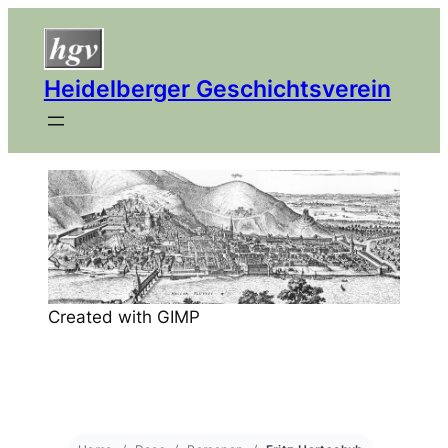
Heidelberger Geschichtsverein
Created with GIMP