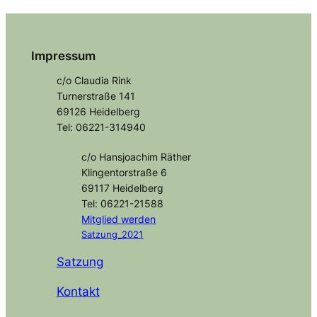
Impressum
c/o Claudia Rink
Turnerstraße 141
69126 Heidelberg
Tel: 06221-314940
c/o Hansjoachim Räther
Klingentorstraße 6
69117 Heidelberg
Tel: 06221-21588
Mitglied
werden
Satzung_2021
Satzung
Kontakt