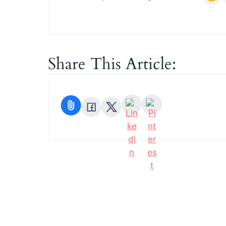
Share This Article: