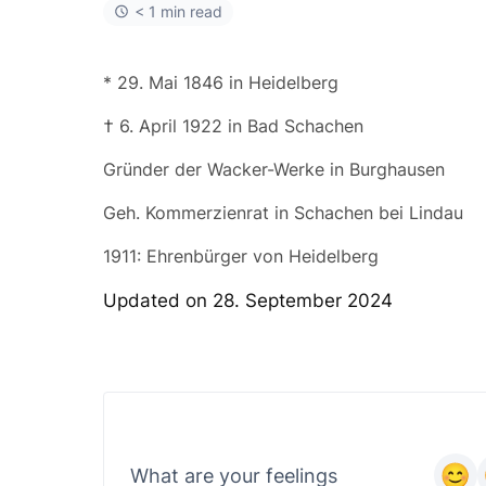
< 1 min read
* 29. Mai 1846 in Heidelberg
† 6. April 1922 in Bad Schachen
Gründer der Wacker-Werke in Burghausen
Geh. Kommerzienrat in Schachen bei Lindau
1911: Ehrenbürger von Heidelberg
Updated on 28. September 2024
What are your feelings