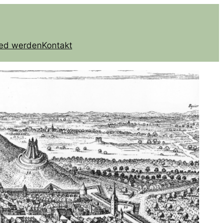
ied werden
Kontakt