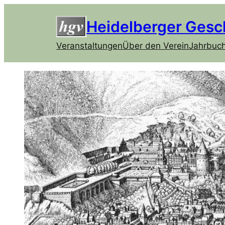
Heidelberger Gesc
Veranstaltungen
Über den Verein
Jahrbuc