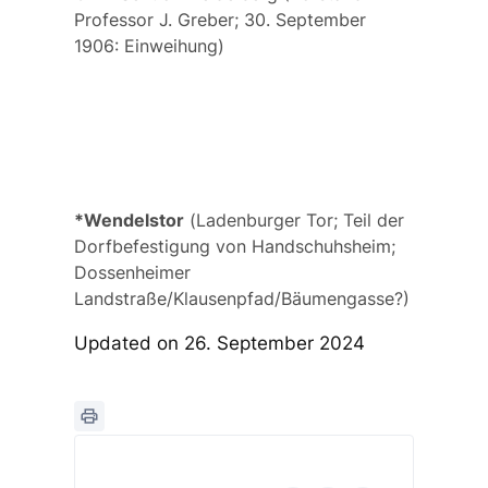
Professor J. Greber; 30. September
1906: Einweihung)
*Wendelstor
(
Ladenburger Tor
; Teil der
Dorfbefestigung von Handschuhsheim;
Dossenheimer
Landstraße/Klausenpfad/Bäumengasse?)
Updated on 26. September 2024