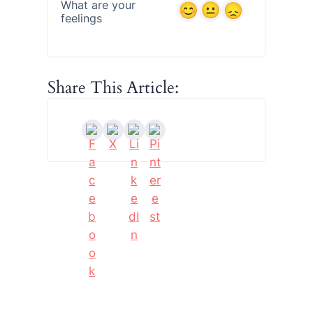
What are your
feelings
Share This Article: