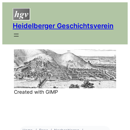
Heidelberger Geschichtsverein
Created with GIMP