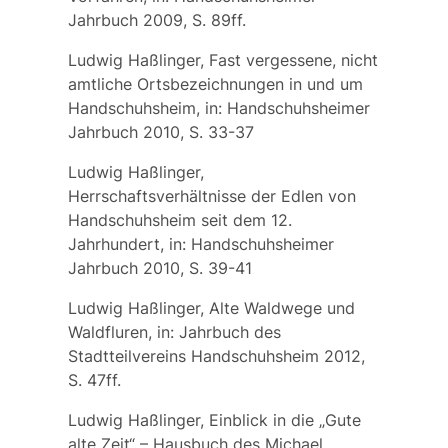
Jahrbuch 2009, S. 89ff.
Ludwig Haßlinger, Fast vergessene, nicht
amtliche Ortsbezeichnungen in und um
Handschuhsheim, in: Handschuhsheimer
Jahrbuch 2010, S. 33-37
Ludwig Haßlinger,
Herrschaftsverhältnisse der Edlen von
Handschuhsheim seit dem 12.
Jahrhundert, in: Handschuhsheimer
Jahrbuch 2010, S. 39-41
Ludwig Haßlinger, Alte Waldwege und
Waldfluren, in: Jahrbuch des
Stadtteilvereins Handschuhsheim 2012,
S. 47ff.
Ludwig Haßlinger, Einblick in die „Gute
alte Zeit“ – Hausbuch des Michael