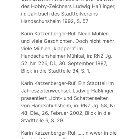
des Hobby-Zeichners Ludwig Haßlinger,
in: Jahrbuch des Stadtteilvereins
Handschuhsheim 1992, S. 57
Karin Katzenberger-Ruf, Neun Mühlen
und viele Geschichten. Doch nicht mehr
viele Mühlen „klappern“ im
Handschuhsheimer Mühltal, in: RNZ Jg.
52, Nr. 226, Di., 30. September 1997,
Blick in die Stadtteile 34, S. 1.
Karin Katzenberger-Ruf, Ein Stadtteil im
Jahreszeitenwechsel. Ludwig Haßlinger
präsentiert Licht- und Schattenseiten
von Handschuhsheim, in: RNZ Jg. 58, Nr.
48, Die., 26. Februar 2002, Blick in die
Stadtteile 6, S. 29.
Karin Katzenberger-Ruf, „… niwwer in die