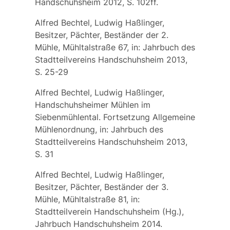
Handschuhsheim 2012, S. 102ff.
Alfred Bechtel, Ludwig Haßlinger,
Besitzer, Pächter, Beständer der 2.
Mühle, Mühltalstraße 67, in: Jahrbuch des
Stadtteilvereins Handschuhsheim 2013,
S. 25-29
Alfred Bechtel, Ludwig Haßlinger,
Handschuhsheimer Mühlen im
Siebenmühlental. Fortsetzung Allgemeine
Mühlenordnung, in: Jahrbuch des
Stadtteilvereins Handschuhsheim 2013,
S. 31
Alfred Bechtel, Ludwig Haßlinger,
Besitzer, Pächter, Beständer der 3.
Mühle, Mühltalstraße 81, in:
Stadtteilverein Handschuhsheim (Hg.),
Jahrbuch Handschuhsheim 2014.