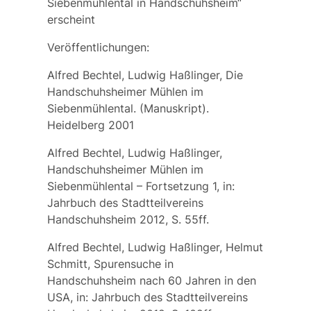
Siebenmühlental in Handschuhsheim“
erscheint
Veröffentlichungen:
Alfred Bechtel, Ludwig Haßlinger, Die
Handschuhsheimer Mühlen im
Siebenmühlental. (Manuskript).
Heidelberg 2001
Alfred Bechtel, Ludwig Haßlinger,
Handschuhsheimer Mühlen im
Siebenmühlental – Fortsetzung 1, in:
Jahrbuch des Stadtteilvereins
Handschuhsheim 2012, S. 55ff.
Alfred Bechtel, Ludwig Haßlinger, Helmut
Schmitt, Spurensuche in
Handschuhsheim nach 60 Jahren in den
USA, in: Jahrbuch des Stadtteilvereins