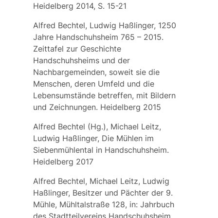
Heidelberg 2014, S. 15-21
Alfred Bechtel, Ludwig Haßlinger, 1250
Jahre Handschuhsheim 765 – 2015.
Zeittafel zur Geschichte
Handschuhsheims und der
Nachbargemeinden, soweit sie die
Menschen, deren Umfeld und die
Lebensumstände betreffen, mit Bildern
und Zeichnungen. Heidelberg 2015
Alfred Bechtel (Hg.), Michael Leitz,
Ludwig Haßlinger, Die Mühlen im
Siebenmühlental in Handschuhsheim.
Heidelberg 2017
Alfred Bechtel, Michael Leitz, Ludwig
Haßlinger, Besitzer und Pächter der 9.
Mühle, Mühltalstraße 128, in: Jahrbuch
des Stadtteilvereins Handschuhsheim