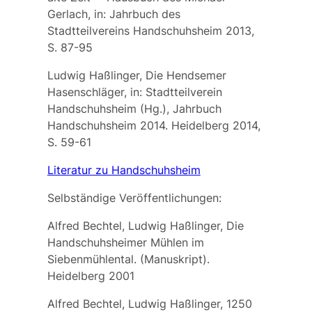
Gerlach, in: Jahrbuch des
Stadtteilvereins Handschuhsheim 2013,
S. 87-95
Ludwig Haßlinger, Die Hendsemer
Hasenschläger, in: Stadtteilverein
Handschuhsheim (Hg.), Jahrbuch
Handschuhsheim 2014. Heidelberg 2014,
S. 59-61
Literatur zu Handschuhsheim
Selbständige Veröffentlichungen:
Alfred Bechtel, Ludwig Haßlinger, Die
Handschuhsheimer Mühlen im
Siebenmühlental. (Manuskript).
Heidelberg 2001
Alfred Bechtel, Ludwig Haßlinger, 1250