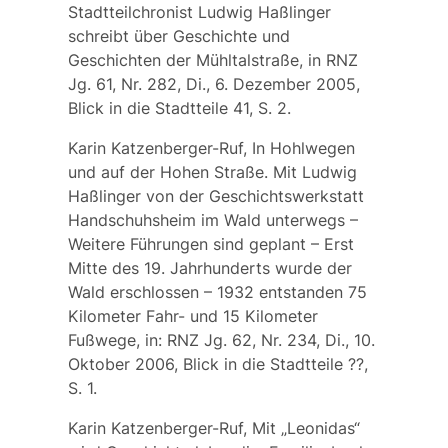
Stadtteilchronist Ludwig Haßlinger
schreibt über Geschichte und
Geschichten der Mühltalstraße, in RNZ
Jg. 61, Nr. 282, Di., 6. Dezember 2005,
Blick in die Stadtteile 41, S. 2.
Karin Katzenberger-Ruf, In Hohlwegen
und auf der Hohen Straße. Mit Ludwig
Haßlinger von der Geschichtswerkstatt
Handschuhsheim im Wald unterwegs –
Weitere Führungen sind geplant – Erst
Mitte des 19. Jahrhunderts wurde der
Wald erschlossen – 1932 entstanden 75
Kilometer Fahr- und 15 Kilometer
Fußwege, in: RNZ Jg. 62, Nr. 234, Di., 10.
Oktober 2006, Blick in die Stadtteile ??,
S. 1.
Karin Katzenberger-Ruf, Mit „Leonidas“