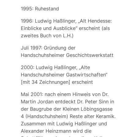
1995: Ruhestand
1996: Ludwig Haßlinger, „Alt Hendesse:
Einblicke und Ausblicke“ erscheint (als
zweites Buch von L.H.)
Juli 1997: Gründung der
Handschuhsheimer Geschichtswerkstatt
2000: Ludwig Haßlinger, „Alte
Handschuhsheimer Gastwirtschaften“
[mit 34 Zeichnungen] erscheint
Mai 2001: nach einem Hinweis von
Dr.
Martin Jordan
entdeckt
Dr. Peter Sinn
in
der Baugrube der
Kleinen Löbingsgasse
4
(Handschuhsheim) Reste alter Keramik.
Zusammen mit
Ludwig Haßlinger
und
Alexander Heinzmann
wird die