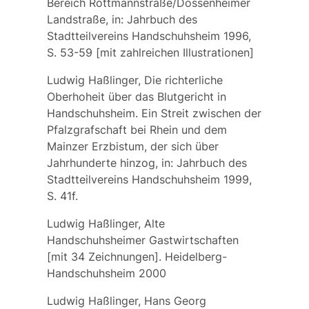
Bereich Rottmannstraße/Dossenheimer
Landstraße, in: Jahrbuch des
Stadtteilvereins Handschuhsheim 1996,
S. 53-59 [mit zahlreichen Illustrationen]
Ludwig Haßlinger, Die richterliche
Oberhoheit über das Blutgericht in
Handschuhsheim. Ein Streit zwischen der
Pfalzgrafschaft bei Rhein und dem
Mainzer Erzbistum, der sich über
Jahrhunderte hinzog, in: Jahrbuch des
Stadtteilvereins Handschuhsheim 1999,
S. 41f.
Ludwig Haßlinger, Alte
Handschuhsheimer Gastwirtschaften
[mit 34 Zeichnungen]. Heidelberg-
Handschuhsheim 2000
Ludwig Haßlinger, Hans Georg