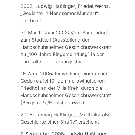
2002: Ludwig Haßlinger, Friedel Wernz,
„Gedichte in Hendsemer Mundart“
erscheint
31. Mai-11. Juni 2003: Vom Bauerndorf
zum Stadtteil (Ausstellung der
Handschuhsheimer Geschichtswerkstatt
zu „100 Jahre Eingemeindung“ in der
Turnhalle der Tiefburgschule)
16. April 2005: Einweihung einer neuen
Gedenktafel für den merowingischen
Friedhof an der Villa Krehl durch die
Handschuhsheimer Geschichtswerkstatt
(Bergstraße/Hainsbachweg)
2005: Ludwig Haßlinger, „Mühltalstraße:
Geschichte einer Straße“ erscheint
7. September 2006: Ludwig Haßlinger