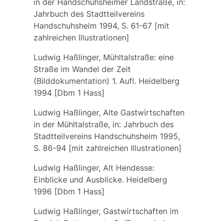
in der Handschuhsheimer Landstraße, in:
Jahrbuch des Stadtteilvereins
Handschuhsheim 1994, S. 61-67 [mit
zahlreichen Illustrationen]
Ludwig Haßlinger, Mühltalstraße: eine
Straße im Wandel der Zeit
(Bilddokumentation) 1. Aufl. Heidelberg
1994 [Dbm 1 Hass]
Ludwig Haßlinger, Alte Gastwirtschaften
in der Mühltalstraße, in: Jahrbuch des
Stadtteilvereins Handschuhsheim 1995,
S. 86-94 [mit zahlreichen Illustrationen]
Ludwig Haßlinger, Alt Hendesse:
Einblicke und Ausblicke. Heidelberg
1996 [Dbm 1 Hass]
Ludwig Haßlinger, Gastwirtschaften im