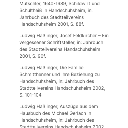
Mutschler, 1640-1689, Schildwirt und
Schultheiß in Handschuhsheim, in:
Jahrbuch des Stadtteilvereins
Handschuhsheim 2001, S. 88f.
Ludwig Haßlinger, Josef Feldkircher – Ein
vergessener Schriftsteller, in: Jahrbuch
des Stadtteilvereins Handschuhsheim
2001, S. 90f.
Ludwig Haßlinger, Die Familie
Schmitthenner und ihre Beziehung zu
Handschuhsheim, in: Jahrbuch des
Stadtteilvereins Handschuhsheim 2002,
S. 101-104
Ludwig Haßlinger, Auszüge aus dem
Hausbuch des Michael Gerlach in
Handschuhsheim, in: Jahrbuch des
Stadtteilvereins Handschuhsheim 2002,