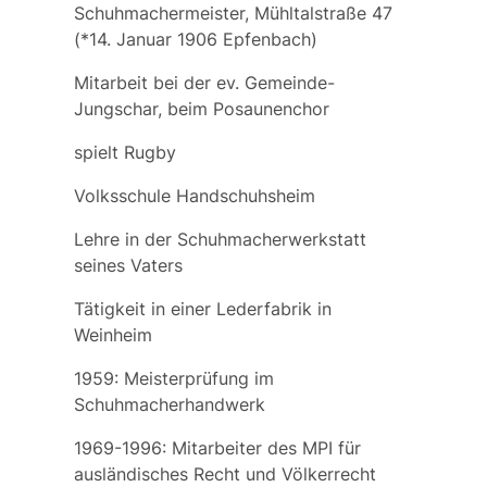
Schuhmachermeister, Mühltalstraße 47
(*14. Januar 1906 Epfenbach)
Mitarbeit bei der ev. Gemeinde-
Jungschar, beim Posaunenchor
spielt Rugby
Volksschule Handschuhsheim
Lehre in der Schuhmacherwerkstatt
seines Vaters
Tätigkeit in einer Lederfabrik in
Weinheim
1959: Meisterprüfung im
Schuhmacherhandwerk
1969-1996: Mitarbeiter des MPI für
ausländisches Recht und Völkerrecht