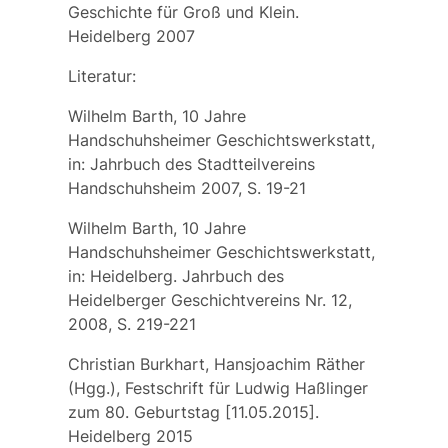
Geschichte für Groß und Klein.
Heidelberg 2007
Literatur:
Wilhelm Barth, 10 Jahre
Handschuhsheimer Geschichtswerkstatt,
in: Jahrbuch des Stadtteilvereins
Handschuhsheim 2007, S. 19-21
Wilhelm Barth, 10 Jahre
Handschuhsheimer Geschichtswerkstatt,
in: Heidelberg. Jahrbuch des
Heidelberger Geschichtvereins Nr. 12,
2008, S. 219-221
Christian Burkhart, Hansjoachim Räther
(Hgg.), Festschrift für Ludwig Haßlinger
zum 80. Geburtstag [11.05.2015].
Heidelberg 2015