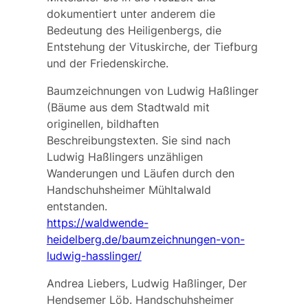
dokumentiert unter anderem die
Bedeutung des Heiligenbergs, die
Entstehung der Vituskirche, der Tiefburg
und der Friedenskirche.
Baumzeichnungen von Ludwig Haßlinger
(Bäume aus dem Stadtwald mit
originellen, bildhaften
Beschreibungstexten. Sie sind nach
Ludwig Haßlingers unzähligen
Wanderungen und Läufen durch den
Handschuhsheimer Mühltalwald
entstanden.
https://waldwende-
heidelberg.de/baumzeichnungen-von-
ludwig-hasslinger/
Andrea Liebers, Ludwig Haßlinger, Der
Hendsemer Löb. Handschuhsheimer