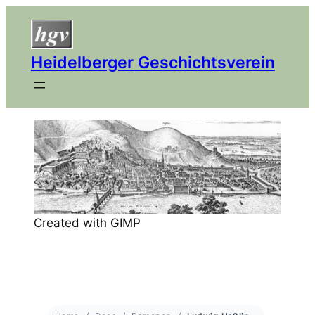
Heidelberger Geschichtsverein
Created with GIMP