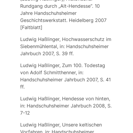
Rundgang durch „Alt-Hendesse“. 10
Jahre Handschuhsheimer
Geschichtswerkstatt. Heidelberg 2007
[Faltblatt]
Ludwig Haßlinger, Hochwasserschutz im
Siebenmühlental, in: Handschuhsheimer
Jahrbuch 2007, S. 39 ff.
Ludwig Haßlinger, Zum 100. Todestag
von Adolf Schmitthenner, in:
Handschuhsheimer Jahrbuch 2007, S. 41
ff.
Ludwig Haßlinger, Hendesse von hinten,
in: Handschuhsheimer Jahrbuch 2008, S.
7-12
Ludwig Haßlinger, Unsere keltischen
Vorfahren, in: Handschuhsheimer