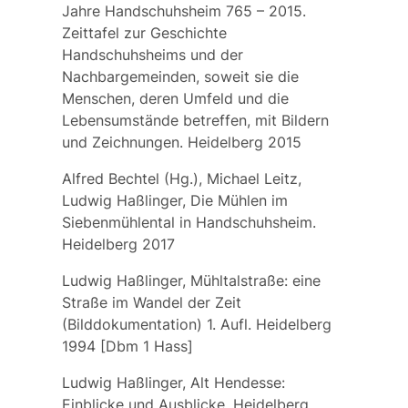
Jahre Handschuhsheim 765 – 2015.
Zeittafel zur Geschichte
Handschuhsheims und der
Nachbargemeinden, soweit sie die
Menschen, deren Umfeld und die
Lebensumstände betreffen, mit Bildern
und Zeichnungen. Heidelberg 2015
Alfred Bechtel (Hg.), Michael Leitz,
Ludwig Haßlinger, Die Mühlen im
Siebenmühlental in Handschuhsheim.
Heidelberg 2017
Ludwig Haßlinger, Mühltalstraße: eine
Straße im Wandel der Zeit
(Bilddokumentation) 1. Aufl. Heidelberg
1994 [Dbm 1 Hass]
Ludwig Haßlinger, Alt Hendesse:
Einblicke und Ausblicke. Heidelberg