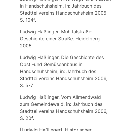
in Handschuhsheim, in: Jahrbuch des
Stadtteilvereins Handschuhsheim 2005,
S. 104f.
Ludwig Haßlinger, Mühltalstraße:
Geschichte einer Straße. Heidelberg
2005
Ludwig Haßlinger, Die Geschichte des
Obst -und Gemüseanbaus in
Handschuhsheim, in: Jahrbuch des
Stadtteilvereins Handschuhsheim 2006,
S. 5-7
Ludwig Haßlinger, Vom Allmendwald
zum Gemeindewald, in: Jahrbuch des
Stadtteilvereins Handschuhsheim 2006,
S. 20f.
[Ludwig Haßlinger], Historischer