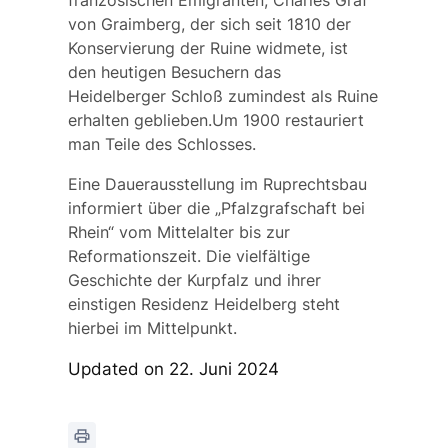
französischen Emigranten,
Charles Graf
von Graimberg
, der sich seit 1810 der
Konservierung der Ruine widmete, ist
den heutigen Besuchern das
Heidelberger Schloß zumindest als Ruine
erhalten geblieben.Um 1900 restauriert
man Teile des Schlosses.
Eine Dauerausstellung im Ruprechtsbau
informiert über die „Pfalzgrafschaft bei
Rhein“ vom Mittelalter bis zur
Reformationszeit. Die vielfältige
Geschichte der Kurpfalz und ihrer
einstigen Residenz Heidelberg steht
hierbei im Mittelpunkt.
Updated on 22. Juni 2024