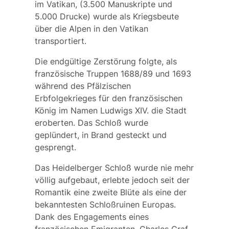
im Vatikan, (3.500 Manuskripte und
5.000 Drucke) wurde als Kriegsbeute
über die Alpen in den Vatikan
transportiert.
Die endgültige Zerstörung folgte, als
französische Truppen 1688/89 und 1693
während des Pfälzischen
Erbfolgekrieges für den französischen
König im Namen Ludwigs XIV. die Stadt
eroberten. Das Schloß wurde
geplündert, in Brand gesteckt und
gesprengt.
Das Heidelberger Schloß wurde nie mehr
völlig aufgebaut, erlebte jedoch seit der
Romantik eine zweite Blüte als eine der
bekanntesten Schloßruinen Europas.
Dank des Engagements eines