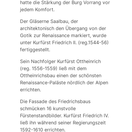
hatte die Stärkung der Burg Vorrang vor
jedem Komfort.
Der Gläserne Saalbau, der
architektonisch den Übergang von der
Gotik zur Renaissance markiert, wurde
unter
Kurfürst Friedrich II.
(reg.1544-56)
fertiggestellt.
Sein Nachfolger
Kurfürst Ottheinrich
(reg. 1556-1559) ließ mit dem
Ottheinrichsbau einen der schönsten
Renaissance-Paläste nördlich der Alpen
errichten.
Die Fassade des Friedrichsbaus
schmücken 16 kunstvolle
Fürstenstandbilder. Kurfürst Friedrich IV.
ließ ihn während seiner Regierungszeit
1592-1610 errichten.