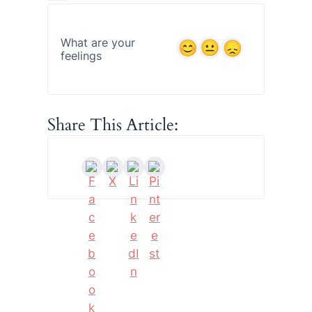
What are your
feelings
Share This Article: