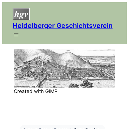
Heidelberger Geschichtsverein
Created with GIMP