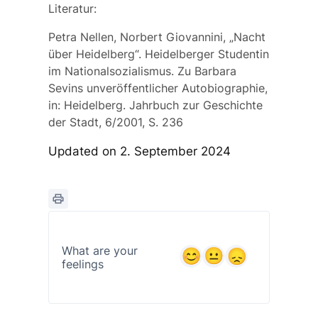
Literatur:
Petra Nellen, Norbert Giovannini, „Nacht
über Heidelberg“. Heidelberger Studentin
im Nationalsozialismus. Zu Barbara
Sevins unveröffentlicher Autobiographie,
in: Heidelberg. Jahrbuch zur Geschichte
der Stadt, 6/2001, S. 236
Updated on 2. September 2024
What are your
feelings