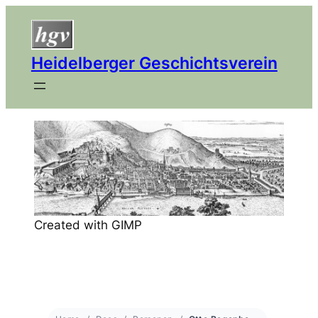
Heidelberger Geschichtsverein
Created with GIMP