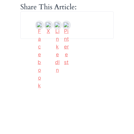
Share This Article: