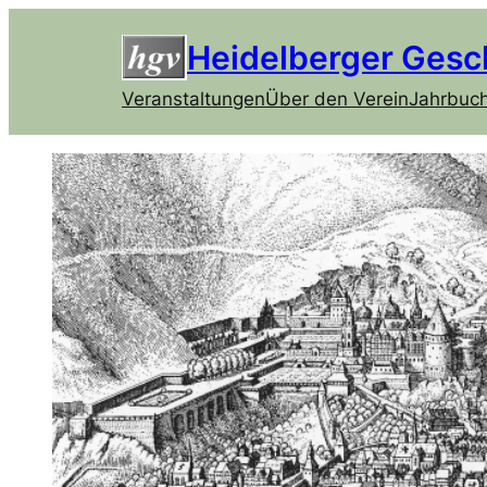
Heidelberger Gesc
Veranstaltungen
Über den Verein
Jahrbuc