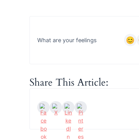
What are your feelings
Share This Article: