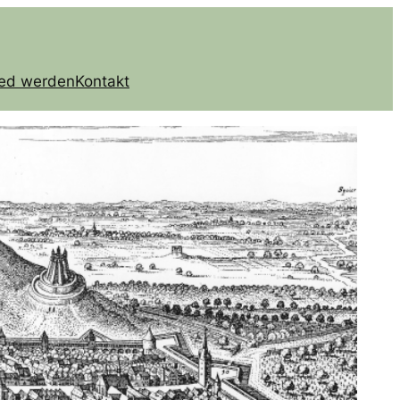
ied werden
Kontakt