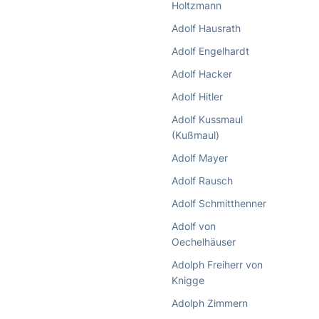
Holtzmann
Adolf Hausrath
Adolf Engelhardt
Adolf Hacker
Adolf Hitler
Adolf Kussmaul
(Kußmaul)
Adolf Mayer
Adolf Rausch
Adolf Schmitthenner
Adolf von
Oechelhäuser
Adolph Freiherr von
Knigge
Adolph Zimmern