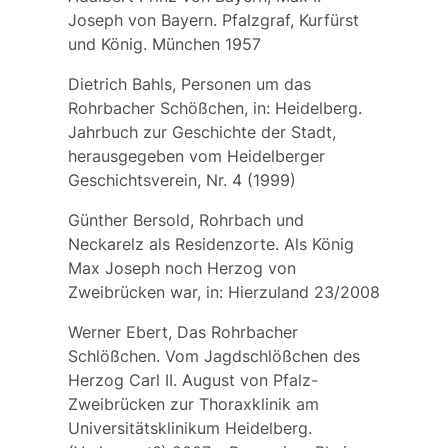
Joseph von Bayern. Pfalzgraf, Kurfürst
und König. München 1957
Dietrich Bahls, Personen um das
Rohrbacher Schößchen, in: Heidelberg.
Jahrbuch zur Geschichte der Stadt,
herausgegeben vom Heidelberger
Geschichtsverein, Nr. 4 (1999)
Günther Bersold, Rohrbach und
Neckarelz als Residenzorte. Als König
Max Joseph noch Herzog von
Zweibrücken war, in: Hierzuland 23/2008
Werner Ebert, Das Rohrbacher
Schlößchen. Vom Jagdschlößchen des
Herzog Carl II. August von Pfalz-
Zweibrücken zur Thoraxklinik am
Universitätsklinikum Heidelberg.