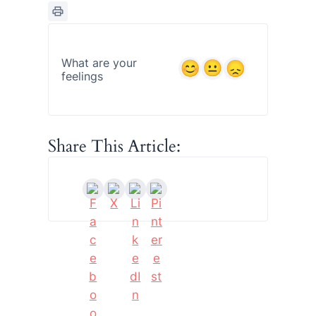
What are your
feelings
Share This Article: