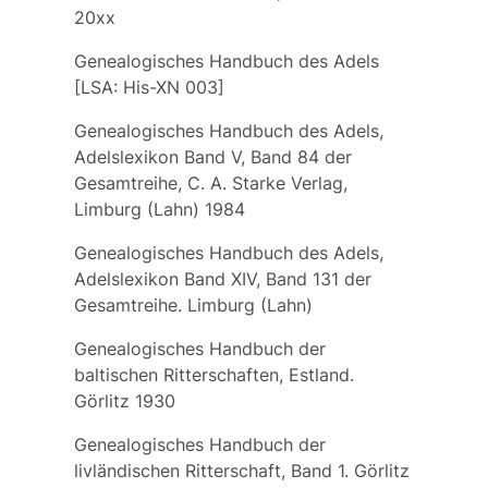
20xx
Genealogisches Handbuch des Adels
[LSA: His-XN 003]
Genealogisches Handbuch des Adels,
Adelslexikon Band V, Band 84 der
Gesamtreihe, C. A. Starke Verlag,
Limburg (Lahn) 1984
Genealogisches Handbuch des Adels,
Adelslexikon Band XIV, Band 131 der
Gesamtreihe. Limburg (Lahn)
Genealogisches Handbuch der
baltischen Ritterschaften, Estland.
Görlitz 1930
Genealogisches Handbuch der
livländischen Ritterschaft, Band 1. Görlitz