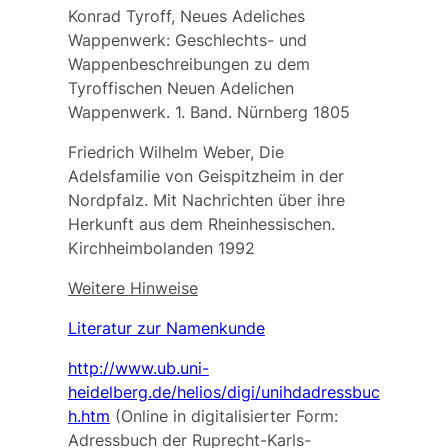
Konrad Tyroff, Neues Adeliches
Wappenwerk: Geschlechts- und
Wappenbeschreibungen zu dem
Tyroffischen Neuen Adelichen
Wappenwerk. 1. Band. Nürnberg 1805
Friedrich Wilhelm Weber, Die
Adelsfamilie von Geispitzheim in der
Nordpfalz. Mit Nachrichten über ihre
Herkunft aus dem Rheinhessischen.
Kirchheimbolanden 1992
Weitere Hinweise
Literatur zur Namenkunde
http://www.ub.uni-
heidelberg.de/helios/digi/unihdadressbuc
h.htm
(Online in digitalisierter Form:
Adressbuch der Ruprecht-Karls-