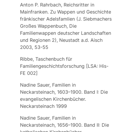
Anton P. Rahrbach, Reichsritter in
Mainfranken. Zu Wappen und Geschichte
fränkischer Adelsfamlien (J. Siebmachers
Großes Wappenbuch, Die
Familienwappen deutscher Landschaften
und Regionen 2), Neustadt a.d. Aisch
2003, 53-55
Ribbe, Taschenbuch für
Familiengeschichtsforschung [LSA: His-
FE 002]
Nadine Sauer, Familien in
Neckarsteinach, 1603–1900. Band I: Die
evangelischen Kirchenbücher.
Neckarsteinach 1999
Nadine Sauer, Familien in
Neckarsteinach, 1656–1900. Band II: Die