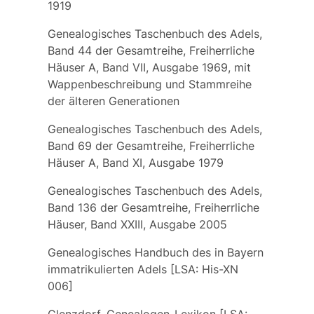
1919
Genealogisches Taschenbuch des Adels,
Band 44 der Gesamtreihe, Freiherrliche
Häuser A, Band VII, Ausgabe 1969, mit
Wappenbeschreibung und Stammreihe
der älteren Generationen
Genealogisches Taschenbuch des Adels,
Band 69 der Gesamtreihe, Freiherrliche
Häuser A, Band XI, Ausgabe 1979
Genealogisches Taschenbuch des Adels,
Band 136 der Gesamtreihe, Freiherrliche
Häuser, Band XXIII, Ausgabe 2005
Genealogisches Handbuch des in Bayern
immatrikulierten Adels [LSA: His-XN
006]