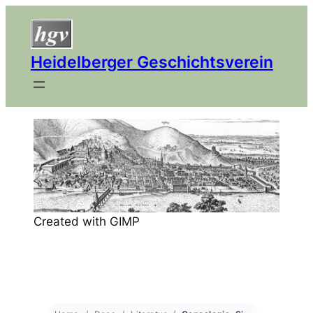
Heidelberger Geschichtsverein
Created with GIMP