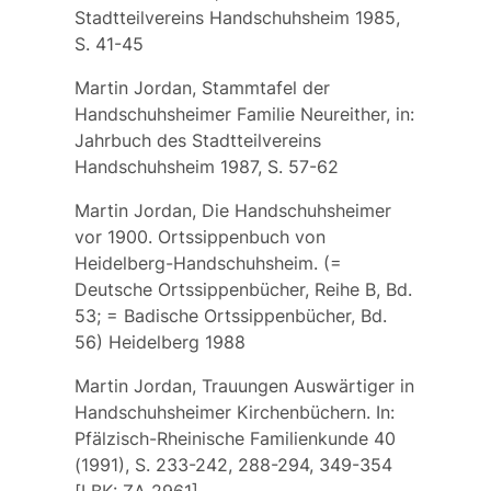
Stadtteilvereins Handschuhsheim 1985,
S. 41-45
Martin Jordan, Stammtafel der
Handschuhsheimer Familie Neureither, in:
Jahrbuch des Stadtteilvereins
Handschuhsheim 1987, S. 57-62
Martin Jordan, Die Handschuhsheimer
vor 1900. Ortssippenbuch von
Heidelberg-Handschuhsheim. (=
Deutsche Ortssippenbücher, Reihe B, Bd.
53; = Badische Ortssippenbücher, Bd.
56) Heidelberg 1988
Martin Jordan, Trauungen Auswärtiger in
Handschuhsheimer Kirchenbüchern. In:
Pfälzisch-Rheinische Familienkunde 40
(1991), S. 233-242, 288-294, 349-354