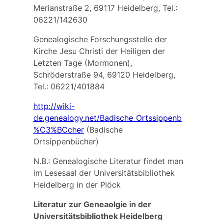
Merianstraße 2, 69117 Heidelberg, Tel.:
06221/142630
Genealogische Forschungsstelle der
Kirche Jesu Christi der Heiligen der
Letzten Tage (Mormonen),
Schröderstraße 94, 69120 Heidelberg,
Tel.: 06221/401884
http://wiki-
de.genealogy.net/Badische_Ortssippenb
%C3%BCcher
(Badische
Ortsippenbücher)
N.B.: Genealogische Literatur findet man
im Lesesaal der Universitätsbibliothek
Heidelberg in der Plöck
Literatur zur Geneaolgie in der
Universitätsbibliothek Heidelberg