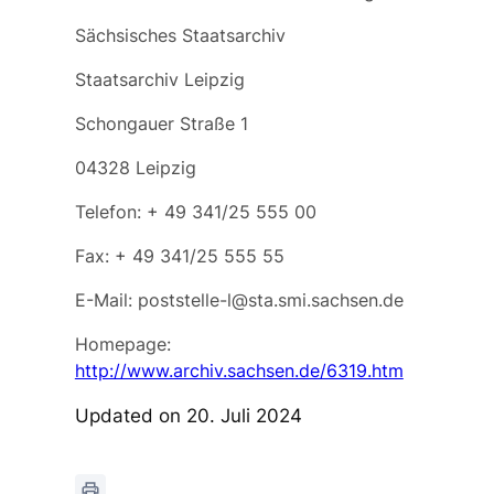
Sächsisches Staatsarchiv
Staatsarchiv Leipzig
Schongauer Straße 1
04328 Leipzig
Telefon: + 49 341/25 555 00
Fax: + 49 341/25 555 55
E-Mail: poststelle-l@sta.smi.sachsen.de
Homepage:
http://www.archiv.sachsen.de/6319.htm
Updated on 20. Juli 2024