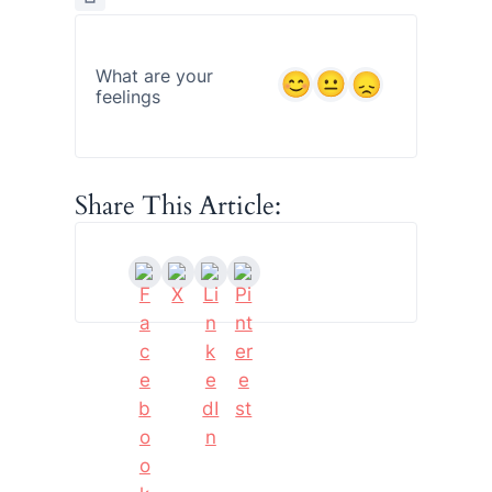
What are your
feelings
Share This Article: