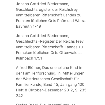
Johann Gottfried Biedermann,
Geschlechtsregister der Reichsfrey
unmittelbaren Ritterschaft Landes zu
Franken löblichen Orts Rhön und Werra.
Bayreuth 1749
Johann Gottfried Biedermann,
Geschlechts=Register Der Reichs Frey
unmittelbaren Ritterschafft Landes zu
Francken löblichen Orts Ottenwald….
Kulmbach 1751
Alfred Blömer, Das uneheliche Kind in
der Familienforschung, in: Mitteilungen
der Westdeutschen Gesellschaft für
Familienkunde, Band 45, Jahrgang 100,
Heft 8 Oktober–Dezember 2012, S. 235–
242