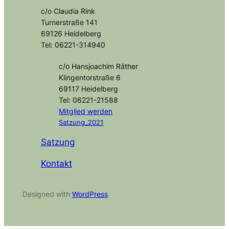
c/o Claudia Rink
Turnerstraße 141
69126 Heidelberg
Tel: 06221-314940
c/o Hansjoachim Räther
Klingentorstraße 6
69117 Heidelberg
Tel: 06221-21588
Mitglied
werden
Satzung_2021
Satzung
Kontakt
Designed with
WordPress