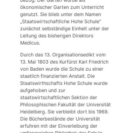
ökonomischer Garten zum Unterricht
genutzt. Sie blieb unter dem Namen
„Staatswirtschaftliche Hohe Schule“
zunächst selbständige Einheit unter der
Leitung des bisherigen Direktors
Medicus.
Durch das 13. Organisationsedikt vom
13. Mai 1803 des
Kurfürst Karl Friedrich
von Baden
wurde die Schule zu einer
staatlich finanzierten Anstalt. Die
Staatswirthschafts Hohe Schule wurde
aufgehoben und zur
staatswirtschaftlichen Sektion
der
Philosophischen Fakultät der Universität
Heidelberg. Sie verbleibt dort bis 1969.
Die Bücherbestände der Universität
erfuhren mit der Einverleibung der
umfangreichen Bibliothek der Schule