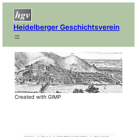
Heidelberger Geschichtsverein
Created with GIMP