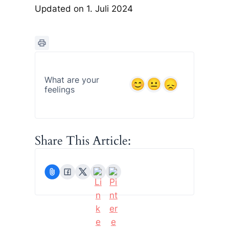
Updated on 1. Juli 2024
What are your
feelings
Share This Article: