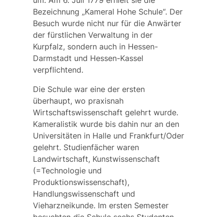
Bezeichnung „Kameral Hohe Schule“. Der
Besuch wurde nicht nur für die Anwärter
der fürstlichen Verwaltung in der
Kurpfalz, sondern auch in Hessen-
Darmstadt und Hessen-Kassel
verpflichtend.
Die Schule war eine der ersten
überhaupt, wo praxisnah
Wirtschaftswissenschaft gelehrt wurde.
Kameralistik wurde bis dahin nur an den
Universitäten in Halle und Frankfurt/Oder
gelehrt. Studienfächer waren
Landwirtschaft, Kunstwissenschaft
(=Technologie und
Produktionswissenschaft),
Handlungswissenschaft und
Vieharzneikunde. Im ersten Semester
besuchten die Schule sechs Studenten,