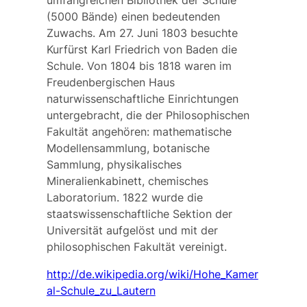
(5000 Bände) einen bedeutenden
Zuwachs. Am 27. Juni 1803 besuchte
Kurfürst Karl Friedrich von Baden die
Schule. Von 1804 bis 1818 waren im
Freudenbergischen Haus
naturwissenschaftliche Einrichtungen
untergebracht, die der Philosophischen
Fakultät angehören: mathematische
Modellensammlung, botanische
Sammlung, physikalisches
Mineralienkabinett, chemisches
Laboratorium. 1822 wurde die
staatswissenschaftliche Sektion der
Universität aufgelöst und mit der
philosophischen Fakultät vereinigt.
http://de.wikipedia.org/wiki/Hohe_Kamer
al-Schule_zu_Lautern