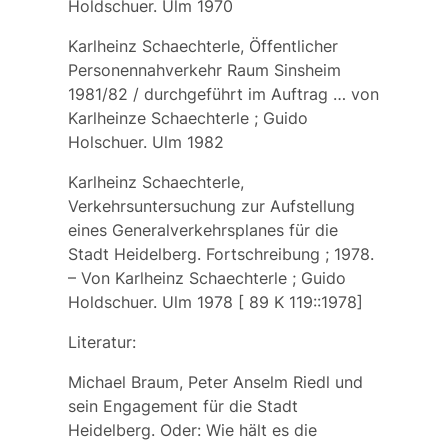
Holdschuer. Ulm 1970
Karlheinz Schaechterle, Öffentlicher
Personennahverkehr Raum Sinsheim
1981/82 / durchgeführt im Auftrag … von
Karlheinze Schaechterle ; Guido
Holschuer. Ulm 1982
Karlheinz Schaechterle,
Verkehrsuntersuchung zur Aufstellung
eines Generalverkehrsplanes für die
Stadt Heidelberg. Fortschreibung ; 1978.
– Von Karlheinz Schaechterle ; Guido
Holdschuer. Ulm 1978 [ 89 K 119::1978]
Literatur:
Michael Braum, Peter Anselm Riedl und
sein Engagement für die Stadt
Heidelberg. Oder: Wie hält es die