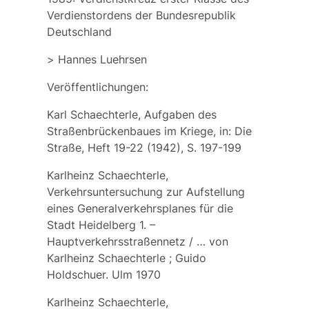
Verdienstordens der Bundesrepublik
Deutschland
>
Hannes Luehrsen
Veröffentlichungen:
Karl Schaechterle, Aufgaben des
Straßenbrückenbaues im Kriege, in: Die
Straße, Heft 19-22 (1942), S. 197-199
Karlheinz Schaechterle,
Verkehrsuntersuchung zur Aufstellung
eines Generalverkehrsplanes für die
Stadt Heidelberg 1. –
Hauptverkehrsstraßennetz / … von
Karlheinz Schaechterle ; Guido
Holdschuer. Ulm 1970
Karlheinz Schaechterle,