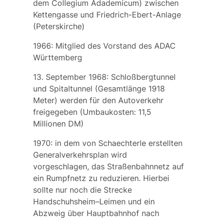
dem Collegium Adademicum) zwischen
Kettengasse und Friedrich-Ebert-Anlage
(Peterskirche)
1966: Mitglied des Vorstand des ADAC
Württemberg
13. September 1968: Schloßbergtunnel
und Spitaltunnel (Gesamtlänge 1918
Meter) werden für den Autoverkehr
freigegeben (Umbaukosten: 11,5
Millionen DM)
1970: in dem von Schaechterle erstellten
Generalverkehrsplan
wird
vorgeschlagen, das Straßenbahnnetz auf
ein Rumpfnetz zu reduzieren. Hierbei
sollte nur noch die Strecke
Handschuhsheim–Leimen und ein
Abzweig über Hauptbahnhof nach