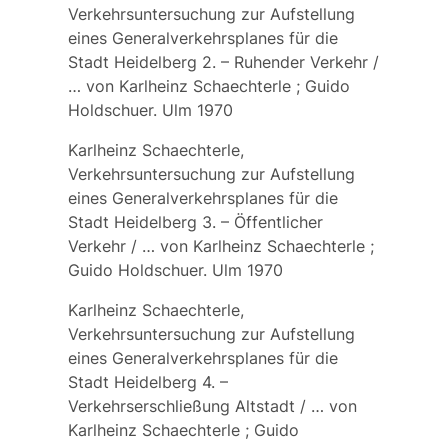
Verkehrsuntersuchung zur Aufstellung
eines Generalverkehrsplanes für die
Stadt Heidelberg 2. – Ruhender Verkehr /
… von Karlheinz Schaechterle ; Guido
Holdschuer. Ulm 1970
Karlheinz Schaechterle,
Verkehrsuntersuchung zur Aufstellung
eines Generalverkehrsplanes für die
Stadt Heidelberg 3. – Öffentlicher
Verkehr / … von Karlheinz Schaechterle ;
Guido Holdschuer. Ulm 1970
Karlheinz Schaechterle,
Verkehrsuntersuchung zur Aufstellung
eines Generalverkehrsplanes für die
Stadt Heidelberg 4. –
Verkehrserschließung Altstadt / … von
Karlheinz Schaechterle ; Guido