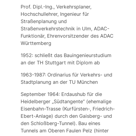
Prof. Dipl.-Ing., Verkehrsplaner,
Hochschullehrer, Ingenieur für
Straßenplanung und
Straßenverkehrstechnik in Ulm, ADAC-
Funktionär, Ehrenvorsitzender des ADAC
Württemberg
1952: schließt das Bauingenieurstudium
an der TH Stuttgart mit Diplom ab
1963-1987: Ordinarius für Verkehrs- und
Stadtplanung an der TU München
September 1964: Erdaushub für die
Heidelberger „Südtangente“ (ehemalige
Eisenbahn-Trasse (Kurfürsten-, Friedrich-
Ebert-Anlage) durch den Gaisberg- und
den Schloßberg-Tunnel). Bau eines
Tunnels am Oberen Faulen Pelz (hinter