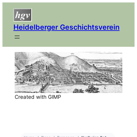
Heidelberger Geschichtsverein
Created with GIMP