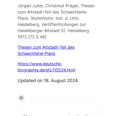
Jürgen Julier, Christmut Präger, Thesen
zum Altstadt-Teil des Schaechterle-
Plans. (Kunsthistor. Inst. d. Univ.
Heidelberg, Veröffentlichungen zur
Heidelberger Altstadt 5). Heidelberg
1972 [72 S 46]
Thesen zum Altstadt-Teil des
Schaechterle-Plans
https://www.deutsche-
biographie.de/sfz110534.html
Updated on 18. August 2024