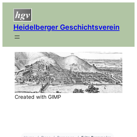
Heidelberger Geschichtsverein
Created with GIMP