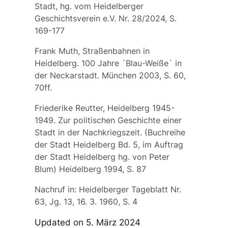
Stadt, hg. vom Heidelberger
Geschichtsverein e.V. Nr. 28/2024, S.
169-177
Frank Muth, Straßenbahnen in
Heidelberg. 100 Jahre ´Blau-Weiße` in
der Neckarstadt. München 2003, S. 60,
70ff.
Friederike Reutter, Heidelberg 1945-
1949. Zur politischen Geschichte einer
Stadt in der Nachkriegszeit. (Buchreihe
der Stadt Heidelberg Bd. 5, im Auftrag
der Stadt Heidelberg hg. von Peter
Blum) Heidelberg 1994, S. 87
Nachruf in: Heidelberger Tageblatt Nr.
63, Jg. 13, 16. 3. 1960, S. 4
Updated on 5. März 2024