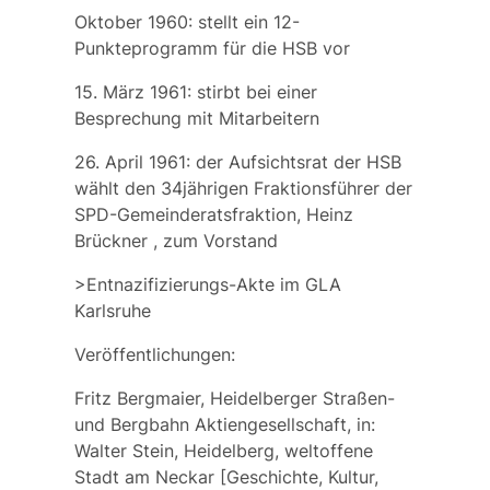
Oktober 1960: stellt ein 12-
Punkteprogramm für die HSB vor
15. März 1961: stirbt bei einer
Besprechung mit Mitarbeitern
26. April 1961: der Aufsichtsrat der HSB
wählt den 34jährigen Fraktionsführer der
SPD-Gemeinderatsfraktion,
Heinz
Brückner
, zum Vorstand
>Entnazifizierungs-Akte im GLA
Karlsruhe
Veröffentlichungen:
Fritz Bergmaier, Heidelberger Straßen-
und Bergbahn Aktiengesellschaft, in:
Walter Stein, Heidelberg, weltoffene
Stadt am Neckar [Geschichte, Kultur,