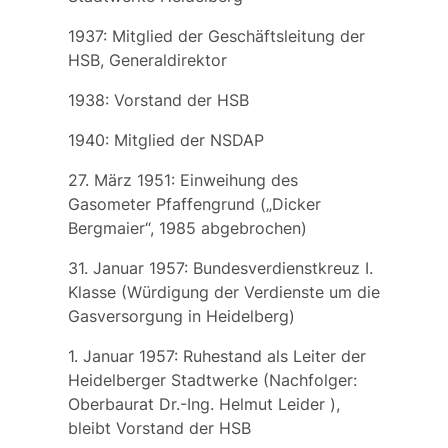
1937: Mitglied der Geschäftsleitung der
HSB, Generaldirektor
1938: Vorstand der HSB
1940: Mitglied der NSDAP
27. März 1951: Einweihung des
Gasometer Pfaffengrund
(„Dicker
Bergmaier“, 1985 abgebrochen)
31. Januar 1957: Bundesverdienstkreuz I.
Klasse (Würdigung der Verdienste um die
Gasversorgung in Heidelberg)
1. Januar 1957: Ruhestand als Leiter der
Heidelberger Stadtwerke (Nachfolger:
Oberbaurat Dr.-Ing.
Helmut Leider
),
bleibt Vorstand der HSB