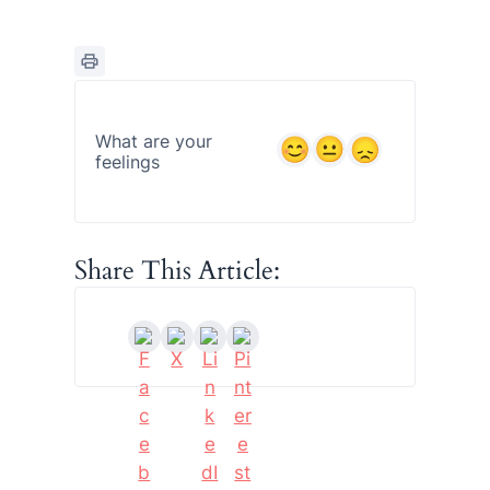
What are your
feelings
Share This Article: