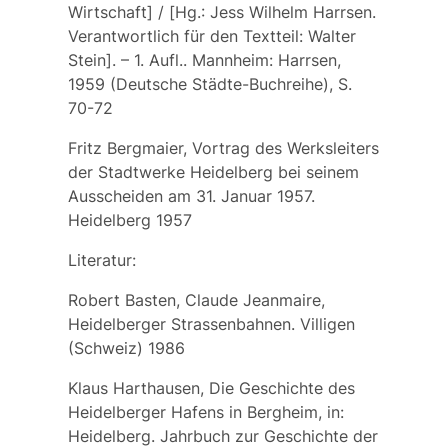
Wirtschaft] / [Hg.: Jess Wilhelm Harrsen.
Verantwortlich für den Textteil: Walter
Stein]. – 1. Aufl.. Mannheim: Harrsen,
1959 (Deutsche Städte-Buchreihe), S.
70-72
Fritz Bergmaier, Vortrag des Werksleiters
der Stadtwerke Heidelberg bei seinem
Ausscheiden am 31. Januar 1957.
Heidelberg 1957
Literatur:
Robert Basten, Claude Jeanmaire,
Heidelberger Strassenbahnen. Villigen
(Schweiz) 1986
Klaus Harthausen, Die Geschichte des
Heidelberger Hafens in Bergheim, in:
Heidelberg. Jahrbuch zur Geschichte der