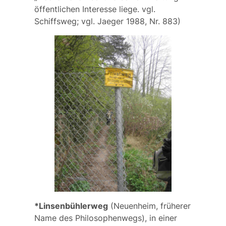
öffentlichen Interesse liege. vgl.
Schiffsweg;
vgl. Jaeger 1988, Nr. 883)
*Linsenbühlerweg
(Neuenheim, früherer
Name des
Philosophenwegs
)
,
in einer