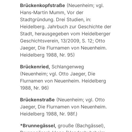
Brückenkopfstraße
(Neuenheim; vgl.
Hans-Martin Mumm, Vor der
Stadtgründung. Drei Studien, in:
Heidelberg. Jahrbuch zur Geschichte der
Stadt, herausgegeben vom Heidelberger
Geschichtsverein, 13/2009, S. 12; Otto
Jaeger, Die Flurnamen von Neuenheim.
Heidelberg 1988, Nr. 95)
Brückenried,
Schlangenweg
(Neuenheim; vgl. Otto Jaeger, Die
Flurnamen von Neuenheim. Heidelberg
1988, Nr. 96)
Brückenstraße
(Neuenheim; vgl. Otto
Jaeger, Die Flurnamen von Neuenheim.
Heidelberg 1988, Nr. 98f.)
*Brunnegässel,
grouße (Bachgässel),