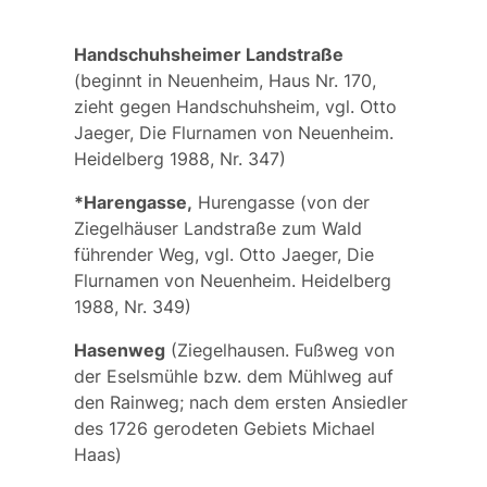
Handschuhsheimer Landstraße
(beginnt in Neuenheim, Haus Nr. 170,
zieht gegen Handschuhsheim, vgl. Otto
Jaeger, Die Flurnamen von Neuenheim.
Heidelberg 1988, Nr. 347)
*Harengasse,
Hurengasse (von der
Ziegelhäuser Landstraße zum Wald
führender Weg, vgl. Otto Jaeger, Die
Flurnamen von Neuenheim. Heidelberg
1988, Nr. 349)
Hasenweg
(Ziegelhausen. Fußweg von
der Eselsmühle bzw. dem Mühlweg auf
den Rainweg; nach dem ersten Ansiedler
des 1726 gerodeten Gebiets Michael
Haas)