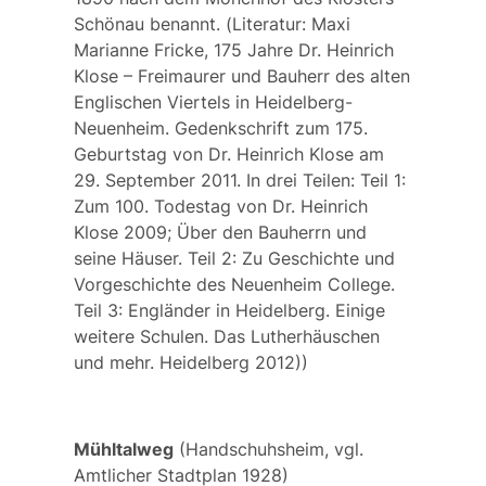
Schönau benannt. (
Literatur:
Maxi
Marianne Fricke, 175 Jahre Dr. Heinrich
Klose – Freimaurer und Bauherr des alten
Englischen Viertels in Heidelberg-
Neuenheim. Gedenkschrift zum 175.
Geburtstag von Dr. Heinrich Klose am
29. September 2011. In drei Teilen: Teil 1:
Zum 100. Todestag von Dr. Heinrich
Klose 2009; Über den Bauherrn und
seine Häuser. Teil 2: Zu Geschichte und
Vorgeschichte des Neuenheim College.
Teil 3: Engländer in Heidelberg. Einige
weitere Schulen. Das Lutherhäuschen
und mehr. Heidelberg 2012))
Mühltalweg
(Handschuhsheim, vgl.
Amtlicher Stadtplan 1928)