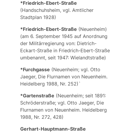
*Friedrich-Ebert-Straße
(Handschuhsheim, vgl. Amtlicher
Stadtplan 1928)
*Friedrich-Ebert-Straße
(Neuenheim)
(am 6. September 1945 auf Anordnung
der Militärregierung von: Dietrich-
Eckart-Straße in Friedrich-Ebert-Straße
umbenannt, seit 1947:
Wielandtstraße
)
*Furchgasse
(Neuenheim; vgl. Otto
Jaeger, Die Flurnamen von Neuenheim.
Heidelberg 1988, Nr. 252)`
*Gartenstraße
(Neuenheim; seit 1891:
Schröderstraße; vgl. Otto Jaeger, Die
Flurnamen von Neuenheim. Heidelberg
1988, Nr. 272, 428)
Gerhart-Hauptmann-Straße