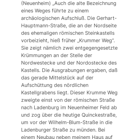
(Neuenheim) „Auch die alte Bezeichnung
eines Weges führte zu einem
archäologischen Aufschluß. Die Gerhart-
Hauptmann-Straße, die an der Nordseite
des ehemaligen römischen Steinkastells
vorbeizieht, hieß früher „Krummer Weg“.
Sie zeigt nämlich zwei entgegengesetzte
Krümmungen an der Stelle der
Nordwestecke und der Nordostecke des
Kastells. Die Ausgrabungen ergaben, daß
das gerade Mittelstück auf der
Aufschüttung des nördlichen
Kastellgrabens liegt. Dieser Krumme Weg
zweigte einst von der römischen Straße
nach Ladenburg im Neuenheimer Feld ab
und zog über die heutige Quinckestraße,
um vor der Wilhelm-Blum-Straße in die
Ladenburger Straße zu münden. Bei
einem Neubau neben meinem Haus auf