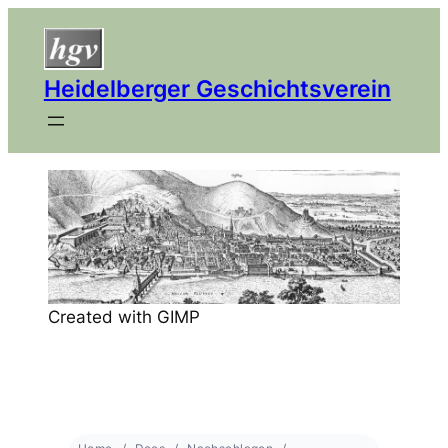
Heidelberger Geschichtsverein
Created with GIMP