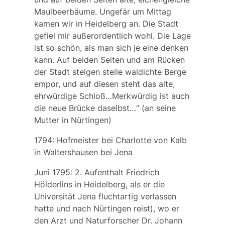
Maulbeerbäume. Ungefär um Mittag
kamen wir in Heidelberg an. Die Stadt
gefiel mir außerordentlich wohl. Die Lage
ist so schön, als man sich je eine denken
kann. Auf beiden Seiten und am Rücken
der Stadt steigen steile waldichte Berge
empor, und auf diesen steht das alte,
ehrwürdige Schloß…Merkwürdig ist auch
die neue Brücke daselbst…“
(an seine
Mutter in Nürtingen)
1794: Hofmeister bei Charlotte von Kalb
in Waltershausen bei Jena
Juni 1795: 2. Aufenthalt Friedrich
Hölderlins in Heidelberg, als er die
Universität Jena fluchtartig verlassen
hatte und nach Nürtingen reist), wo er
den Arzt und Naturforscher Dr. Johann