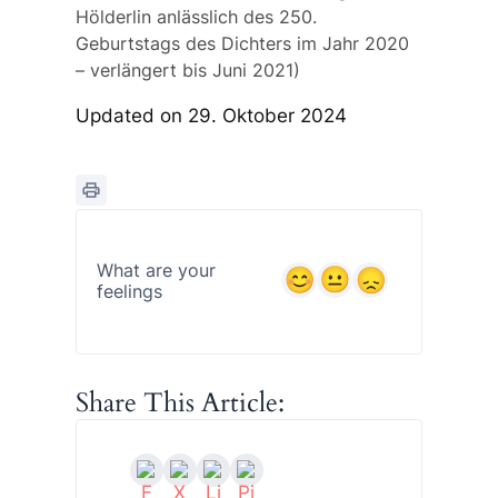
Hölderlin anlässlich des 250.
Geburtstags des Dichters im Jahr 2020
– verlängert bis Juni 2021)
Updated on 29. Oktober 2024
What are your
feelings
Share This Article: