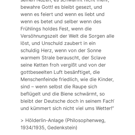
bewahre Gott! es bleibt gesezt, und
wenn es feiert und wenn es liebt und
wenn es betet und selber wenn des
Frühlings holdes Fest, wenn die
Versöhnungszeit der Welt die Sorgen alle
löst, und Unschuld zaubert in ein
schuldig Herz, wenn von der Sonne
warmem Strale berauscht, der Sclave
seine Ketten froh vergißt und von der
gottbeseelten Luft besänftiget, die
Menschenfeinde friedlich, wie die Kinder,
sind – wenn selbst die Raupe sich
beflügelt und die Biene schwärmt, so
bleibt der Deutsche doch in seinem Fach‘
und kümmert sich nicht viel ums Wetter!“
>
Hölderlin-Anlage
(Philosophenweg,
1934/1935, Gedenkstein)