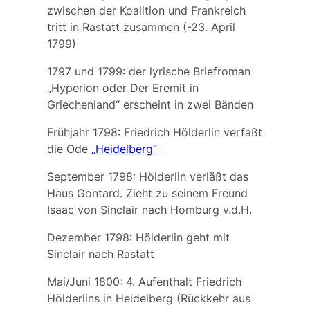
zwischen der Koalition und Frankreich
tritt in
Rastatt
zusammen (-23. April
1799)
1797 und 1799: der lyrische Briefroman
„Hyperion oder Der Eremit in
Griechenland“ erscheint in zwei Bänden
Frühjahr 1798: Friedrich Hölderlin verfaßt
die Ode
„Heidelberg“
September 1798: Hölderlin verläßt das
Haus Gontard. Zieht zu seinem Freund
Isaac von Sinclair nach Homburg v.d.H.
Dezember 1798: Hölderlin geht mit
Sinclair nach Rastatt
Mai/Juni 1800: 4. Aufenthalt Friedrich
Hölderlins in Heidelberg (Rückkehr aus