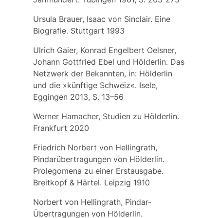
Ursula Brauer, Isaac von Sinclair. Eine
Biografie. Stuttgart 1993
Ulrich Gaier, Konrad Engelbert Oelsner,
Johann Gottfried Ebel und Hölderlin. Das
Netzwerk der Bekannten, in: Hölderlin
und die »künftige Schweiz«. Isele,
Eggingen 2013, S. 13–56
Werner Hamacher, Studien zu Hölderlin.
Frankfurt 2020
Friedrich Norbert von Hellingrath,
Pindarübertragungen von Hölderlin.
Prolegomena zu einer Erstausgabe.
Breitkopf & Härtel. Leipzig 1910
Norbert von Hellingrath, Pindar-
Übertragungen von Hölderlin.