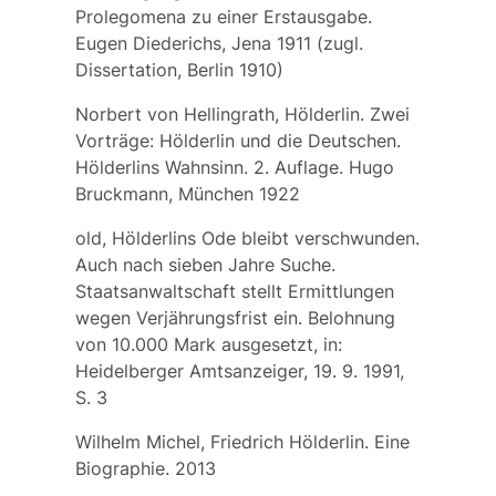
Prolegomena zu einer Erstausgabe.
Eugen Diederichs, Jena 1911 (zugl.
Dissertation, Berlin 1910)
Norbert von Hellingrath, Hölderlin. Zwei
Vorträge: Hölderlin und die Deutschen.
Hölderlins Wahnsinn. 2. Auflage. Hugo
Bruckmann, München 1922
old, Hölderlins Ode bleibt verschwunden.
Auch nach sieben Jahre Suche.
Staatsanwaltschaft stellt Ermittlungen
wegen Verjährungsfrist ein. Belohnung
von 10.000 Mark ausgesetzt, in:
Heidelberger Amtsanzeiger, 19. 9. 1991,
S. 3
Wilhelm Michel, Friedrich Hölderlin. Eine
Biographie. 2013