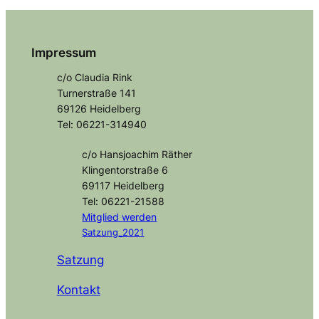
Impressum
c/o Claudia Rink
Turnerstraße 141
69126 Heidelberg
Tel: 06221-314940
c/o Hansjoachim Räther
Klingentorstraße 6
69117 Heidelberg
Tel: 06221-21588
Mitglied
werden
Satzung_2021
Satzung
Kontakt