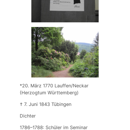
*20. März 1770 Lauffen/Neckar
(Herzogtum Württemberg)
† 7. Juni 1843 Tübingen
Dichter
1786–1788: Schüler im Seminar