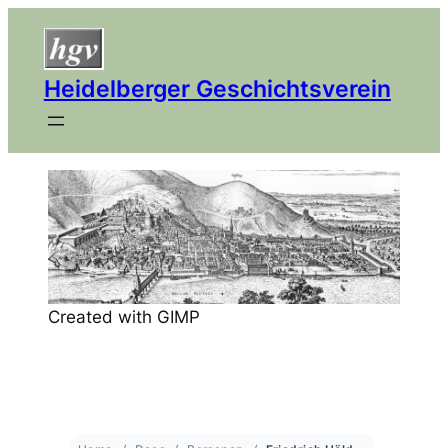
Heidelberger Geschichtsverein
Created with GIMP