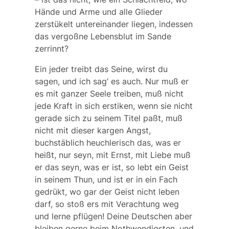
Hände und Arme und alle Glieder
zerstükelt untereinander liegen, indessen
das vergoßne Lebensblut im Sande
zerrinnt?
Ein jeder treibt das Seine, wirst du
sagen, und ich sag‘ es auch. Nur muß er
es mit ganzer Seele treiben, muß nicht
jede Kraft in sich erstiken, wenn sie nicht
gerade sich zu seinem Titel paßt, muß
nicht mit dieser kargen Angst,
buchstäblich heuchlerisch das, was er
heißt, nur seyn, mit Ernst, mit Liebe muß
er das seyn, was er ist, so lebt ein Geist
in seinem Thun, und ist er in ein Fach
gedrükt, wo gar der Geist nicht leben
darf, so stoß ers mit Verachtung weg
und lerne pflügen! Deine Deutschen aber
bleiben gerne beim Nothwendigsten, und