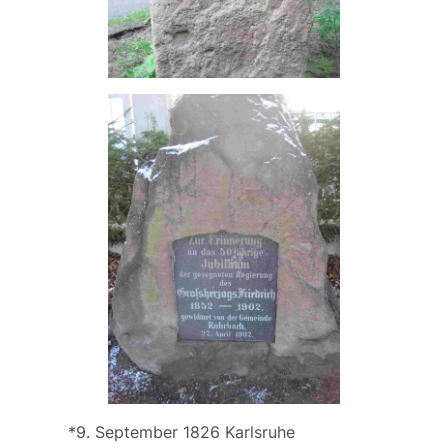
*9. September 1826 Karlsruhe