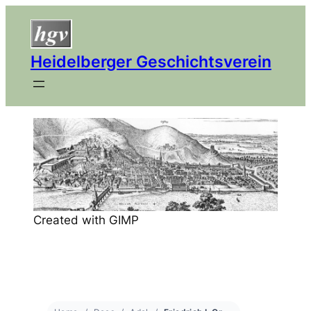
Heidelberger Geschichtsverein
Created with GIMP