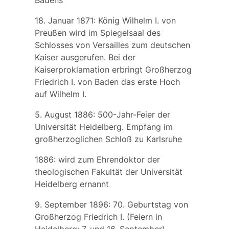
18. Januar 1871: König Wilhelm I. von
Preußen wird im Spiegelsaal des
Schlosses von Versailles zum deutschen
Kaiser ausgerufen. Bei der
Kaiserproklamation erbringt Großherzog
Friedrich I. von Baden das erste Hoch
auf Wilhelm I.
5. August 1886: 500-Jahr-Feier der
Universität Heidelberg. Empfang im
großherzoglichen Schloß zu Karlsruhe
1886: wird zum Ehrendoktor der
theologischen Fakultät der Universität
Heidelberg ernannt
9. September 1896: 70. Geburtstag von
Großherzog Friedrich I. (Feiern in
Heidelberg: 7. und 16. September)