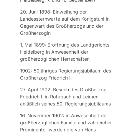
20. Juni 1898: Einweihung der
Landessternwarte auf dem Königstuhl in
Gegenwart des Großherzogs und der
Großherzogin
1. Mai 1899: Eröffnung des Landgerichts
Heidelberg in Anwesenheit der
großherzoglichen Herrschaften
1902: 50jähriges Regierungsjubiläum des
Großherzog Friedrich I.
27. April 1902: Besuch des Großherzog
Friedrich I. in Rohrbach und Leimen
anläßlich seines 50. Regierungsjubiläums
16. November 1902: in Anwesenheit der
großherzoglichen Familie und zahlreicher
Prominenter werden die von
Hans