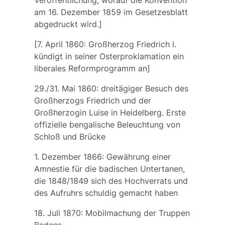
am 16. Dezember 1859 im Gesetzesblatt
abgedruckt wird.]
[7. April 1860: Großherzog Friedrich I.
kündigt in seiner
Osterproklamation
ein
liberales Reformprogramm an]
29./31. Mai 1860: dreitägiger Besuch des
Großherzogs Friedrich und der
Großherzogin Luise in Heidelberg. Erste
offizielle bengalische Beleuchtung von
Schloß und Brücke
1. Dezember 1866: Gewährung einer
Amnestie für die badischen Untertanen,
die 1848/1849 sich des Hochverrats und
des Aufruhrs schuldig gemacht haben
18. Juli 1870: Mobilmachung der Truppen
Badens